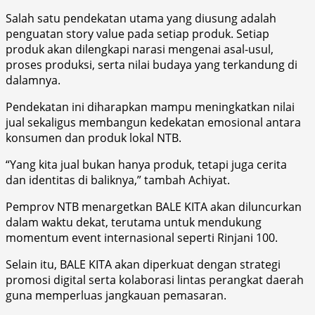
Salah satu pendekatan utama yang diusung adalah
penguatan story value pada setiap produk. Setiap
produk akan dilengkapi narasi mengenai asal-usul,
proses produksi, serta nilai budaya yang terkandung di
dalamnya.
Pendekatan ini diharapkan mampu meningkatkan nilai
jual sekaligus membangun kedekatan emosional antara
konsumen dan produk lokal NTB.
“Yang kita jual bukan hanya produk, tetapi juga cerita
dan identitas di baliknya,” tambah Achiyat.
Pemprov NTB menargetkan BALE KITA akan diluncurkan
dalam waktu dekat, terutama untuk mendukung
momentum event internasional seperti Rinjani 100.
Selain itu, BALE KITA akan diperkuat dengan strategi
promosi digital serta kolaborasi lintas perangkat daerah
guna memperluas jangkauan pemasaran.