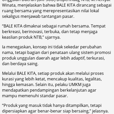
Winata, menjelaskan bahwa BALE KITA dirancang sebagai
ruang bersama yang merepresentasikan nilai lokal
sekaligus menjawab tantangan pasar.
“BALE KITA dimaknai sebagai rumah bersama. Tempat
berkreasi, berinovasi, terbuka, dan tetap menjaga
keaslian produk NTB,” ujarnya.
Ia menegaskan, konsep ini tidak sekedar perubahan
nama, tetapi bagian dari penataan ulang sistem promosi
produk unggulan daerah agar lebih adaptif, terkurasi,
dan berdaya saing.
Melalui BALE KITA, setiap produk akan melalui proses
kurasi yang lebih ketat, mencakup kualitas, legalitas,
hingga kemasan. Selain itu, pelaku UMKM juga
mendapatkan pendampingan berkelanjutan agar
mampu memenuhi standar pasar.
“Produk yang masuk tidak hanya ditampilkan, tetapi
dipersiapkan agar benar-benar siap bersaing,” jelasnya.