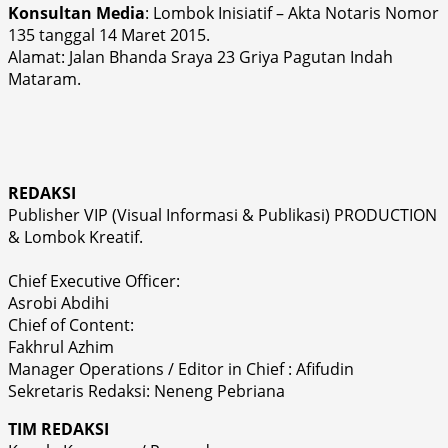
Konsultan Media
: Lombok Inisiatif – Akta Notaris Nomor
135 tanggal 14 Maret 2015.
Alamat: Jalan Bhanda Sraya 23 Griya Pagutan Indah
Mataram.
REDAKSI
Publisher VIP (Visual Informasi & Publikasi) PRODUCTION
& Lombok Kreatif.
Chief Executive Officer:
Asrobi Abdihi
Chief of Content:
Fakhrul Azhim
Manager Operations / Editor in Chief : Afifudin
Sekretaris Redaksi: Neneng Pebriana
TIM REDAKSI