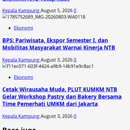
Kepala Kampung
August 5, 2026
0
Ekonomi
BPS: Pariwisata, Ekspor Semester I, dan
Mobilitas Masyarakat Warnai Kinerja NTB
Kepala Kampung
August 3, 2026
0
Ekonomi
Cetak Wirausaha Muda, PLUT KUMKM NTB
Gelar Workshop Pastry dan Bakery Bersama
Time Pemerhati UMKM dari Jakarta
Kepala Kampung
August 3, 2026
0
Baca juga