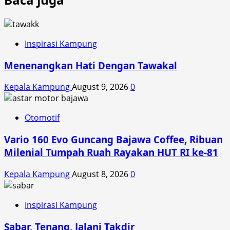
Inspirasi Kampung
Menenangkan Hati Dengan Tawakal
Kepala Kampung
August 9, 2026
0
Otomotif
Vario 160 Evo Guncang Bajawa Coffee, Ribuan
Milenial Tumpah Ruah Rayakan HUT RI ke-81
Kepala Kampung
August 8, 2026
0
Inspirasi Kampung
Sabar, Tenang, Jalani Takdir