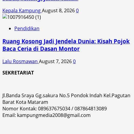
Kepala Kampung
August 8, 2026
0
Pendidikan
Ruang Kosong Jadi Jendela Dunia: Kisah Pojok
Baca Ceria di Dasan Montor
Lalu Rosmawan
August 7, 2026
0
SEKRETARIAT
Jl.Banda Sraya Gg.sakura No.5 Pondok Indah Kel.Pagutan
Barat Kota Mataram
Nomor Kontak: 089637675034 / 087864813089
Email: kampungmedia2008@gmail.com