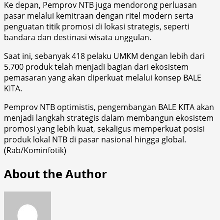
Ke depan, Pemprov NTB juga mendorong perluasan
pasar melalui kemitraan dengan ritel modern serta
penguatan titik promosi di lokasi strategis, seperti
bandara dan destinasi wisata unggulan.
Saat ini, sebanyak 418 pelaku UMKM dengan lebih dari
5.700 produk telah menjadi bagian dari ekosistem
pemasaran yang akan diperkuat melalui konsep BALE
KITA.
Pemprov NTB optimistis, pengembangan BALE KITA akan
menjadi langkah strategis dalam membangun ekosistem
promosi yang lebih kuat, sekaligus memperkuat posisi
produk lokal NTB di pasar nasional hingga global.
(Rab/Kominfotik)
About the Author