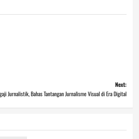
Next:
gaji Jurnalistik, Bahas Tantangan Jurnalisme Visual di Era Digital