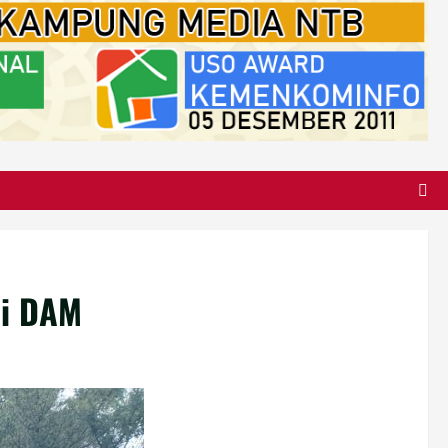
di DAM