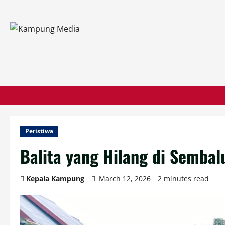
Peristiwa
Balita yang Hilang di Semba
Kepala Kampung
March 12, 2026
2 minutes read