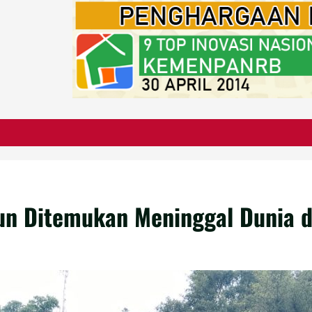
lun Ditemukan Meninggal Dunia 