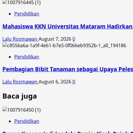
Pendidikan
Mahasiswa KKN Universitas Mataram Hadirkan A
Lalu Rosmawan
August 7, 2026
0
Pendidikan
Pembagian Bibit Tanaman sebagai Upaya Peles
Lalu Rosmawan
August 6, 2026
0
Baca juga
Pendidikan