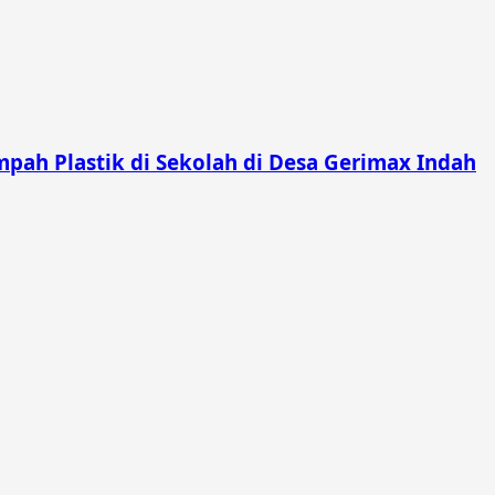
pah Plastik di Sekolah di Desa Gerimax Indah