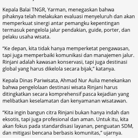
Kepala Balai TNGR, Yarman, menegaskan bahwa
pihaknya telah melakukan evaluasi menyeluruh dan akan
memperkuat sinergi antar pemangku kepentingan
termasuk pengelola jalur pendakian, guide, porter, dan
pelaku usaha wisata.
“Ke depan, kita tidak hanya memperketat pengawasan,
tapi juga memperbaiki komunikasi dan manajemen jalur.
Rinjani adalah kawasan konservasi, tapi juga destinasi
global yang harus dikelola secara bijak,” katanya.
Kepala Dinas Pariwisata, Ahmad Nur Aulia menekankan
bahwa pengelolaan destinasi wisata Rinjani harus
ditingkatkan secara komprehensif pasca kejadian yang
melibatkan keselamatan dan kenyamanan wisatawan.
“Kita ingin bangun citra Rinjani bukan hanya indah dan
eksotis, tapi juga profesional dan aman. Untuk itu, kita
akan fokus pada standardisasi layanan, penguatan SDM,
dan mitigasi bencana berbasis komunitas,” ujarnya.