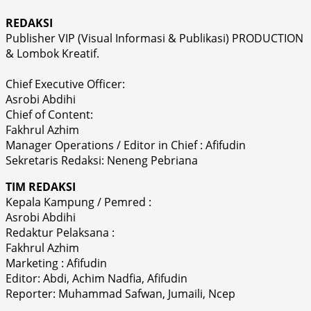
REDAKSI
Publisher VIP (Visual Informasi & Publikasi) PRODUCTION
& Lombok Kreatif.
Chief Executive Officer:
Asrobi Abdihi
Chief of Content:
Fakhrul Azhim
Manager Operations / Editor in Chief : Afifudin
Sekretaris Redaksi: Neneng Pebriana
TIM REDAKSI
Kepala Kampung / Pemred :
Asrobi Abdihi
Redaktur Pelaksana :
Fakhrul Azhim
Marketing : Afifudin
Editor: Abdi, Achim Nadfia, Afifudin
Reporter: Muhammad Safwan, Jumaili, Ncep