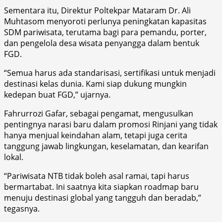
Sementara itu, Direktur Poltekpar Mataram Dr. Ali
Muhtasom menyoroti perlunya peningkatan kapasitas
SDM pariwisata, terutama bagi para pemandu, porter,
dan pengelola desa wisata penyangga dalam bentuk
FGD.
“Semua harus ada standarisasi, sertifikasi untuk menjadi
destinasi kelas dunia. Kami siap dukung mungkin
kedepan buat FGD,” ujarnya.
Fahrurrozi Gafar, sebagai pengamat, mengusulkan
pentingnya narasi baru dalam promosi Rinjani yang tidak
hanya menjual keindahan alam, tetapi juga cerita
tanggung jawab lingkungan, keselamatan, dan kearifan
lokal.
“Pariwisata NTB tidak boleh asal ramai, tapi harus
bermartabat. Ini saatnya kita siapkan roadmap baru
menuju destinasi global yang tangguh dan beradab,”
tegasnya.