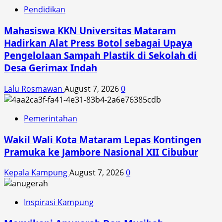
Pendidikan
Mahasiswa KKN Universitas Mataram
Hadirkan Alat Press Botol sebagai Upaya
Pengelolaan Sampah Plastik di Sekolah di
Desa Gerimax Indah
Lalu Rosmawan
August 7, 2026
0
Pemerintahan
Wakil Wali Kota Mataram Lepas Kontingen
Pramuka ke Jambore Nasional XII Cibubur
Kepala Kampung
August 7, 2026
0
Inspirasi Kampung