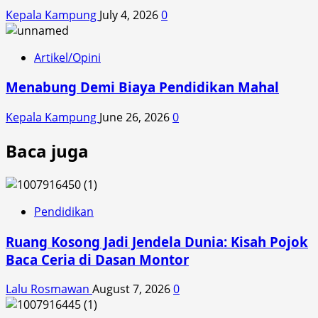
Kepala Kampung
July 4, 2026
0
Artikel/Opini
Menabung Demi Biaya Pendidikan Mahal
Kepala Kampung
June 26, 2026
0
Baca juga
Pendidikan
Ruang Kosong Jadi Jendela Dunia: Kisah Pojok
Baca Ceria di Dasan Montor
Lalu Rosmawan
August 7, 2026
0