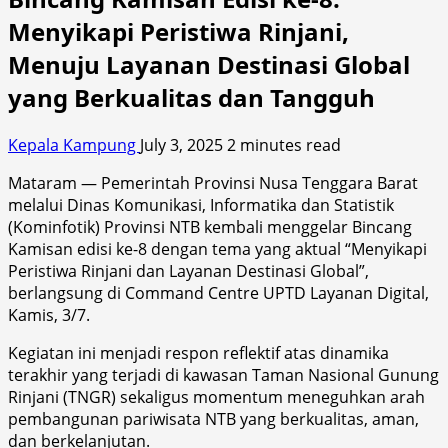
Menyikapi Peristiwa Rinjani,
Menuju Layanan Destinasi Global
yang Berkualitas dan Tangguh
Kepala Kampung
July 3, 2025
2 minutes read
Mataram — Pemerintah Provinsi Nusa Tenggara Barat
melalui Dinas Komunikasi, Informatika dan Statistik
(Kominfotik) Provinsi NTB kembali menggelar Bincang
Kamisan edisi ke-8 dengan tema yang aktual “Menyikapi
Peristiwa Rinjani dan Layanan Destinasi Global”,
berlangsung di Command Centre UPTD Layanan Digital,
Kamis, 3/7.
Kegiatan ini menjadi respon reflektif atas dinamika
terakhir yang terjadi di kawasan Taman Nasional Gunung
Rinjani (TNGR) sekaligus momentum meneguhkan arah
pembangunan pariwisata NTB yang berkualitas, aman,
dan berkelanjutan.