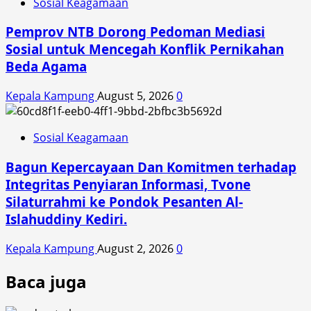
Sosial Keagamaan
Pemprov NTB Dorong Pedoman Mediasi
Sosial untuk Mencegah Konflik Pernikahan
Beda Agama
Kepala Kampung
August 5, 2026
0
Sosial Keagamaan
Bagun Kepercayaan Dan Komitmen terhadap
Integritas Penyiaran Informasi, Tvone
Silaturrahmi ke Pondok Pesanten Al-
Islahuddiny Kediri.
Kepala Kampung
August 2, 2026
0
Baca juga