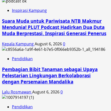
Inspirasi Kampung
Suara Muda untuk Pariwisata NTB Makmur
Mendunia! PLUT Podcast Hadirkan Dua Duta
Muda Berprestasi, Inspirasi Generasi Penerus
Kepala Kampung
August 6, 2026
0
Pendidikan
Pembagian Bibit Tanaman sebagai Upaya
Pelestarian Lingkungan Berkolaborasi
dengan Persemaian Mandalika
Lalu Rosmawan
August 6, 2026
0
Pendidikan