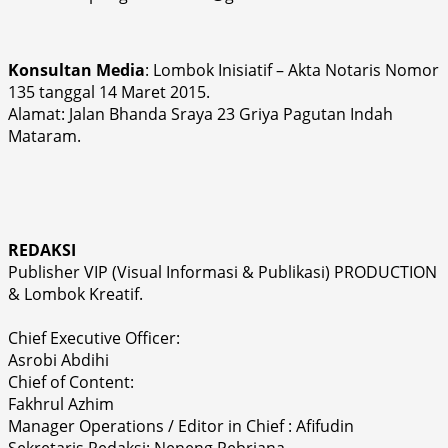
Konsultan Media
: Lombok Inisiatif – Akta Notaris Nomor
135 tanggal 14 Maret 2015.
Alamat: Jalan Bhanda Sraya 23 Griya Pagutan Indah
Mataram.
REDAKSI
Publisher VIP (Visual Informasi & Publikasi) PRODUCTION
& Lombok Kreatif.
Chief Executive Officer:
Asrobi Abdihi
Chief of Content:
Fakhrul Azhim
Manager Operations / Editor in Chief : Afifudin