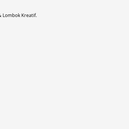
& Lombok Kreatif.