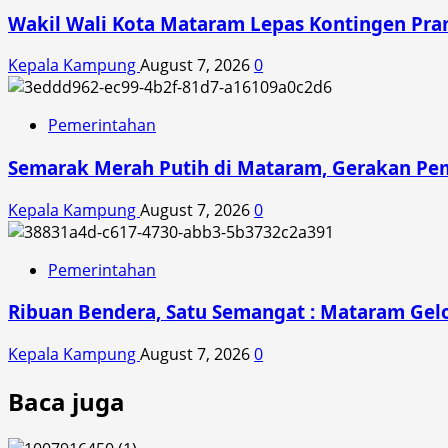
Wakil Wali Kota Mataram Lepas Kontingen Pra
Kepala Kampung
August 7, 2026
0
Pemerintahan
Semarak Merah Putih di Mataram, Gerakan Pe
Kepala Kampung
August 7, 2026
0
Pemerintahan
Ribuan Bendera, Satu Semangat : Mataram Gelo
Kepala Kampung
August 7, 2026
0
Baca juga