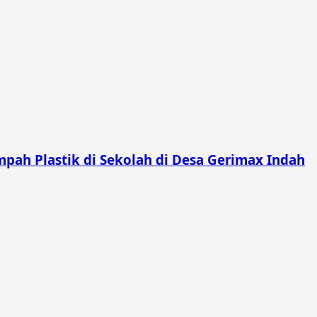
pah Plastik di Sekolah di Desa Gerimax Indah