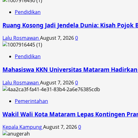
Pendidikan
Ruang Kosong Jadi Jendela Dunia: Kisah Pojok 
Lalu Rosmawan
August 7, 2026
0
Pendidikan
Mahasiswa KKN Universitas Mataram Hadirkan A
Lalu Rosmawan
August 7, 2026
0
Pemerintahan
Wakil Wali Kota Mataram Lepas Kontingen Pra
Kepala Kampung
August 7, 2026
0