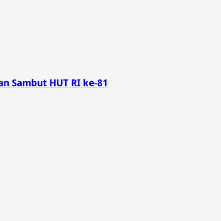
n Sambut HUT RI ke-81