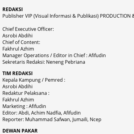
REDAKSI
Publisher VIP (Visual Informasi & Publikasi) PRODUCTION 
Chief Executive Officer:
Asrobi Abdihi
Chief of Content:
Fakhrul Azhim
Manager Operations / Editor in Chief : Afifudin
Sekretaris Redaksi: Neneng Pebriana
TIM REDAKSI
Kepala Kampung / Pemred :
Asrobi Abdihi
Redaktur Pelaksana :
Fakhrul Azhim
Marketing : Afifudin
Editor: Abdi, Achim Nadfia, Afifudin
Reporter: Muhammad Safwan, Jumaili, Ncep
DEWAN PAKAR