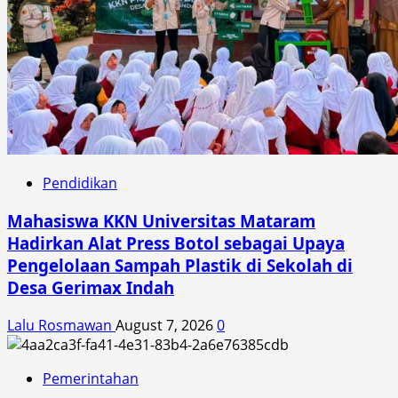
Pendidikan
Mahasiswa KKN Universitas Mataram
Hadirkan Alat Press Botol sebagai Upaya
Pengelolaan Sampah Plastik di Sekolah di
Desa Gerimax Indah
Lalu Rosmawan
August 7, 2026
0
Pemerintahan