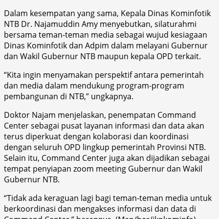
Dalam kesempatan yang sama, Kepala Dinas Kominfotik
NTB Dr. Najamuddin Amy menyebutkan, silaturahmi
bersama teman-teman media sebagai wujud kesiagaan
Dinas Kominfotik dan Adpim dalam melayani Gubernur
dan Wakil Gubernur NTB maupun kepala OPD terkait.
“Kita ingin menyamakan perspektif antara pemerintah
dan media dalam mendukung program-program
pembangunan di NTB,” ungkapnya.
Doktor Najam menjelaskan, penempatan Command
Center sebagai pusat layanan informasi dan data akan
terus diperkuat dengan kolaborasi dan koordinasi
dengan seluruh OPD lingkup pemerintah Provinsi NTB.
Selain itu, Command Center juga akan dijadikan sebagai
tempat penyiapan zoom meeting Gubernur dan Wakil
Gubernur NTB.
“Tidak ada keraguan lagi bagi teman-teman media untuk
berkoordinasi dan mengakses informasi dan data di