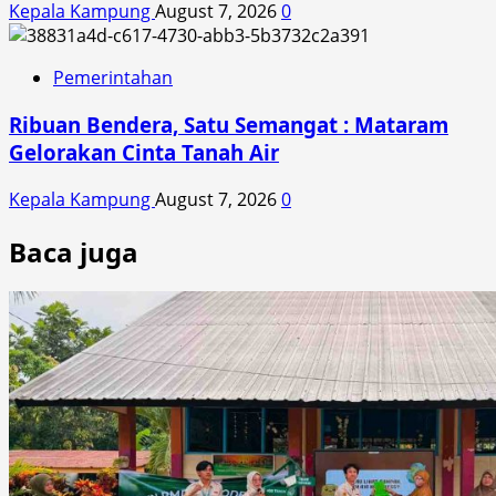
Kepala Kampung
August 7, 2026
0
Pemerintahan
Ribuan Bendera, Satu Semangat : Mataram
Gelorakan Cinta Tanah Air
Kepala Kampung
August 7, 2026
0
Baca juga