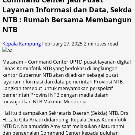
Layanan Informasi dan Data, Sekda
NTB : Rumah Bersama Membangun
NTB
Kepala Kampung
February 27, 2025
2 minutes read
Mataram – Command Center UPTD pusat layanan digital
Dinas Kominfotik NTB yang berlokasi di lingkungan
kantor Gubernur NTB akan dijadikan sebagai pusat
layanan informasi dan data pemerintah Provinsi NTB.
Langkah tersebut untuk menyamakan perspektif
pemerintah Provinsi NTB dengan media dalam
mewujudkan NTB Makmur Mendunia.
Hal itu disampaikan Sekretaris Daerah (Sekda) NTB, Drs.
H. Lalu Gita Ariadi didampingi Kepala Dinas Kominfotik
NTB Dr. Najamuddin Amy saat melakukan silaturahmi
dan pengenalan Command Center kepada puluhan