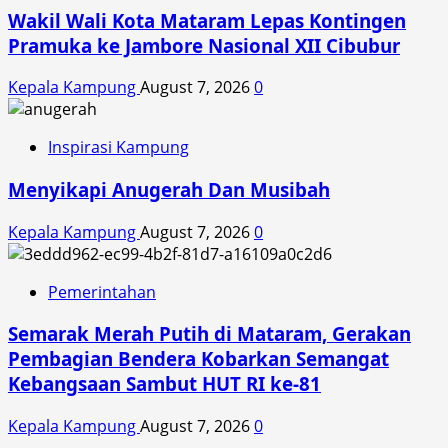
Wakil Wali Kota Mataram Lepas Kontingen
Pramuka ke Jambore Nasional XII Cibubur
Kepala Kampung
August 7, 2026
0
Inspirasi Kampung
Menyikapi Anugerah Dan Musibah
Kepala Kampung
August 7, 2026
0
Pemerintahan
Semarak Merah Putih di Mataram, Gerakan
Pembagian Bendera Kobarkan Semangat
Kebangsaan Sambut HUT RI ke-81
Kepala Kampung
August 7, 2026
0