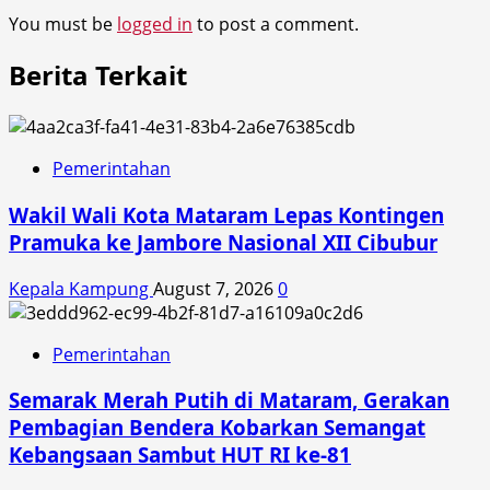
You must be
logged in
to post a comment.
Berita Terkait
Pemerintahan
Wakil Wali Kota Mataram Lepas Kontingen
Pramuka ke Jambore Nasional XII Cibubur
Kepala Kampung
August 7, 2026
0
Pemerintahan
Semarak Merah Putih di Mataram, Gerakan
Pembagian Bendera Kobarkan Semangat
Kebangsaan Sambut HUT RI ke-81