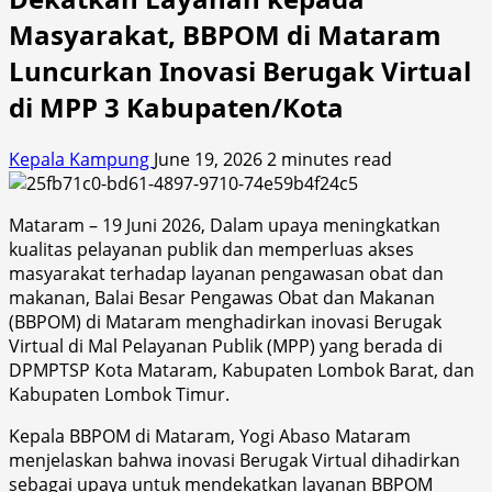
Masyarakat, BBPOM di Mataram
Luncurkan Inovasi Berugak Virtual
di MPP 3 Kabupaten/Kota
Kepala Kampung
June 19, 2026
2 minutes read
Mataram – 19 Juni 2026, Dalam upaya meningkatkan
kualitas pelayanan publik dan memperluas akses
masyarakat terhadap layanan pengawasan obat dan
makanan, Balai Besar Pengawas Obat dan Makanan
(BBPOM) di Mataram menghadirkan inovasi Berugak
Virtual di Mal Pelayanan Publik (MPP) yang berada di
DPMPTSP Kota Mataram, Kabupaten Lombok Barat, dan
Kabupaten Lombok Timur.
Kepala BBPOM di Mataram, Yogi Abaso Mataram
menjelaskan bahwa inovasi Berugak Virtual dihadirkan
sebagai upaya untuk mendekatkan layanan BBPOM