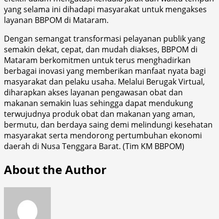
yang selama ini dihadapi masyarakat untuk mengakses
layanan BBPOM di Mataram.
Dengan semangat transformasi pelayanan publik yang
semakin dekat, cepat, dan mudah diakses, BBPOM di
Mataram berkomitmen untuk terus menghadirkan
berbagai inovasi yang memberikan manfaat nyata bagi
masyarakat dan pelaku usaha. Melalui Berugak Virtual,
diharapkan akses layanan pengawasan obat dan
makanan semakin luas sehingga dapat mendukung
terwujudnya produk obat dan makanan yang aman,
bermutu, dan berdaya saing demi melindungi kesehatan
masyarakat serta mendorong pertumbuhan ekonomi
daerah di Nusa Tenggara Barat. (Tim KM BBPOM)
About the Author