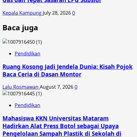
Kepala Kampung
July 28, 2026
0
Baca juga
Pendidikan
Ruang Kosong Jadi Jendela Dunia: Kisah Pojok
Baca Ceria di Dasan Montor
Lalu Rosmawan
August 7, 2026
0
Pendidikan
Mahasiswa KKN Universitas Mataram
Hadirkan Alat Press Botol sebagai Upaya
Pengelolaan Sampah Plastik di Sekolah di