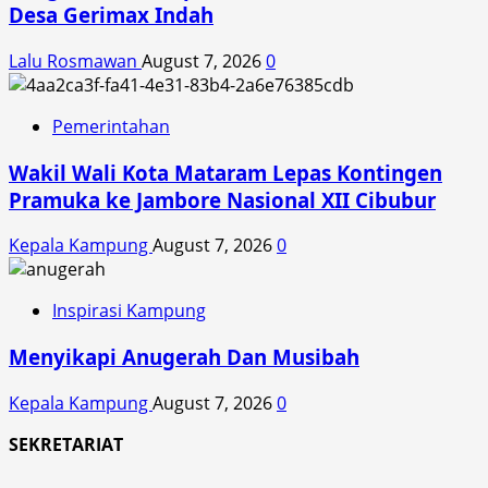
Desa Gerimax Indah
Lalu Rosmawan
August 7, 2026
0
Pemerintahan
Wakil Wali Kota Mataram Lepas Kontingen
Pramuka ke Jambore Nasional XII Cibubur
Kepala Kampung
August 7, 2026
0
Inspirasi Kampung
Menyikapi Anugerah Dan Musibah
Kepala Kampung
August 7, 2026
0
SEKRETARIAT