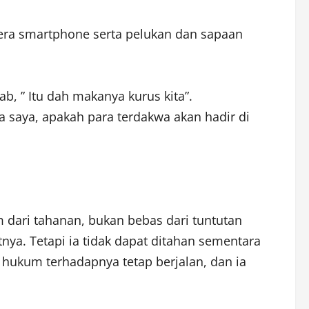
mera smartphone serta pelukan dan sapaan
, ” Itu dah makanya kurus kita”.
 saya, apakah para terdakwa akan hadir di
dari tahanan, bukan bebas dari tuntutan
nya. Tetapi ia tidak dapat ditahan sementara
 hukum terhadapnya tetap berjalan, dan ia