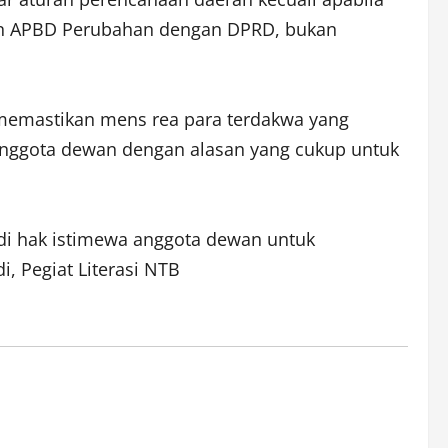
san APBD Perubahan dengan DPRD, bukan
 memastikan mens rea para terdakwa yang
anggota dewan dengan alasan yang cukup untuk
jadi hak istimewa anggota dewan untuk
, Pegiat Literasi NTB