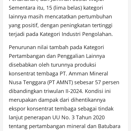
Sementara itu, 15 (lima belas) kategori
lainnya masih mencatatkan pertumbuhan
yang positif, dengan peningkatan tertinggi
terjadi pada Kategori Industri Pengolahan.
Penurunan nilai tambah pada Kategori
Pertambangan dan Penggalian Lainnya
disebabkan oleh turunnya produksi
konsentrat tembaga PT. Amman Mineral
Nusa Tenggara (PT AMNT) sebesar 57 persen
dibandingkan triwulan II-2024. Kondisi ini
merupakan dampak dari dihentikannya
ekspor konsentrat tembaga sebagai tindak
lanjut penerapan UU No. 3 Tahun 2020
tentang pertambangan mineral dan Batubara