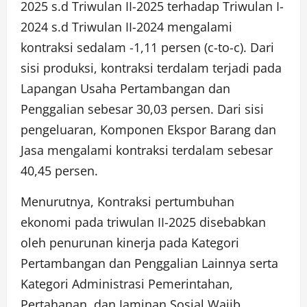
2025 s.d Triwulan II-2025 terhadap Triwulan I-
2024 s.d Triwulan II-2024 mengalami
kontraksi sedalam -1,11 persen (c-to-c). Dari
sisi produksi, kontraksi terdalam terjadi pada
Lapangan Usaha Pertambangan dan
Penggalian sebesar 30,03 persen. Dari sisi
pengeluaran, Komponen Ekspor Barang dan
Jasa mengalami kontraksi terdalam sebesar
40,45 persen.
Menurutnya, Kontraksi pertumbuhan
ekonomi pada triwulan II-2025 disebabkan
oleh penurunan kinerja pada Kategori
Pertambangan dan Penggalian Lainnya serta
Kategori Administrasi Pemerintahan,
Pertahanan, dan Jaminan Sosial Wajib.