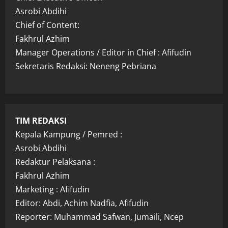
Asrobi Abdihi
Chief of Content:
Fakhrul Azhim
Manager Operations / Editor in Chief : Afifudin
Sekretaris Redaksi: Neneng Pebriana
TIM REDAKSI
Kepala Kampung / Pemred :
Asrobi Abdihi
Redaktur Pelaksana :
Fakhrul Azhim
Marketing : Afifudin
Editor: Abdi, Achim Nadfia, Afifudin
Reporter: Muhammad Safwan, Jumaili, Ncep