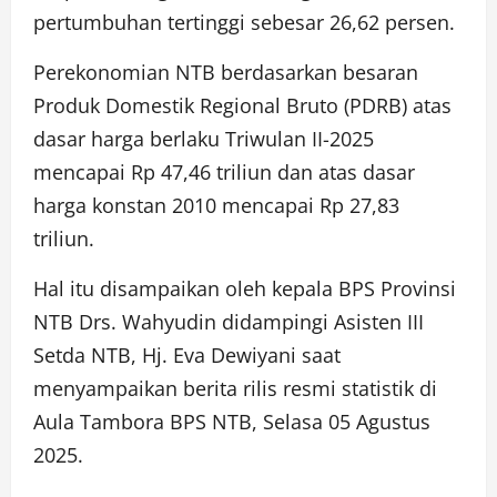
pertumbuhan tertinggi sebesar 26,62 persen.
Perekonomian NTB berdasarkan besaran
Produk Domestik Regional Bruto (PDRB) atas
dasar harga berlaku Triwulan II-2025
mencapai Rp 47,46 triliun dan atas dasar
harga konstan 2010 mencapai Rp 27,83
triliun.
Hal itu disampaikan oleh kepala BPS Provinsi
NTB Drs. Wahyudin didampingi Asisten III
Setda NTB, Hj. Eva Dewiyani saat
menyampaikan berita rilis resmi statistik di
Aula Tambora BPS NTB, Selasa 05 Agustus
2025.