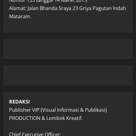
Alamat: Jalan Bhanda Sraya 23 Griya Pagutan Indah
Mataram.
REDAKSI
Publisher VIP (Visual Informasi & Publikasi)
PRODUCTION & Lombok Kreatif.
Chief Executive Officer: