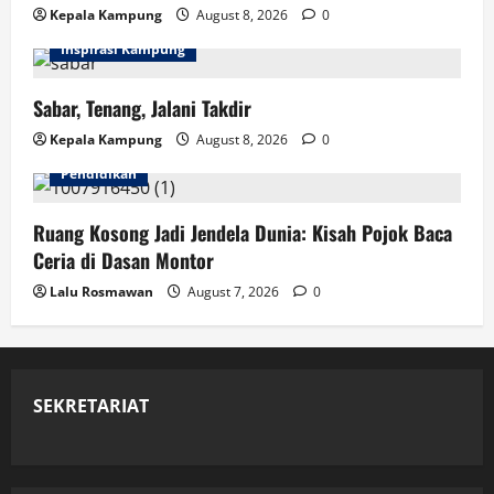
Kepala Kampung
August 8, 2026
0
Inspirasi Kampung
Sabar, Tenang, Jalani Takdir
Kepala Kampung
August 8, 2026
0
Pendidikan
Ruang Kosong Jadi Jendela Dunia: Kisah Pojok Baca
Ceria di Dasan Montor
Lalu Rosmawan
August 7, 2026
0
SEKRETARIAT