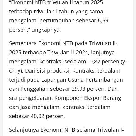
“Ekonomi NTB triwulan II tahun 2025
terhadap triwulan I tahun yang sama
mengalami pertumbuhan sebesar 6,59
persen,” ungkapnya.
Sementara Ekonomi NTB pada Triwulan II-
2025 terhadap Triwulan II-2024, lanjutnya
mengalami kontraksi sedalam -0,82 persen (y-
on-y). Dari sisi produksi, kontraksi terdalam
terjadi pada Lapangan Usaha Pertambangan
dan Penggalian sebesar 29,93 persen. Dari
sisi pengeluaran, Komponen Ekspor Barang
dan Jasa mengalami kontraksi terdalam
sebesar 40,02 persen.
Selanjutnya Ekonomi NTB selama Triwulan I-