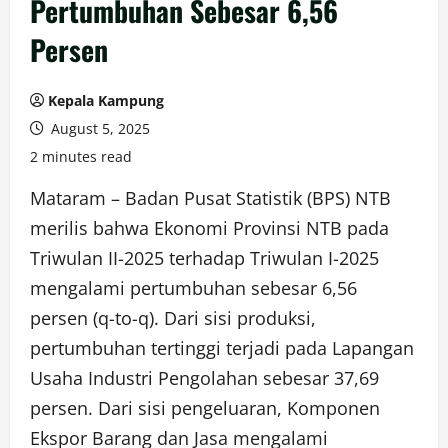
Pertumbuhan Sebesar 6,56
Persen
Kepala Kampung
August 5, 2025
2 minutes read
Mataram – Badan Pusat Statistik (BPS) NTB
merilis bahwa Ekonomi Provinsi NTB pada
Triwulan II-2025 terhadap Triwulan I-2025
mengalami pertumbuhan sebesar 6,56
persen (q-to-q). Dari sisi produksi,
pertumbuhan tertinggi terjadi pada Lapangan
Usaha Industri Pengolahan sebesar 37,69
persen. Dari sisi pengeluaran, Komponen
Ekspor Barang dan Jasa mengalami