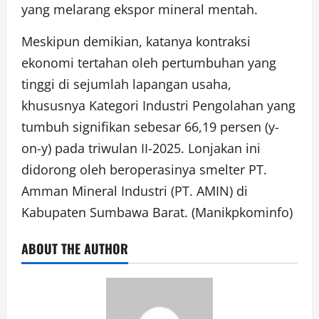
yang melarang ekspor mineral mentah.
Meskipun demikian, katanya kontraksi
ekonomi tertahan oleh pertumbuhan yang
tinggi di sejumlah lapangan usaha,
khususnya Kategori Industri Pengolahan yang
tumbuh signifikan sebesar 66,19 persen (y-
on-y) pada triwulan II-2025. Lonjakan ini
didorong oleh beroperasinya smelter PT.
Amman Mineral Industri (PT. AMIN) di
Kabupaten Sumbawa Barat. (Manikpkominfo)
ABOUT THE AUTHOR