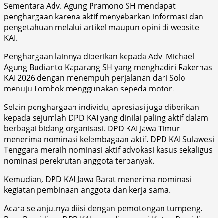
Sementara Adv. Agung Pramono SH mendapat
penghargaan karena aktif menyebarkan informasi dan
pengetahuan melalui artikel maupun opini di website
KAI.
Penghargaan lainnya diberikan kepada Adv. Michael
Agung Budianto Kaparang SH yang menghadiri Rakernas
KAI 2026 dengan menempuh perjalanan dari Solo
menuju Lombok menggunakan sepeda motor.
Selain penghargaan individu, apresiasi juga diberikan
kepada sejumlah DPD KAI yang dinilai paling aktif dalam
berbagai bidang organisasi. DPD KAI Jawa Timur
menerima nominasi kelembagaan aktif. DPD KAI Sulawesi
Tenggara meraih nominasi aktif advokasi kasus sekaligus
nominasi perekrutan anggota terbanyak.
Kemudian, DPD KAI Jawa Barat menerima nominasi
kegiatan pembinaan anggota dan kerja sama.
Acara selanjutnya diisi dengan pemotongan tumpeng.