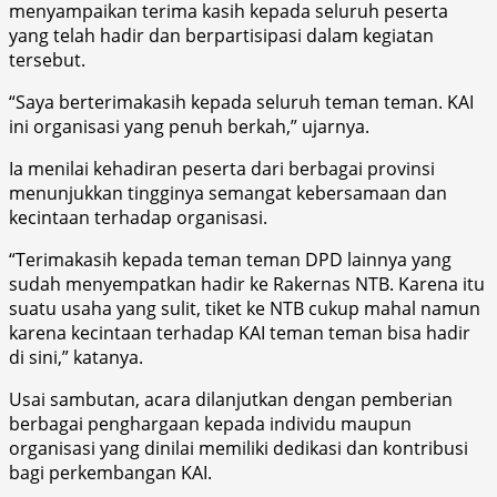
menyampaikan terima kasih kepada seluruh peserta
yang telah hadir dan berpartisipasi dalam kegiatan
tersebut.
“Saya berterimakasih kepada seluruh teman teman. KAI
ini organisasi yang penuh berkah,” ujarnya.
Ia menilai kehadiran peserta dari berbagai provinsi
menunjukkan tingginya semangat kebersamaan dan
kecintaan terhadap organisasi.
“Terimakasih kepada teman teman DPD lainnya yang
sudah menyempatkan hadir ke Rakernas NTB. Karena itu
suatu usaha yang sulit, tiket ke NTB cukup mahal namun
karena kecintaan terhadap KAI teman teman bisa hadir
di sini,” katanya.
Usai sambutan, acara dilanjutkan dengan pemberian
berbagai penghargaan kepada individu maupun
organisasi yang dinilai memiliki dedikasi dan kontribusi
bagi perkembangan KAI.