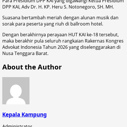
Para Presidium DPP KAI yang digawangi Ketua Presidium
DPP KAI, Adv Dr. H. KP. Heru S. Notonegoro, SH. MH.
Suasana bertambah meriah dengan alunan musik dan
sorak para peserta yang riuh di ballroom hotel.
Dengan berakhirnya perayaan HUT KAI ke-18 tersebut,
maka berakhir pula seluruh rangkaian Rakernas Kongres
Advokat Indonesia Tahun 2026 yang diselenggarakan di
Nusa Tenggara Barat.
About the Author
Kepala Kampung
Administrator