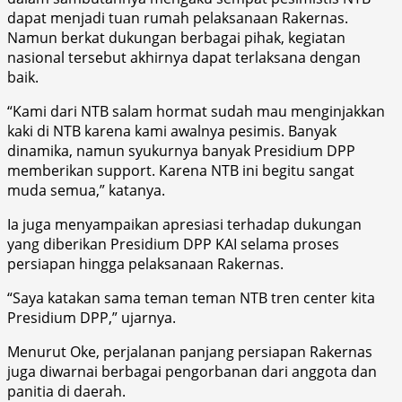
dapat menjadi tuan rumah pelaksanaan Rakernas.
Namun berkat dukungan berbagai pihak, kegiatan
nasional tersebut akhirnya dapat terlaksana dengan
baik.
“Kami dari NTB salam hormat sudah mau menginjakkan
kaki di NTB karena kami awalnya pesimis. Banyak
dinamika, namun syukurnya banyak Presidium DPP
memberikan support. Karena NTB ini begitu sangat
muda semua,” katanya.
Ia juga menyampaikan apresiasi terhadap dukungan
yang diberikan Presidium DPP KAI selama proses
persiapan hingga pelaksanaan Rakernas.
“Saya katakan sama teman teman NTB tren center kita
Presidium DPP,” ujarnya.
Menurut Oke, perjalanan panjang persiapan Rakernas
juga diwarnai berbagai pengorbanan dari anggota dan
panitia di daerah.