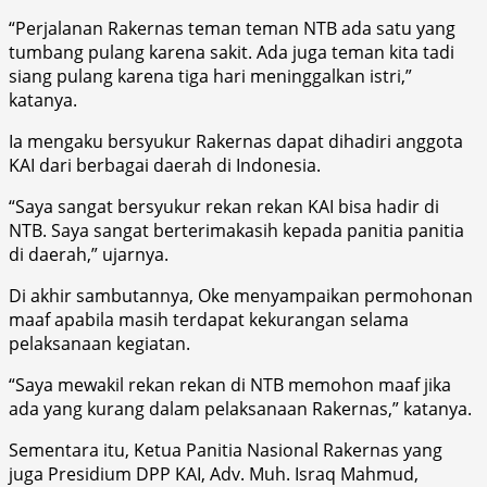
“Perjalanan Rakernas teman teman NTB ada satu yang
tumbang pulang karena sakit. Ada juga teman kita tadi
siang pulang karena tiga hari meninggalkan istri,”
katanya.
Ia mengaku bersyukur Rakernas dapat dihadiri anggota
KAI dari berbagai daerah di Indonesia.
“Saya sangat bersyukur rekan rekan KAI bisa hadir di
NTB. Saya sangat berterimakasih kepada panitia panitia
di daerah,” ujarnya.
Di akhir sambutannya, Oke menyampaikan permohonan
maaf apabila masih terdapat kekurangan selama
pelaksanaan kegiatan.
“Saya mewakil rekan rekan di NTB memohon maaf jika
ada yang kurang dalam pelaksanaan Rakernas,” katanya.
Sementara itu, Ketua Panitia Nasional Rakernas yang
juga Presidium DPP KAI, Adv. Muh. Israq Mahmud,