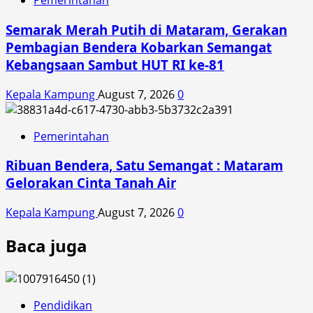
Pemerintahan
Semarak Merah Putih di Mataram, Gerakan
Pembagian Bendera Kobarkan Semangat
Kebangsaan Sambut HUT RI ke-81
Kepala Kampung
August 7, 2026
0
Pemerintahan
Ribuan Bendera, Satu Semangat : Mataram
Gelorakan Cinta Tanah Air
Kepala Kampung
August 7, 2026
0
Baca juga
Pendidikan