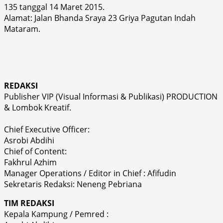
135 tanggal 14 Maret 2015.
Alamat: Jalan Bhanda Sraya 23 Griya Pagutan Indah
Mataram.
REDAKSI
Publisher VIP (Visual Informasi & Publikasi) PRODUCTION
& Lombok Kreatif.
Chief Executive Officer:
Asrobi Abdihi
Chief of Content:
Fakhrul Azhim
Manager Operations / Editor in Chief : Afifudin
Sekretaris Redaksi: Neneng Pebriana
TIM REDAKSI
Kepala Kampung / Pemred :