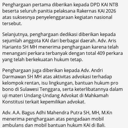
Penghargaan pertama diberikan kepada DPD KAI NTB
beserta seluruh panitia pelaksana Rakernas KAI 2026
atas suksesnya penyelenggaraan kegiatan nasional
tersebut.
Selanjutnya, penghargaan dedikasi diberikan kepada
sejumlah anggota KAI dari berbagai daerah. Adv. Aris
Harianto SH MH menerima penghargaan karena telah
menangani perkara terbanyak dengan total 409 perkara
yang telah berkekuatan hukum tetap.
Penghargaan juga diberikan kepada Adv. Andri
Darmawan SH MH atas aktivitas advokasi terhadap
kelompok rentan, isu lingkungan, bantuan hukum pro
bono di Sulawesi Tenggara, serta keterlibatannya dalam
uji materi Undang-Undang Advokat di Mahkamah
Konstitusi terkait kepemilikan advokat.
Adv. A.A. Bagus Adhi Mahendra Putra SH, MH, M.Kn
menerima penghargaan atas pengadaan mobil
ambulans dan mobil bantuan hukum KAI di Bali.