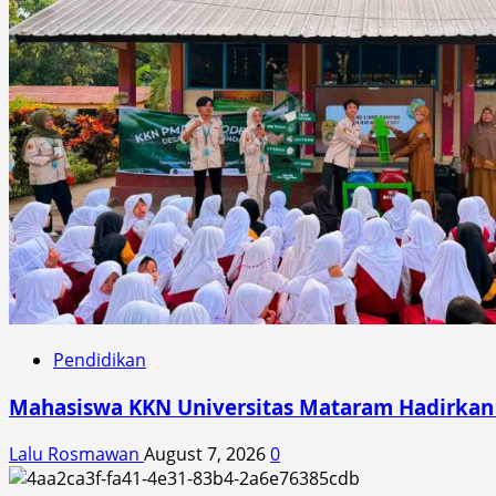
Pendidikan
Mahasiswa KKN Universitas Mataram Hadirkan A
Lalu Rosmawan
August 7, 2026
0