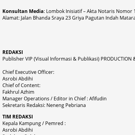
Konsultan Media
: Lombok Inisiatif – Akta Notaris Nomor
Alamat: Jalan Bhanda Sraya 23 Griya Pagutan Indah Matar
REDAKSI
Publisher VIP (Visual Informasi & Publikasi) PRODUCTION 
Chief Executive Officer:
Asrobi Abdihi
Chief of Content:
Fakhrul Azhim
Manager Operations / Editor in Chief : Afifudin
Sekretaris Redaksi: Neneng Pebriana
TIM REDAKSI
Kepala Kampung / Pemred :
Asrobi Abdihi