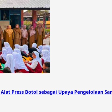
lat Press Botol sebagai Upaya Pengelolaan Sam