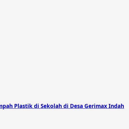
pah Plastik di Sekolah di Desa Gerimax Indah