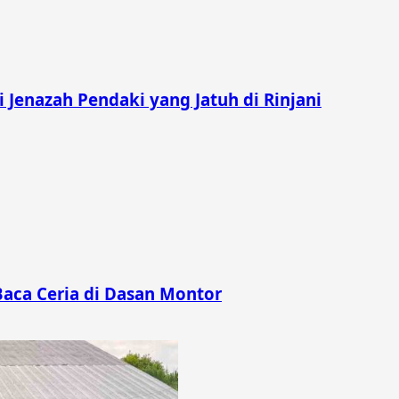
Jenazah Pendaki yang Jatuh di Rinjani
Baca Ceria di Dasan Montor