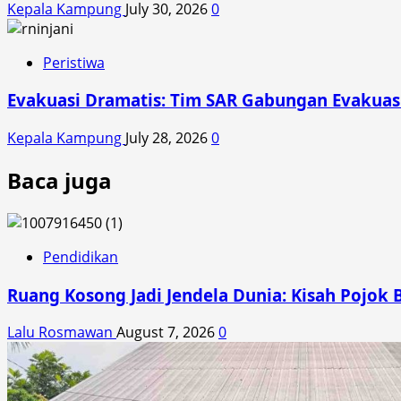
Kepala Kampung
July 30, 2026
0
Peristiwa
Evakuasi Dramatis: Tim SAR Gabungan Evakuasi 
Kepala Kampung
July 28, 2026
0
Baca juga
Pendidikan
Ruang Kosong Jadi Jendela Dunia: Kisah Pojok 
Lalu Rosmawan
August 7, 2026
0