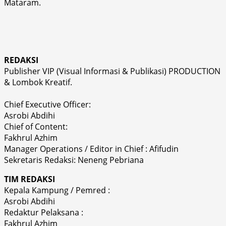
Mataram.
REDAKSI
Publisher VIP (Visual Informasi & Publikasi) PRODUCTION
& Lombok Kreatif.
Chief Executive Officer:
Asrobi Abdihi
Chief of Content:
Fakhrul Azhim
Manager Operations / Editor in Chief : Afifudin
Sekretaris Redaksi: Neneng Pebriana
TIM REDAKSI
Kepala Kampung / Pemred :
Asrobi Abdihi
Redaktur Pelaksana :
Fakhrul Azhim