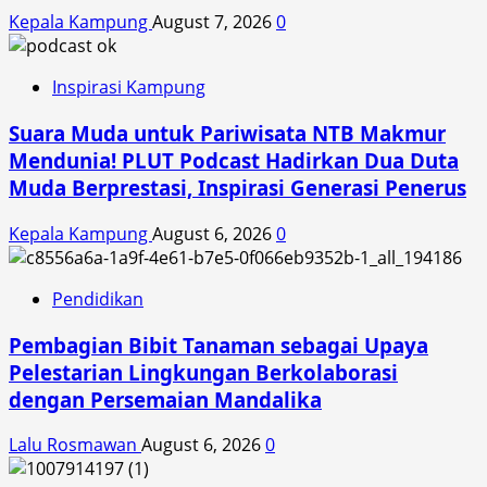
Kepala Kampung
August 7, 2026
0
Inspirasi Kampung
Suara Muda untuk Pariwisata NTB Makmur
Mendunia! PLUT Podcast Hadirkan Dua Duta
Muda Berprestasi, Inspirasi Generasi Penerus
Kepala Kampung
August 6, 2026
0
Pendidikan
Pembagian Bibit Tanaman sebagai Upaya
Pelestarian Lingkungan Berkolaborasi
dengan Persemaian Mandalika
Lalu Rosmawan
August 6, 2026
0