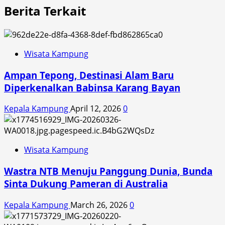
Berita Terkait
Wisata Kampung
Ampan Tepong, Destinasi Alam Baru
Diperkenalkan Babinsa Karang Bayan
Kepala Kampung
April 12, 2026
0
Wisata Kampung
Wastra NTB Menuju Panggung Dunia, Bunda
Sinta Dukung Pameran di Australia
Kepala Kampung
March 26, 2026
0