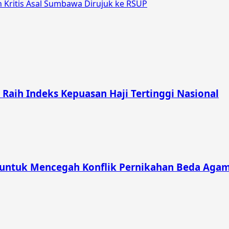
 Kritis Asal Sumbawa Dirujuk ke RSUP
aih Indeks Kepuasan Haji Tertinggi Nasional
 untuk Mencegah Konflik Pernikahan Beda Aga