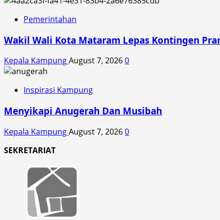
Pemerintahan
Wakil Wali Kota Mataram Lepas Kontingen Pra
Kepala Kampung
August 7, 2026
0
Inspirasi Kampung
Menyikapi Anugerah Dan Musibah
Kepala Kampung
August 7, 2026
0
SEKRETARIAT