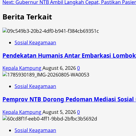
Next:
Gubernur NTB Ambil Langkah Cepat, Pastikan Pasien
navigation
Berita Terkait
Sosial Keagamaan
Pendekatan Humanis Antar Embarkasi Lombok R
Kepala Kampung
August 6, 2026
0
Sosial Keagamaan
Pemprov NTB Dorong Pedoman Mediasi Sosial
Kepala Kampung
August 5, 2026
0
Sosial Keagamaan