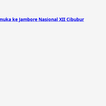
muka ke Jambore Nasional XII Cibubur