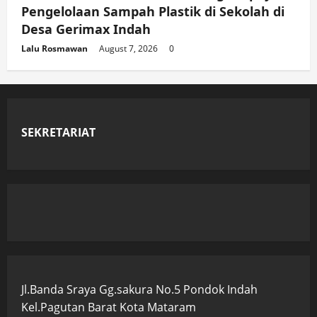
Pengelolaan Sampah Plastik di Sekolah di
Desa Gerimax Indah
Lalu Rosmawan
August 7, 2026
0
SEKRETARIAT
Jl.Banda Sraya Gg.sakura No.5 Pondok Indah
Kel.Pagutan Barat Kota Mataram