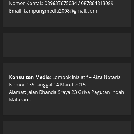
Nomor Kontak: 089637675034 / 087864813089
Email: kampungmedia2008@gmail.com
Konsultan Media
: Lombok Inisiatif – Akta Notaris
Nomor 135 tanggal 14 Maret 2015.
Alamat: Jalan Bhanda Sraya 23 Griya Pagutan Indah
Mataram.