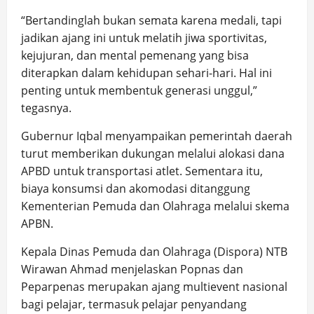
“Bertandinglah bukan semata karena medali, tapi
jadikan ajang ini untuk melatih jiwa sportivitas,
kejujuran, dan mental pemenang yang bisa
diterapkan dalam kehidupan sehari-hari. Hal ini
penting untuk membentuk generasi unggul,”
tegasnya.
Gubernur Iqbal menyampaikan pemerintah daerah
turut memberikan dukungan melalui alokasi dana
APBD untuk transportasi atlet. Sementara itu,
biaya konsumsi dan akomodasi ditanggung
Kementerian Pemuda dan Olahraga melalui skema
APBN.
Kepala Dinas Pemuda dan Olahraga (Dispora) NTB
Wirawan Ahmad menjelaskan Popnas dan
Peparpenas merupakan ajang multievent nasional
bagi pelajar, termasuk pelajar penyandang