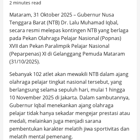
2 minutes read
Mataram, 31 Oktober 2025 – Gubernur Nusa
Tenggara Barat (NTB) Dr. Lalu Muhamad Iqbal,
secara resmi melepas kontingen NTB yang berlaga
pada Pekan Olahraga Pelajar Nasional (Popnas)
XVII dan Pekan Paralimpik Pelajar Nasional
(Peparpenas) XI di Gelanggang Pemuda Mataram
(31/10/2025).
Sebanyak 102 atlet akan mewakili NTB dalam ajang
olahraga pelajar tingkat nasional tersebut, yang
berlangsung selama sepuluh hari, mulai 1 hingga
10 November 2025 di Jakarta. Dalam sambutannya,
Gubernur Iqbal menekankan ajang olahraga
pelajar tidak hanya sekadar mengejar prestasi atau
medali, melainkan juga menjadi sarana
pembentukan karakter melatih jiwa sportivitas dan
melatih mental pemenang.