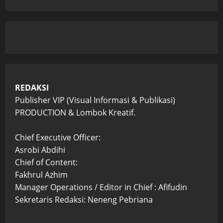
REDAKSI
Publisher VIP (Visual Informasi & Publikasi)
PRODUCTION & Lombok Kreatif.
Chief Executive Officer:
Asrobi Abdihi
Chief of Content:
Fakhrul Azhim
Manager Operations / Editor in Chief : Afifudin
Sekretaris Redaksi: Neneng Pebriana