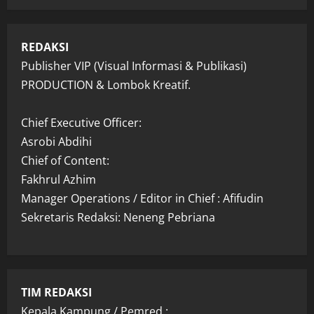
REDAKSI
Publisher VIP (Visual Informasi & Publikasi)
PRODUCTION & Lombok Kreatif.
Chief Executive Officer:
Asrobi Abdihi
Chief of Content:
Fakhrul Azhim
Manager Operations / Editor in Chief : Afifudin
Sekretaris Redaksi: Neneng Pebriana
TIM REDAKSI
Kepala Kampung / Pemred :