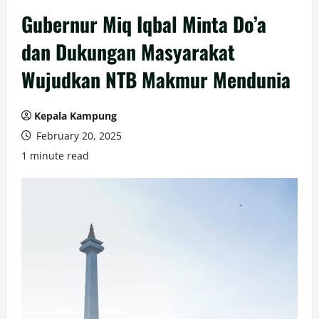
Gubernur Miq Iqbal Minta Do’a
dan Dukungan Masyarakat
Wujudkan NTB Makmur Mendunia
Kepala Kampung
February 20, 2025
1 minute read