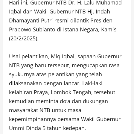
Hari ini, Gubernur NTB Dr. H. Lalu Muhamad
Iqbal dan Wakil Gubernur NTB Hj. Indah
Dhamayanti Putri resmi dilantik Presiden
Prabowo Subianto di Istana Negara, Kamis
(20/2/2025).
Usai pelantikan, Miq Iqbal, sapaan Gubernur
NTB yang baru tersebut, mengucapkan rasa
syukurnya atas pelantikan yang telah
dilaksanakan dengan lancar. Laki-laki
kelahiran Praya, Lombok Tengah, tersebut
kemudian meminta do’a dan dukungan
masyarakat NTB untuk masa
kepemimpinannya bersama Wakil Gubernur
Ummi Dinda 5 tahun kedepan.