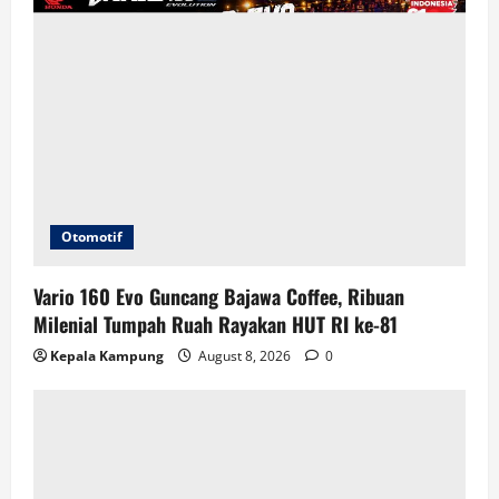
Otomotif
Vario 160 Evo Guncang Bajawa Coffee, Ribuan
Milenial Tumpah Ruah Rayakan HUT RI ke-81
Kepala Kampung
August 8, 2026
0