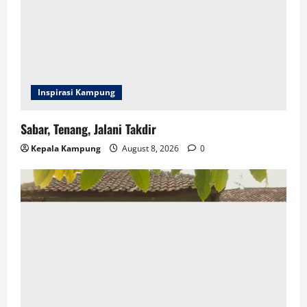
Inspirasi Kampung
Sabar, Tenang, Jalani Takdir
Kepala Kampung
August 8, 2026
0