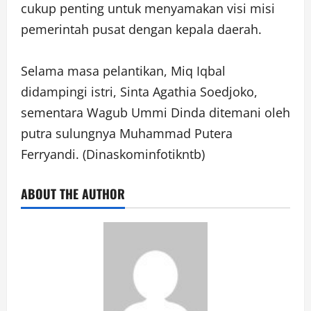
cukup penting untuk menyamakan visi misi
pemerintah pusat dengan kepala daerah.
Selama masa pelantikan, Miq Iqbal
didampingi istri, Sinta Agathia Soedjoko,
sementara Wagub Ummi Dinda ditemani oleh
putra sulungnya Muhammad Putera
Ferryandi. (Dinaskominfotikntb)
ABOUT THE AUTHOR