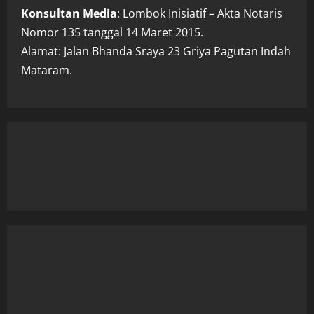
Konsultan Media
: Lombok Inisiatif – Akta Notaris
Nomor 135 tanggal 14 Maret 2015.
Alamat: Jalan Bhanda Sraya 23 Griya Pagutan Indah
Mataram.