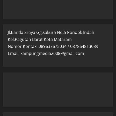
Jl.Banda Sraya Gg.sakura No.5 Pondok Indah
Kel.Pagutan Barat Kota Mataram
Nomor Kontak: 089637675034 / 087864813089
Email: kampungmedia2008@gmail.com