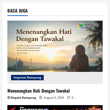
BACA JUGA
Inspirasi Kampung
Menenangkan Hati Dengan Tawakal
Kepala Kampung
August 9, 2026
0