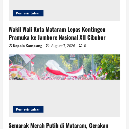
Pemerintahan
Wakil Wali Kota Mataram Lepas Kontingen
Pramuka ke Jambore Nasional XII Cibubur
Kepala Kampung
August 7, 2026
0
Pemerintahan
Semarak Merah Putih di Mataram, Gerakan