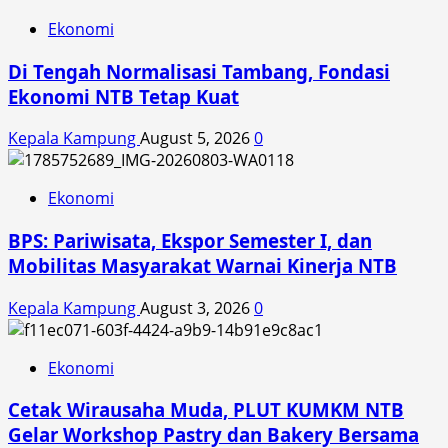
Ekonomi
Di Tengah Normalisasi Tambang, Fondasi
Ekonomi NTB Tetap Kuat
Kepala Kampung
August 5, 2026
0
Ekonomi
BPS: Pariwisata, Ekspor Semester I, dan
Mobilitas Masyarakat Warnai Kinerja NTB
Kepala Kampung
August 3, 2026
0
Ekonomi
Cetak Wirausaha Muda, PLUT KUMKM NTB
Gelar Workshop Pastry dan Bakery Bersama