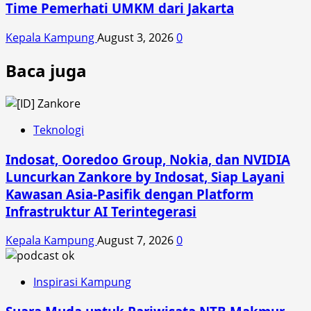
Time Pemerhati UMKM dari Jakarta
Kepala Kampung
August 3, 2026
0
Baca juga
Teknologi
Indosat, Ooredoo Group, Nokia, dan NVIDIA
Luncurkan Zankore by Indosat, Siap Layani
Kawasan Asia-Pasifik dengan Platform
Infrastruktur AI Terintegerasi
Kepala Kampung
August 7, 2026
0
Inspirasi Kampung