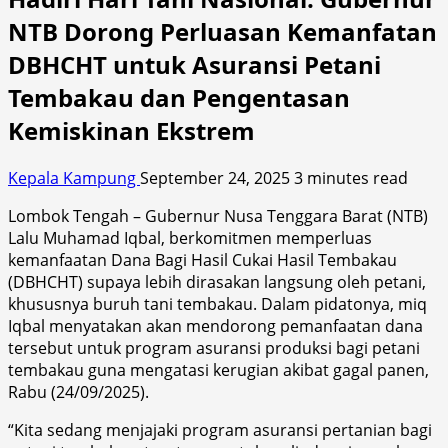
NTB Dorong Perluasan Kemanfatan
DBHCHT untuk Asuransi Petani
Tembakau dan Pengentasan
Kemiskinan Ekstrem
Kepala Kampung
September 24, 2025
3 minutes read
Lombok Tengah – Gubernur Nusa Tenggara Barat (NTB)
Lalu Muhamad Iqbal, berkomitmen memperluas
kemanfaatan Dana Bagi Hasil Cukai Hasil Tembakau
(DBHCHT) supaya lebih dirasakan langsung oleh petani,
khususnya buruh tani tembakau. Dalam pidatonya, miq
Iqbal menyatakan akan mendorong pemanfaatan dana
tersebut untuk program asuransi produksi bagi petani
tembakau guna mengatasi kerugian akibat gagal panen,
Rabu (24/09/2025).
“Kita sedang menjajaki program asuransi pertanian bagi