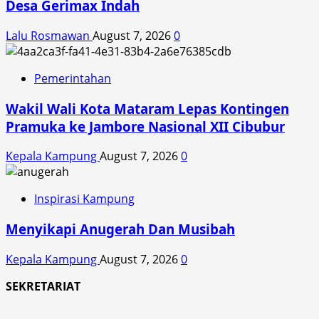
Desa Gerimax Indah
Lalu Rosmawan
August 7, 2026
0
Pemerintahan
Wakil Wali Kota Mataram Lepas Kontingen
Pramuka ke Jambore Nasional XII Cibubur
Kepala Kampung
August 7, 2026
0
Inspirasi Kampung
Menyikapi Anugerah Dan Musibah
Kepala Kampung
August 7, 2026
0
SEKRETARIAT