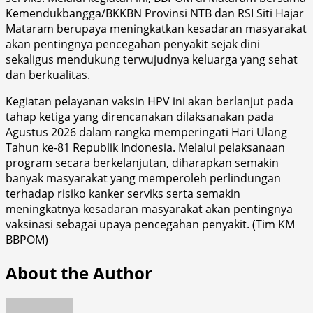
Kemendukbangga/BKKBN Provinsi NTB dan RSI Siti Hajar
Mataram berupaya meningkatkan kesadaran masyarakat
akan pentingnya pencegahan penyakit sejak dini
sekaligus mendukung terwujudnya keluarga yang sehat
dan berkualitas.
Kegiatan pelayanan vaksin HPV ini akan berlanjut pada
tahap ketiga yang direncanakan dilaksanakan pada
Agustus 2026 dalam rangka memperingati Hari Ulang
Tahun ke-81 Republik Indonesia. Melalui pelaksanaan
program secara berkelanjutan, diharapkan semakin
banyak masyarakat yang memperoleh perlindungan
terhadap risiko kanker serviks serta semakin
meningkatnya kesadaran masyarakat akan pentingnya
vaksinasi sebagai upaya pencegahan penyakit. (Tim KM
BBPOM)
About the Author