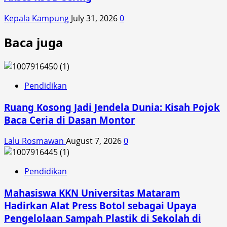
Kepala Kampung
July 31, 2026
0
Baca juga
Pendidikan
Ruang Kosong Jadi Jendela Dunia: Kisah Pojok
Baca Ceria di Dasan Montor
Lalu Rosmawan
August 7, 2026
0
Pendidikan
Mahasiswa KKN Universitas Mataram
Hadirkan Alat Press Botol sebagai Upaya
Pengelolaan Sampah Plastik di Sekolah di