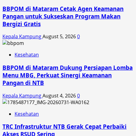
BBPOM di Mataram Cetak Agen Keamanan
Pangan untuk Sukseskan Program Makan
Bergizi Gratis
Kepala Kampung
August 5, 2026
0
Kesehatan
BBPOM di Mataram Dukung Persiapan Lomba
Menu MBG, Perkuat Sinergi Keamanan
Pangan di NTB
Kepala Kampung
August 4, 2026
0
Kesehatan
TRC Infrastruktur NTB Gerak Cepat Perbaiki
Akses RSUD Sering