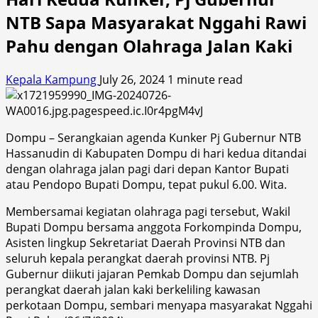
NTB Sapa Masyarakat Nggahi Rawi
Pahu dengan Olahraga Jalan Kaki
Kepala Kampung
July 26, 2024
1 minute read
Dompu – Serangkaian agenda Kunker Pj Gubernur NTB
Hassanudin di Kabupaten Dompu di hari kedua ditandai
dengan olahraga jalan pagi dari depan Kantor Bupati
atau Pendopo Bupati Dompu, tepat pukul 6.00. Wita.
Membersamai kegiatan olahraga pagi tersebut, Wakil
Bupati Dompu bersama anggota Forkompinda Dompu,
Asisten lingkup Sekretariat Daerah Provinsi NTB dan
seluruh kepala perangkat daerah provinsi NTB. Pj
Gubernur diikuti jajaran Pemkab Dompu dan sejumlah
perangkat daerah jalan kaki berkeliling kawasan
perkotaan Dompu, sembari menyapa masyarakat Nggahi