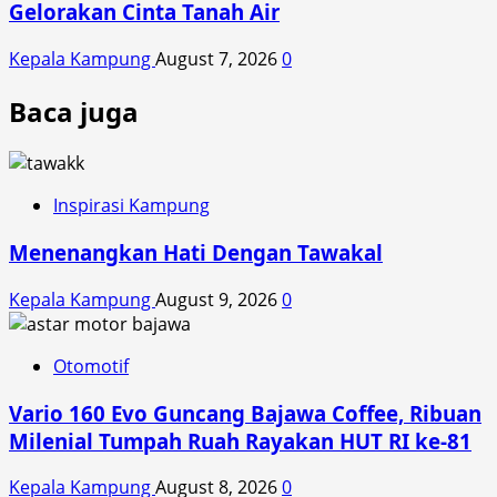
Gelorakan Cinta Tanah Air
Kepala Kampung
August 7, 2026
0
Baca juga
Inspirasi Kampung
Menenangkan Hati Dengan Tawakal
Kepala Kampung
August 9, 2026
0
Otomotif
Vario 160 Evo Guncang Bajawa Coffee, Ribuan
Milenial Tumpah Ruah Rayakan HUT RI ke-81
Kepala Kampung
August 8, 2026
0