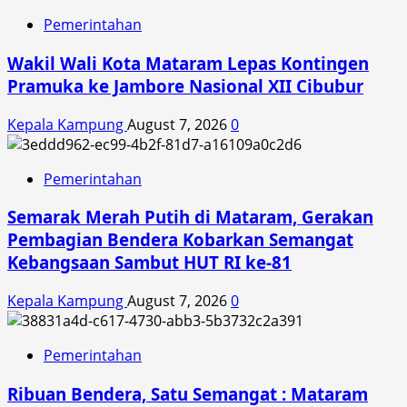
Pemerintahan
Wakil Wali Kota Mataram Lepas Kontingen
Pramuka ke Jambore Nasional XII Cibubur
Kepala Kampung
August 7, 2026
0
Pemerintahan
Semarak Merah Putih di Mataram, Gerakan
Pembagian Bendera Kobarkan Semangat
Kebangsaan Sambut HUT RI ke-81
Kepala Kampung
August 7, 2026
0
Pemerintahan
Ribuan Bendera, Satu Semangat : Mataram