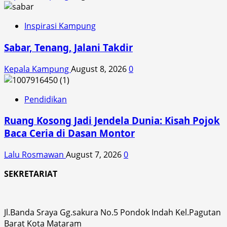
Inspirasi Kampung
Sabar, Tenang, Jalani Takdir
Kepala Kampung
August 8, 2026
0
Pendidikan
Ruang Kosong Jadi Jendela Dunia: Kisah Pojok
Baca Ceria di Dasan Montor
Lalu Rosmawan
August 7, 2026
0
SEKRETARIAT
Jl.Banda Sraya Gg.sakura No.5 Pondok Indah Kel.Pagutan
Barat Kota Mataram