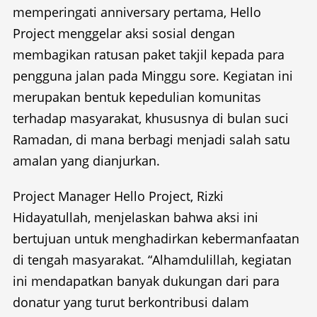
memperingati anniversary pertama, Hello
Project menggelar aksi sosial dengan
membagikan ratusan paket takjil kepada para
pengguna jalan pada Minggu sore. Kegiatan ini
merupakan bentuk kepedulian komunitas
terhadap masyarakat, khususnya di bulan suci
Ramadan, di mana berbagi menjadi salah satu
amalan yang dianjurkan.
Project Manager Hello Project, Rizki
Hidayatullah, menjelaskan bahwa aksi ini
bertujuan untuk menghadirkan kebermanfaatan
di tengah masyarakat. “Alhamdulillah, kegiatan
ini mendapatkan banyak dukungan dari para
donatur yang turut berkontribusi dalam