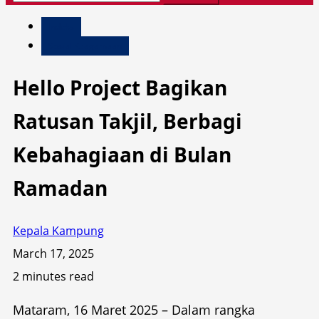
for:
Indeks
Sosial Keagamaan
Hello Project Bagikan
Ratusan Takjil, Berbagi
Kebahagiaan di Bulan
Ramadan
Kepala Kampung
March 17, 2025
2 minutes read
Mataram, 16 Maret 2025 – Dalam rangka