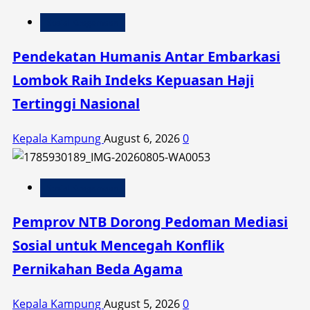
Sosial Keagamaan
Pendekatan Humanis Antar Embarkasi
Lombok Raih Indeks Kepuasan Haji
Tertinggi Nasional
Kepala Kampung
August 6, 2026
0
Sosial Keagamaan
Pemprov NTB Dorong Pedoman Mediasi
Sosial untuk Mencegah Konflik
Pernikahan Beda Agama
Kepala Kampung
August 5, 2026
0