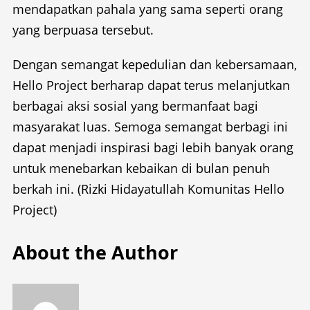
mendapatkan pahala yang sama seperti orang
yang berpuasa tersebut.
Dengan semangat kepedulian dan kebersamaan,
Hello Project berharap dapat terus melanjutkan
berbagai aksi sosial yang bermanfaat bagi
masyarakat luas. Semoga semangat berbagi ini
dapat menjadi inspirasi bagi lebih banyak orang
untuk menebarkan kebaikan di bulan penuh
berkah ini. (Rizki Hidayatullah Komunitas Hello
Project)
About the Author