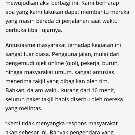
mewujudkan aksi berbagi ini. Kami berharap
apa yang kami lakukan dapat membantu mereka
yang masih berada di perjalanan saat waktu
berbuka tiba,” ujarnya.
Antusiasme masyarakat terhadap kegiatan ini
sangat luar biasa. Pengguna jalan, mulai dari
pengemudi ojek online (ojol), pekerja, buruh,
hingga masyarakat umum, sangat antusias
menerima takjil yang dibagikan oleh tim.
Bahkan, dalam waktu kurang dari 10 menit,
seluruh paket takjil habis diserbu oleh mereka
yang melintas.
“Kami tidak menyangka respons masyarakat
akan sebesar ini. Banyak pengendara yang