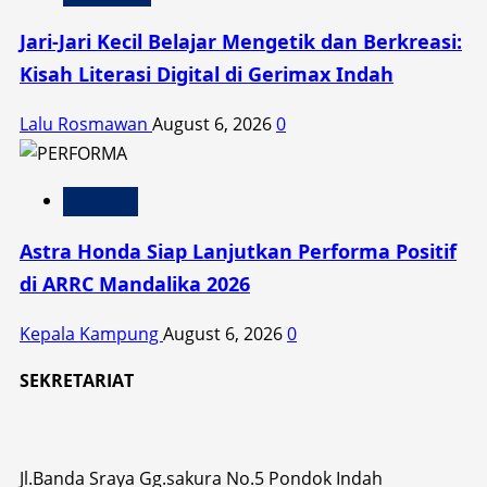
Jari-Jari Kecil Belajar Mengetik dan Berkreasi:
Kisah Literasi Digital di Gerimax Indah
Lalu Rosmawan
August 6, 2026
0
Otomotif
Astra Honda Siap Lanjutkan Performa Positif
di ARRC Mandalika 2026
Kepala Kampung
August 6, 2026
0
SEKRETARIAT
Jl.Banda Sraya Gg.sakura No.5 Pondok Indah