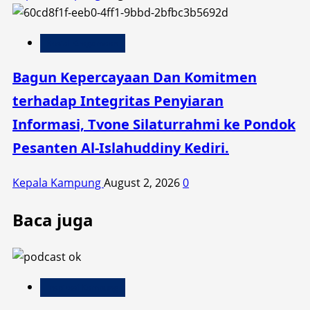
Sosial Keagamaan
Bagun Kepercayaan Dan Komitmen
terhadap Integritas Penyiaran
Informasi, Tvone Silaturrahmi ke Pondok
Pesanten Al-Islahuddiny Kediri.
Kepala Kampung
August 2, 2026
0
Baca juga
Inspirasi Kampung