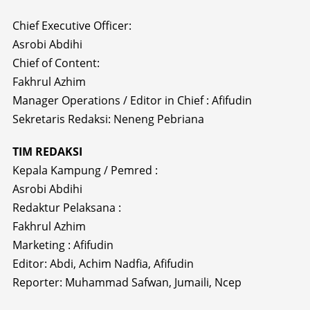
Chief Executive Officer:
Asrobi Abdihi
Chief of Content:
Fakhrul Azhim
Manager Operations / Editor in Chief : Afifudin
Sekretaris Redaksi: Neneng Pebriana
TIM REDAKSI
Kepala Kampung / Pemred :
Asrobi Abdihi
Redaktur Pelaksana :
Fakhrul Azhim
Marketing : Afifudin
Editor: Abdi, Achim Nadfia, Afifudin
Reporter: Muhammad Safwan, Jumaili, Ncep