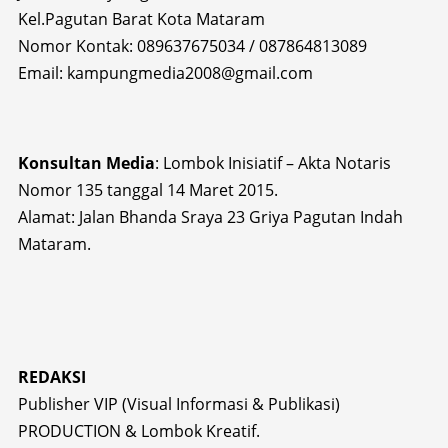
Kel.Pagutan Barat Kota Mataram
Nomor Kontak: 089637675034 / 087864813089
Email: kampungmedia2008@gmail.com
Konsultan Media
: Lombok Inisiatif – Akta Notaris
Nomor 135 tanggal 14 Maret 2015.
Alamat: Jalan Bhanda Sraya 23 Griya Pagutan Indah
Mataram.
REDAKSI
Publisher VIP (Visual Informasi & Publikasi)
PRODUCTION & Lombok Kreatif.