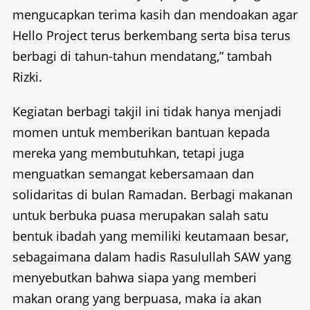
mengucapkan terima kasih dan mendoakan agar
Hello Project terus berkembang serta bisa terus
berbagi di tahun-tahun mendatang,” tambah
Rizki.
Kegiatan berbagi takjil ini tidak hanya menjadi
momen untuk memberikan bantuan kepada
mereka yang membutuhkan, tetapi juga
menguatkan semangat kebersamaan dan
solidaritas di bulan Ramadan. Berbagi makanan
untuk berbuka puasa merupakan salah satu
bentuk ibadah yang memiliki keutamaan besar,
sebagaimana dalam hadis Rasulullah SAW yang
menyebutkan bahwa siapa yang memberi
makan orang yang berpuasa, maka ia akan