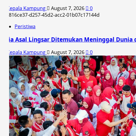
Kepala Kampung
August 7, 2026
0
Peristiwa
Pria Asal Lingsar Ditemukan Meninggal Dunia d
Kepala Kampung
August 7, 2026
0