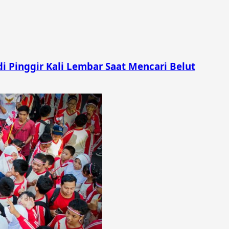
i Pinggir Kali Lembar Saat Mencari Belut