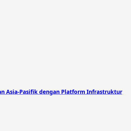
 Asia-Pasifik dengan Platform Infrastruktur