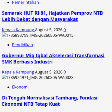
Pemerintahan
Semarak HUT RI 81, Hajatkan Pemprov NTB
Lebih Dekat dengan Masyarakat
Kepala Kampung
August 5, 2026
0
Pendidikan
Gubernur Miq Iqbal Akselerasi Transformasi
SMK Berbasis Industri
Kepala Kampung
August 5, 2026
0
Ekonomi
Di Tengah Normalisasi Tambang, Fondasi
Ekonomi NTB Tetap Kuat