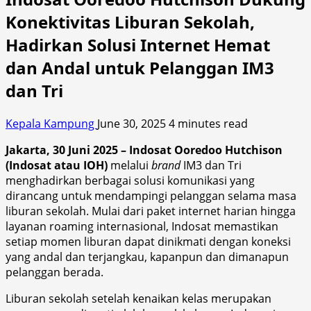
Konektivitas Liburan Sekolah,
Hadirkan Solusi Internet Hemat
dan Andal untuk Pelanggan IM3
dan Tri
Kepala Kampung
June 30, 2025
4 minutes read
Jakarta, 30 Juni 2025 – Indosat Ooredoo Hutchison
(Indosat atau IOH)
melalui
brand
IM3 dan Tri
menghadirkan berbagai solusi komunikasi yang
dirancang untuk mendampingi pelanggan selama masa
liburan sekolah. Mulai dari paket internet harian hingga
layanan roaming internasional, Indosat memastikan
setiap momen liburan dapat dinikmati dengan koneksi
yang andal dan terjangkau, kapanpun dan dimanapun
pelanggan berada.
Liburan sekolah setelah kenaikan kelas merupakan