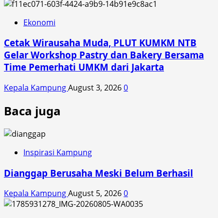
Ekonomi
Cetak Wirausaha Muda, PLUT KUMKM NTB
Gelar Workshop Pastry dan Bakery Bersama
Time Pemerhati UMKM dari Jakarta
Kepala Kampung
August 3, 2026
0
Baca juga
Inspirasi Kampung
Dianggap Berusaha Meski Belum Berhasil
Kepala Kampung
August 5, 2026
0