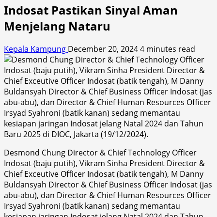
Indosat Pastikan Sinyal Aman
Menjelang Nataru
Kepala Kampung
December 20, 2024
4 minutes read
Desmond Chung Director & Chief Technology Officer
Indosat (baju putih), Vikram Sinha President Director &
Chief Exceutive Officer Indosat (batik tengah), M Danny
Buldansyah Director & Chief Business Officer Indosat (jas
abu-abu), dan Director & Chief Human Resources Officer
Irsyad Syahroni (batik kanan) sedang memantau
kesiapan jaringan Indosat jelang Natal 2024 dan Tahun