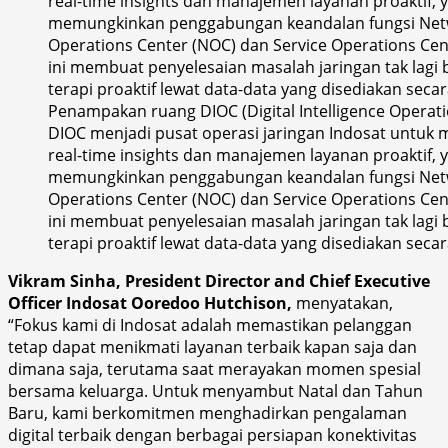
Penampakan ruang DIOC (Digital Intelligence Operati
DIOC menjadi pusat operasi jaringan Indosat untuk
real-time insights dan manajemen layanan proaktif, 
memungkinkan penggabungan keandalan fungsi Ne
Operations Center (NOC) dan Service Operations Cent
ini membuat penyelesaian masalah jaringan tak lagi be
terapi proaktif lewat data-data yang disediakan secar
Vikram Sinha, President Director and Chief Executive
Officer Indosat Ooredoo Hutchison,
menyatakan,
“Fokus kami di Indosat adalah memastikan pelanggan
tetap dapat menikmati layanan terbaik kapan saja dan
dimana saja, terutama saat merayakan momen spesial
bersama keluarga. Untuk menyambut Natal dan Tahun
Baru, kami berkomitmen menghadirkan pengalaman
digital terbaik dengan berbagai persiapan konektivitas