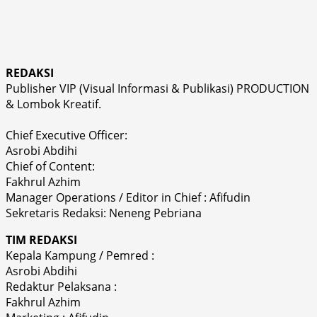
REDAKSI
Publisher VIP (Visual Informasi & Publikasi) PRODUCTION
& Lombok Kreatif.
Chief Executive Officer:
Asrobi Abdihi
Chief of Content:
Fakhrul Azhim
Manager Operations / Editor in Chief : Afifudin
Sekretaris Redaksi: Neneng Pebriana
TIM REDAKSI
Kepala Kampung / Pemred :
Asrobi Abdihi
Redaktur Pelaksana :
Fakhrul Azhim