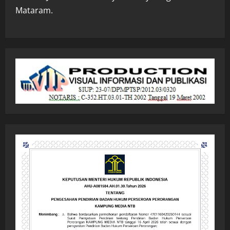
Mataram.