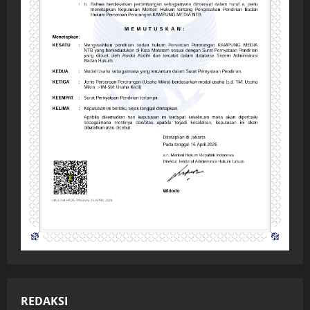
REDAKSI