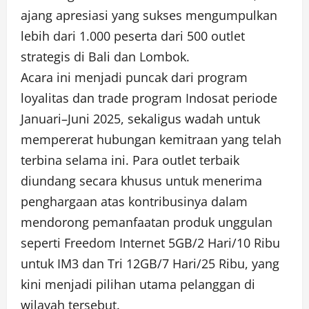
ajang apresiasi yang sukses mengumpulkan
lebih dari 1.000 peserta dari 500 outlet
strategis di Bali dan Lombok.
Acara ini menjadi puncak dari program
loyalitas dan trade program Indosat periode
Januari–Juni 2025, sekaligus wadah untuk
mempererat hubungan kemitraan yang telah
terbina selama ini. Para outlet terbaik
diundang secara khusus untuk menerima
penghargaan atas kontribusinya dalam
mendorong pemanfaatan produk unggulan
seperti Freedom Internet 5GB/2 Hari/10 Ribu
untuk IM3 dan Tri 12GB/7 Hari/25 Ribu, yang
kini menjadi pilihan utama pelanggan di
wilayah tersebut.