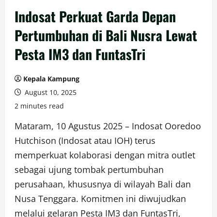
Indosat Perkuat Garda Depan
Pertumbuhan di Bali Nusra Lewat
Pesta IM3 dan FuntasTri
Kepala Kampung
August 10, 2025
2 minutes read
Mataram, 10 Agustus 2025 – Indosat Ooredoo
Hutchison (Indosat atau IOH) terus
memperkuat kolaborasi dengan mitra outlet
sebagai ujung tombak pertumbuhan
perusahaan, khususnya di wilayah Bali dan
Nusa Tenggara. Komitmen ini diwujudkan
melalui gelaran Pesta IM3 dan FuntasTri,