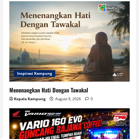
Inspirasi Kampung
Menenangkan Hati Dengan Tawakal
Kepala Kampung
August 9, 2026
0