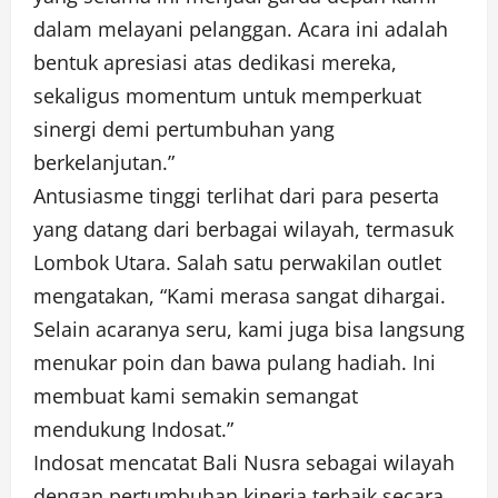
dalam melayani pelanggan. Acara ini adalah
bentuk apresiasi atas dedikasi mereka,
sekaligus momentum untuk memperkuat
sinergi demi pertumbuhan yang
berkelanjutan.”
Antusiasme tinggi terlihat dari para peserta
yang datang dari berbagai wilayah, termasuk
Lombok Utara. Salah satu perwakilan outlet
mengatakan, “Kami merasa sangat dihargai.
Selain acaranya seru, kami juga bisa langsung
menukar poin dan bawa pulang hadiah. Ini
membuat kami semakin semangat
mendukung Indosat.”
Indosat mencatat Bali Nusra sebagai wilayah
dengan pertumbuhan kinerja terbaik secara