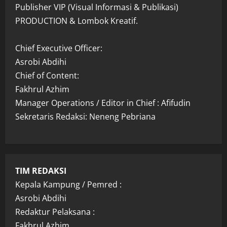
Publisher VIP (Visual Informasi & Publikasi)
PRODUCTION & Lombok Kreatif.
Chief Executive Officer:
Asrobi Abdihi
Chief of Content:
Fakhrul Azhim
Manager Operations / Editor in Chief : Afifudin
Sekretaris Redaksi: Neneng Pebriana
TIM REDAKSI
Kepala Kampung / Pemred :
Asrobi Abdihi
Redaktur Pelaksana :
Fakhrul Azhim