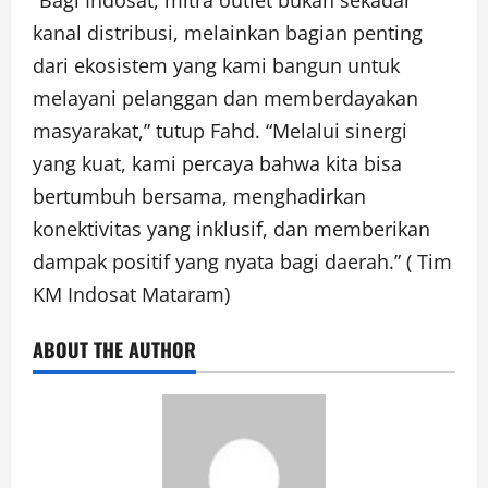
kanal distribusi, melainkan bagian penting
dari ekosistem yang kami bangun untuk
melayani pelanggan dan memberdayakan
masyarakat,” tutup Fahd. “Melalui sinergi
yang kuat, kami percaya bahwa kita bisa
bertumbuh bersama, menghadirkan
konektivitas yang inklusif, dan memberikan
dampak positif yang nyata bagi daerah.” ( Tim
KM Indosat Mataram)
ABOUT THE AUTHOR