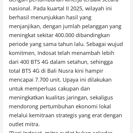
nasional. Pada kuartal II 2025, wilayah ini
berhasil menunjukkan hasil yang
menjanjikan, dengan jumlah pelanggan yang
meningkat sekitar 400.000 dibandingkan
periode yang sama tahun lalu. Sebagai wujud
komitmen, Indosat telah menambah lebih
dari 400 BTS 4G dalam setahun, sehingga
total BTS 4G di Bali Nusra kini hampir
mencapai 7.700 unit. Upaya ini dilakukan
untuk memperluas cakupan dan
meningkatkan kualitas jaringan, sekaligus
mendorong pertumbuhan ekonomi lokal
melalui kemitraan strategis yang erat dengan
outlet mitra.
“Bagi Indosat, mitra outlet bukan sekadar