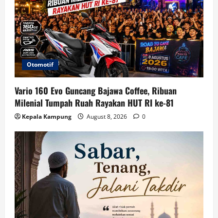
Otomotif
Vario 160 Evo Guncang Bajawa Coffee, Ribuan
Milenial Tumpah Ruah Rayakan HUT RI ke-81
Kepala Kampung
August 8, 2026
0