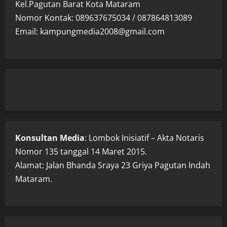
Kel.Pagutan Barat Kota Mataram
Nomor Kontak: 089637675034 / 087864813089
Email: kampungmedia2008@gmail.com
Konsultan Media
: Lombok Inisiatif – Akta Notaris
Nomor 135 tanggal 14 Maret 2015.
Alamat: Jalan Bhanda Sraya 23 Griya Pagutan Indah
Mataram.