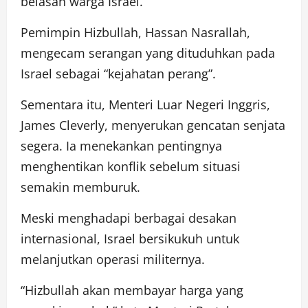
belasan warga Israel.
Pemimpin Hizbullah, Hassan Nasrallah,
mengecam serangan yang dituduhkan pada
Israel sebagai “kejahatan perang”.
Sementara itu, Menteri Luar Negeri Inggris,
James Cleverly, menyerukan gencatan senjata
segera. Ia menekankan pentingnya
menghentikan konflik sebelum situasi
semakin memburuk.
Meski menghadapi berbagai desakan
internasional, Israel bersikukuh untuk
melanjutkan operasi militernya.
“Hizbullah akan membayar harga yang