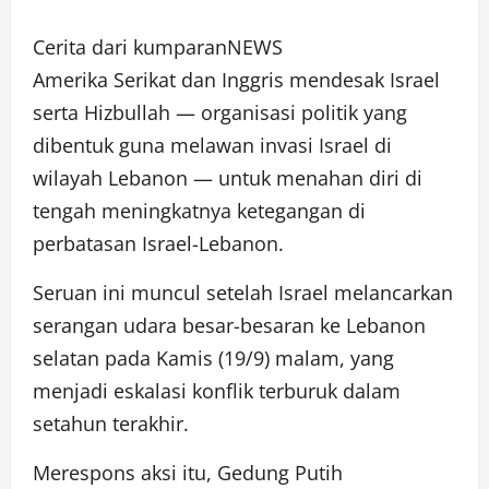
Cerita dari kumparanNEWS
Amerika Serikat dan Inggris mendesak Israel
serta Hizbullah — organisasi politik yang
dibentuk guna melawan invasi Israel di
wilayah Lebanon — untuk menahan diri di
tengah meningkatnya ketegangan di
perbatasan Israel-Lebanon.
Seruan ini muncul setelah Israel melancarkan
serangan udara besar-besaran ke Lebanon
selatan pada Kamis (19/9) malam, yang
menjadi eskalasi konflik terburuk dalam
setahun terakhir.
Merespons aksi itu, Gedung Putih