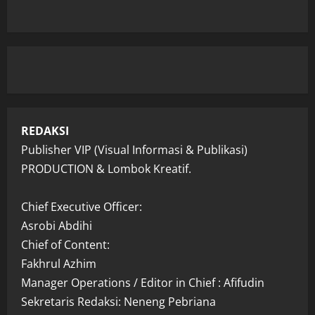
REDAKSI
Publisher VIP (Visual Informasi & Publikasi)
PRODUCTION & Lombok Kreatif.
Chief Executive Officer:
Asrobi Abdihi
Chief of Content:
Fakhrul Azhim
Manager Operations / Editor in Chief : Afifudin
Sekretaris Redaksi: Neneng Pebriana