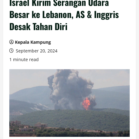
Israel Kirim Serangan Udara
Besar ke Lebanon, AS & Inggris
Desak Tahan Diri
Kepala Kampung
September 20, 2024
1 minute read