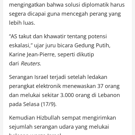
mengingatkan bahwa solusi diplomatik harus
segera dicapai guna mencegah perang yang
lebih luas.
“AS takut dan khawatir tentang potensi
eskalasi,” ujar juru bicara Gedung Putih,
Karine Jean-Pierre, seperti dikutip
dari
Reuters
.
Serangan Israel terjadi setelah ledakan
perangkat elektronik menewaskan 37 orang
dan melukai sekitar 3.000 orang di Lebanon
pada Selasa (17/9).
Kemudian Hizbullah sempat mengirimkan
sejumlah serangan udara yang melukai