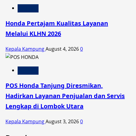
Otomotif
Honda Pertajam Kualitas Layanan
Melalui KLHN 2026
Kepala Kampung
August 4, 2026
0
Otomotif
POS Honda Tanjung Diresmikan,
Hadirkan Layanan Penjualan dan Servis
Lengkap di Lombok Utara
Kepala Kampung
August 3, 2026
0