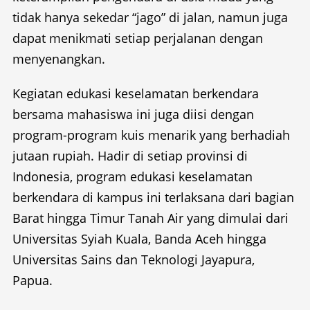
tidak hanya sekedar “jago” di jalan, namun juga
dapat menikmati setiap perjalanan dengan
menyenangkan.
Kegiatan edukasi keselamatan berkendara
bersama mahasiswa ini juga diisi dengan
program-program kuis menarik yang berhadiah
jutaan rupiah. Hadir di setiap provinsi di
Indonesia, program edukasi keselamatan
berkendara di kampus ini terlaksana dari bagian
Barat hingga Timur Tanah Air yang dimulai dari
Universitas Syiah Kuala, Banda Aceh hingga
Universitas Sains dan Teknologi Jayapura,
Papua.