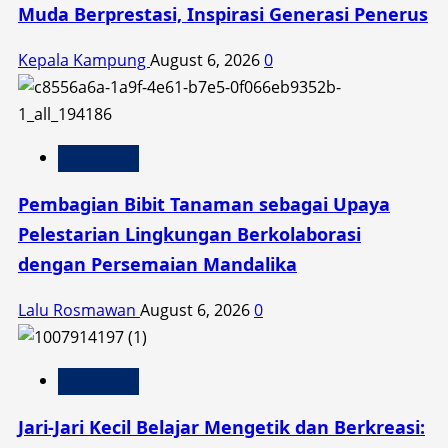
Muda Berprestasi, Inspirasi Generasi Penerus
Kepala Kampung
August 6, 2026
0
Pendidikan
Pembagian Bibit Tanaman sebagai Upaya
Pelestarian Lingkungan Berkolaborasi
dengan Persemaian Mandalika
Lalu Rosmawan
August 6, 2026
0
Pendidikan
Jari-Jari Kecil Belajar Mengetik dan Berkreasi: