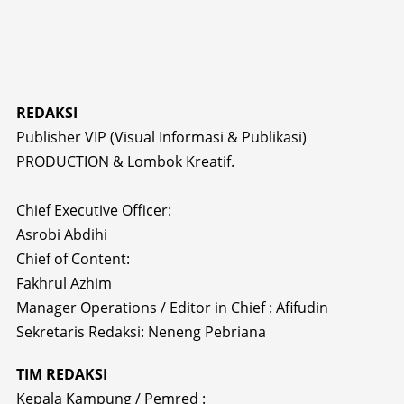
REDAKSI
Publisher VIP (Visual Informasi & Publikasi)
PRODUCTION & Lombok Kreatif.
Chief Executive Officer:
Asrobi Abdihi
Chief of Content:
Fakhrul Azhim
Manager Operations / Editor in Chief : Afifudin
Sekretaris Redaksi: Neneng Pebriana
TIM REDAKSI
Kepala Kampung / Pemred :