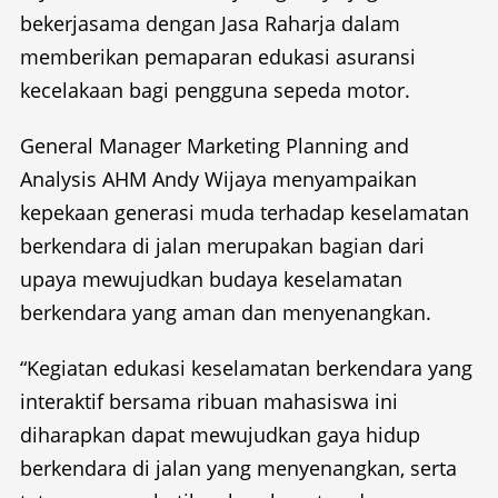
bekerjasama dengan Jasa Raharja dalam
memberikan pemaparan edukasi asuransi
kecelakaan bagi pengguna sepeda motor.
General Manager Marketing Planning and
Analysis AHM Andy Wijaya menyampaikan
kepekaan generasi muda terhadap keselamatan
berkendara di jalan merupakan bagian dari
upaya mewujudkan budaya keselamatan
berkendara yang aman dan menyenangkan.
“Kegiatan edukasi keselamatan berkendara yang
interaktif bersama ribuan mahasiswa ini
diharapkan dapat mewujudkan gaya hidup
berkendara di jalan yang menyenangkan, serta