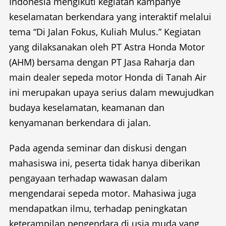
Indonesia mengikuti kegiatan kampanye
keselamatan berkendara yang interaktif melalui
tema “Di Jalan Fokus, Kuliah Mulus.” Kegiatan
yang dilaksanakan oleh PT Astra Honda Motor
(AHM) bersama dengan PT Jasa Raharja dan
main dealer sepeda motor Honda di Tanah Air
ini merupakan upaya serius dalam mewujudkan
budaya keselamatan, keamanan dan
kenyamanan berkendara di jalan.
Pada agenda seminar dan diskusi dengan
mahasiswa ini, peserta tidak hanya diberikan
pengayaan terhadap wawasan dalam
mengendarai sepeda motor. Mahasiwa juga
mendapatkan ilmu, terhadap peningkatan
keterampilan pengendara di usia muda yang