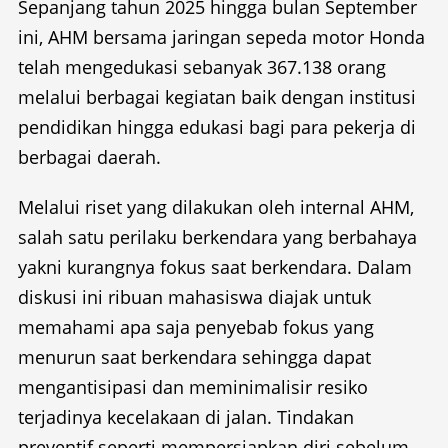
Sepanjang tahun 2025 hingga bulan September
ini, AHM bersama jaringan sepeda motor Honda
telah mengedukasi sebanyak 367.138 orang
melalui berbagai kegiatan baik dengan institusi
pendidikan hingga edukasi bagi para pekerja di
berbagai daerah.
Melalui riset yang dilakukan oleh internal AHM,
salah satu perilaku berkendara yang berbahaya
yakni kurangnya fokus saat berkendara. Dalam
diskusi ini ribuan mahasiswa diajak untuk
memahami apa saja penyebab fokus yang
menurun saat berkendara sehingga dapat
mengantisipasi dan meminimalisir resiko
terjadinya kecelakaan di jalan. Tindakan
preventif seperti mempersiapkan diri sebelum