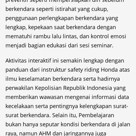
berkendara seperti istirahat yang cukup,
penggunaan perlengkapan berkendara yang
lengkap, kepekaan saat berkendara dengan
mematuhi rambu lalu lintas, dan kontrol emosi
menjadi bagian edukasi dari sesi seminar.
Aktivitas interaktif ini semakin lengkap dengan
panduan dari instruktur safety riding Honda atas
ilmu keselamatan berkendara serta hadirnya
perwakilan Kepolisian Republik Indonesia yang
memberikan wawasan mengenai informasi data
kecelakaan serta pentingnya kelengkapan surat-
surat berkendara. Selain itu, Pembelajaran
bukan hanya seputar kondisi berkendara di jalan
raya, namun AHM dan jaringannya juga