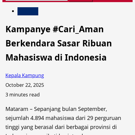
for:
Otomotif
Kampanye #Cari_Aman
Berkendara Sasar Ribuan
Mahasiswa di Indonesia
Kepala Kampung
October 22, 2025
3 minutes read
Mataram – Sepanjang bulan September,
sejumlah 4.894 mahasiswa dari 29 perguruan
tinggi yang berasal dari berbagai provinsi di