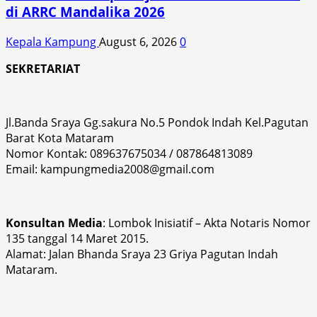
di ARRC Mandalika 2026
Kepala Kampung
August 6, 2026
0
SEKRETARIAT
Jl.Banda Sraya Gg.sakura No.5 Pondok Indah Kel.Pagutan
Barat Kota Mataram
Nomor Kontak: 089637675034 / 087864813089
Email: kampungmedia2008@gmail.com
Konsultan Media
: Lombok Inisiatif – Akta Notaris Nomor
135 tanggal 14 Maret 2015.
Alamat: Jalan Bhanda Sraya 23 Griya Pagutan Indah
Mataram.