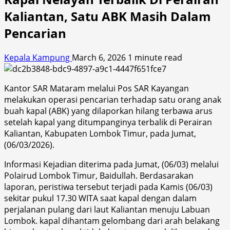
Kaliantan, Satu ABK Masih Dalam
Pencarian
Kepala Kampung
March 6, 2026
1 minute read
Kantor SAR Mataram melalui Pos SAR Kayangan
melakukan operasi pencarian terhadap satu orang anak
buah kapal (ABK) yang dilaporkan hilang terbawa arus
setelah kapal yang ditumpanginya terbalik di Perairan
Kaliantan, Kabupaten Lombok Timur, pada Jumat,
(06/03/2026).
Informasi Kejadian diterima pada Jumat, (06/03) melalui
Polairud Lombok Timur, Baidullah. Berdasarakan
laporan, peristiwa tersebut terjadi pada Kamis (06/03)
sekitar pukul 17.30 WITA saat kapal dengan dalam
perjalanan pulang dari laut Kaliantan menuju Labuan
Lombok. kapal dihantam gelombang dari arah belakang