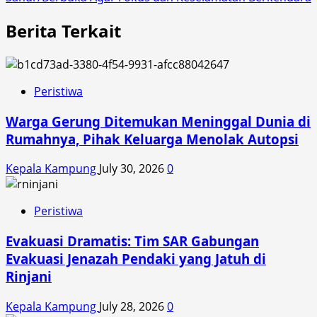
Berita Terkait
Peristiwa
Warga Gerung Ditemukan Meninggal Dunia di
Rumahnya, Pihak Keluarga Menolak Autopsi
Kepala Kampung
July 30, 2026
0
Peristiwa
Evakuasi Dramatis: Tim SAR Gabungan
Evakuasi Jenazah Pendaki yang Jatuh di
Rinjani
Kepala Kampung
July 28, 2026
0