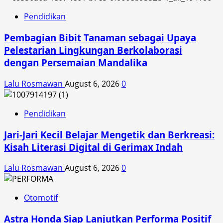
Pendidikan
Pembagian Bibit Tanaman sebagai Upaya
Pelestarian Lingkungan Berkolaborasi
dengan Persemaian Mandalika
Lalu Rosmawan
August 6, 2026
0
Pendidikan
Jari-Jari Kecil Belajar Mengetik dan Berkreasi:
Kisah Literasi Digital di Gerimax Indah
Lalu Rosmawan
August 6, 2026
0
Otomotif
Astra Honda Siap Lanjutkan Performa Positif