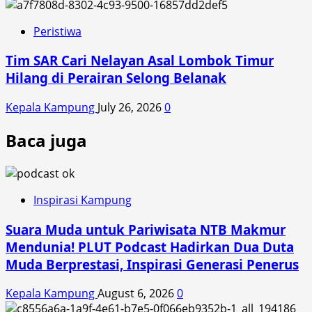
Peristiwa
Tim SAR Cari Nelayan Asal Lombok Timur
Hilang di Perairan Selong Belanak
Kepala Kampung
July 26, 2026
0
Baca juga
Inspirasi Kampung
Suara Muda untuk Pariwisata NTB Makmur
Mendunia! PLUT Podcast Hadirkan Dua Duta
Muda Berprestasi, Inspirasi Generasi Penerus
Kepala Kampung
August 6, 2026
0