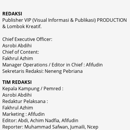
REDAKSI
Publisher VIP (Visual Informasi & Publikasi) PRODUCTION
& Lombok Kreatif.
Chief Executive Officer:
Asrobi Abdihi
Chief of Content:
Fakhrul Azhim
Manager Operations / Editor in Chief : Afifudin
Sekretaris Redaksi: Neneng Pebriana
TIM REDAKSI
Kepala Kampung / Pemred :
Asrobi Abdihi
Redaktur Pelaksana :
Fakhrul Azhim
Marketing : Afifudin
Editor: Abdi, Achim Nadfia, Afifudin
Reporter: Muhammad Safwan, Jumaili, Ncep