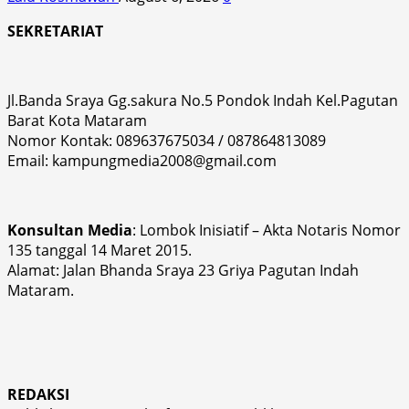
SEKRETARIAT
Jl.Banda Sraya Gg.sakura No.5 Pondok Indah Kel.Pagutan
Barat Kota Mataram
Nomor Kontak: 089637675034 / 087864813089
Email: kampungmedia2008@gmail.com
Konsultan Media
: Lombok Inisiatif – Akta Notaris Nomor
135 tanggal 14 Maret 2015.
Alamat: Jalan Bhanda Sraya 23 Griya Pagutan Indah
Mataram.
REDAKSI