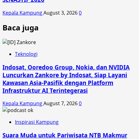
Kepala Kampung
August 3, 2026
0
Baca juga
Teknologi
Indosat, Ooredoo Group, Nokia, dan NVIDIA
Luncurkan Zankore by Indosat, Siap Layani
Kawasan Asia-Pasifik dengan Platform
Infrastruktur AI Terintegerasi
Kepala Kampung
August 7, 2026
0
Inspirasi Kampung
Suara Muda untuk Pariwisata NTB Makmur