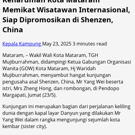
Memikat Wisatawan Internasional,
Siap Dipromosikan di Shenzen,
China
Kepala Kampung
May 23, 2025
3 minutes read
Mataram, – Wakil Wali Kota Mataram, TGH
Mujiburrahman, didampingi Ketua Gabungan Organisasi
Wanita (GOW) Kota Mataram, Hj Waridah
Mujiburrahman, menyambut hangat kunjungan
pengusaha asal Shenzen, China, Mr Yang Wei beserta
istri, Mrs Zheng Hong, dan rombongan, di Pendopo
Margapati, Jumat (23/5).
Kunjungan ini merupakan bagian dari perjalanan keliling
dunia dengan kapal layar Danyun yang dilakukan Mr
Yang Wei dalam rangka mengunjungi sejumlah kota
kembar (sister city).