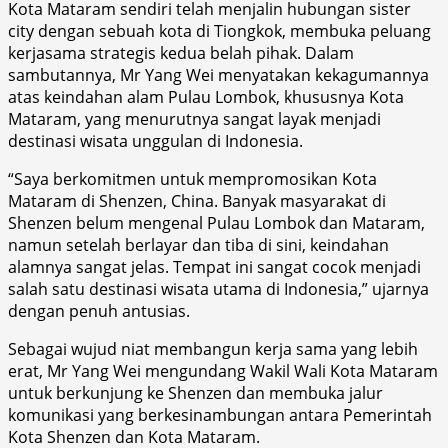
Kota Mataram sendiri telah menjalin hubungan sister
city dengan sebuah kota di Tiongkok, membuka peluang
kerjasama strategis kedua belah pihak. Dalam
sambutannya, Mr Yang Wei menyatakan kekagumannya
atas keindahan alam Pulau Lombok, khususnya Kota
Mataram, yang menurutnya sangat layak menjadi
destinasi wisata unggulan di Indonesia.
“Saya berkomitmen untuk mempromosikan Kota
Mataram di Shenzen, China. Banyak masyarakat di
Shenzen belum mengenal Pulau Lombok dan Mataram,
namun setelah berlayar dan tiba di sini, keindahan
alamnya sangat jelas. Tempat ini sangat cocok menjadi
salah satu destinasi wisata utama di Indonesia,” ujarnya
dengan penuh antusias.
Sebagai wujud niat membangun kerja sama yang lebih
erat, Mr Yang Wei mengundang Wakil Wali Kota Mataram
untuk berkunjung ke Shenzen dan membuka jalur
komunikasi yang berkesinambungan antara Pemerintah
Kota Shenzen dan Kota Mataram.