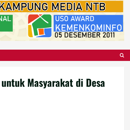
untuk Masyarakat di Desa