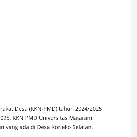
arakat Desa (KKN-PMD) tahun 2024/2025
i 2025. KKN PMD Universitas Mataram
yang ada di Desa Korleko Selatan.