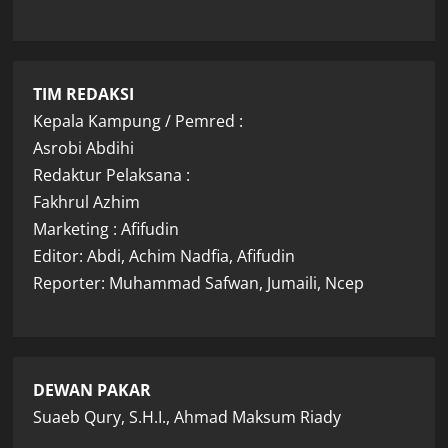
TIM REDAKSI
Kepala Kampung / Pemred :
Asrobi Abdihi
Redaktur Pelaksana :
Fakhrul Azhim
Marketing : Afifudin
Editor: Abdi, Achim Nadfia, Afifudin
Reporter: Muhammad Safwan, Jumaili, Ncep
DEWAN PAKAR
Suaeb Qury, S.H.I., Ahmad Maksum Riady