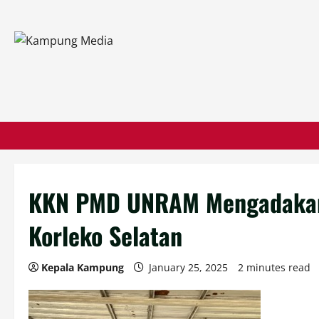
KKN PMD UNRAM Mengadakan P
Korleko Selatan
Kepala Kampung
January 25, 2025
2 minutes read