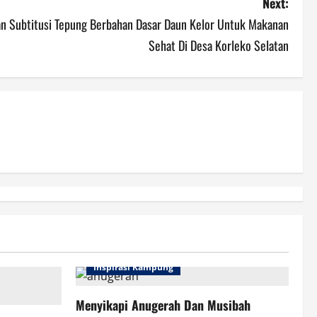
Next:
n Subtitusi Tepung Berbahan Dasar Daun Kelor Untuk Makanan
Sehat Di Desa Korleko Selatan
Inspirasi Kampung
Menyikapi Anugerah Dan Musibah