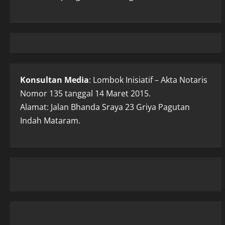
Konsultan Media
: Lombok Inisiatif – Akta Notaris
Nomor 135 tanggal 14 Maret 2015.
Alamat: Jalan Bhanda Sraya 23 Griya Pagutan
Indah Mataram.