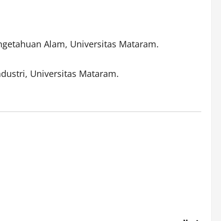
ngetahuan Alam, Universitas Mataram.
dustri, Universitas Mataram.