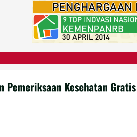
emeriksaan Kesehatan Gratis 