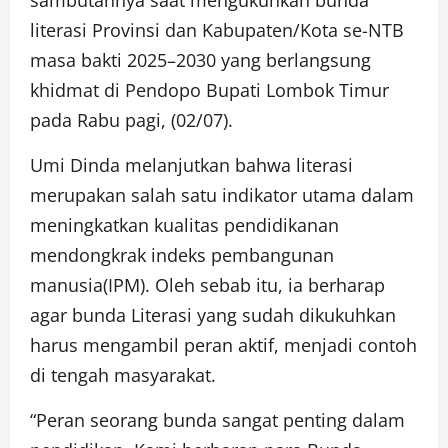
literasi Provinsi dan Kabupaten/Kota se-NTB
masa bakti 2025–2030 yang berlangsung
khidmat di Pendopo Bupati Lombok Timur
pada Rabu pagi, (02/07).
Umi Dinda melanjutkan bahwa literasi
merupakan salah satu indikator utama dalam
meningkatkan kualitas pendidikanan
mendongkrak indeks pembangunan
manusia(IPM). Oleh sebab itu, ia berharap
agar bunda Literasi yang sudah dikukuhkan
harus mengambil peran aktif, menjadi contoh
di tengah masyarakat.
“Peran seorang bunda sangat penting dalam