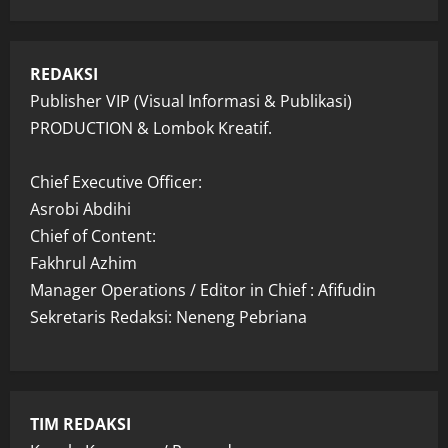
REDAKSI
Publisher VIP (Visual Informasi & Publikasi)
PRODUCTION & Lombok Kreatif.
Chief Executive Officer:
Asrobi Abdihi
Chief of Content:
Fakhrul Azhim
Manager Operations / Editor in Chief : Afifudin
Sekretaris Redaksi: Neneng Pebriana
TIM REDAKSI