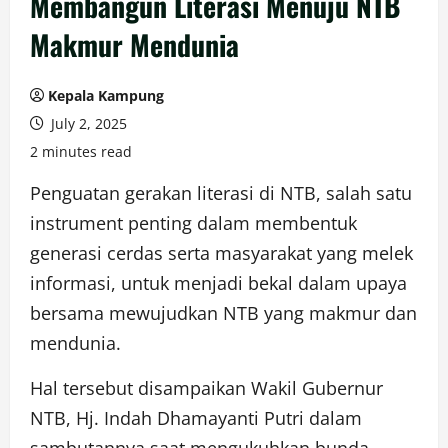
Membangun Literasi Menuju NTB
Makmur Mendunia
Kepala Kampung
July 2, 2025
2 minutes read
Penguatan gerakan literasi di NTB, salah satu
instrument penting dalam membentuk
generasi cerdas serta masyarakat yang melek
informasi, untuk menjadi bekal dalam upaya
bersama mewujudkan NTB yang makmur dan
mendunia.
Hal tersebut disampaikan Wakil Gubernur
NTB, Hj. Indah Dhamayanti Putri dalam
sambutannya saat mengukuhkan bunda