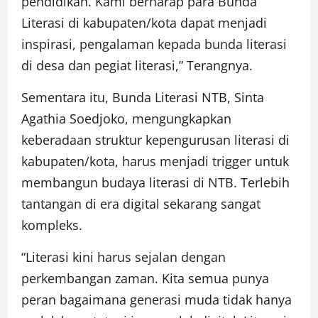
pendidikan. Kami berharap para Bunda
Literasi di kabupaten/kota dapat menjadi
inspirasi, pengalaman kepada bunda literasi
di desa dan pegiat literasi,” Terangnya.
Sementara itu, Bunda Literasi NTB, Sinta
Agathia Soedjoko, mengungkapkan
keberadaan struktur kepengurusan literasi di
kabupaten/kota, harus menjadi trigger untuk
membangun budaya literasi di NTB. Terlebih
tantangan di era digital sekarang sangat
kompleks.
“Literasi kini harus sejalan dengan
perkembangan zaman. Kita semua punya
peran bagaimana generasi muda tidak hanya