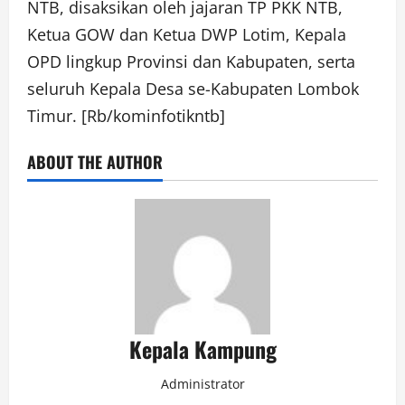
NTB, disaksikan oleh jajaran TP PKK NTB,
Ketua GOW dan Ketua DWP Lotim, Kepala
OPD lingkup Provinsi dan Kabupaten, serta
seluruh Kepala Desa se-Kabupaten Lombok
Timur. [Rb/kominfotikntb]
ABOUT THE AUTHOR
Kepala Kampung
Administrator