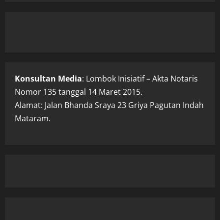
Konsultan Media
: Lombok Inisiatif – Akta Notaris
Nomor 135 tanggal 14 Maret 2015.
Alamat: Jalan Bhanda Sraya 23 Griya Pagutan Indah
Mataram.