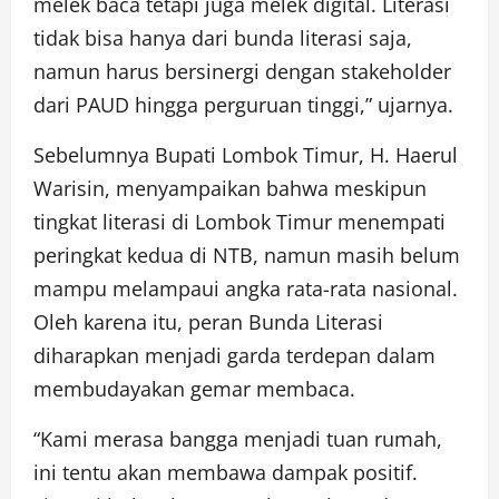
melek baca tetapi juga melek digital. Literasi
tidak bisa hanya dari bunda literasi saja,
namun harus bersinergi dengan stakeholder
dari PAUD hingga perguruan tinggi,” ujarnya.
Sebelumnya Bupati Lombok Timur, H. Haerul
Warisin, menyampaikan bahwa meskipun
tingkat literasi di Lombok Timur menempati
peringkat kedua di NTB, namun masih belum
mampu melampaui angka rata-rata nasional.
Oleh karena itu, peran Bunda Literasi
diharapkan menjadi garda terdepan dalam
membudayakan gemar membaca.
“Kami merasa bangga menjadi tuan rumah,
ini tentu akan membawa dampak positif.