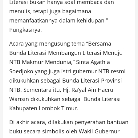
Literasi bukan hanya soal membaca dan
menulis, tetapi juga bagaimana
memanfaatkannya dalam kehidupan,”
Pungkasnya.
Acara yang mengusung tema “Bersama
Bunda Literasi Membangun Literasi Menuju
NTB Makmur Mendunia,” Sinta Agathia
Soedjoko yang juga istri gubernur NTB resmi
dikukuhkan sebagai Bunda Literasi Provinsi
NTB. Sementara itu, Hj. Ra’yal Ain Haerul
Warisin dikukuhkan sebagai Bunda Literasi
Kabupaten Lombok Timur.
Di akhir acara, dilakukan penyerahan bantuan
buku secara simbolis oleh Wakil Gubernur