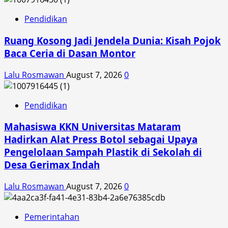
Pendidikan
Ruang Kosong Jadi Jendela Dunia: Kisah Pojok
Baca Ceria di Dasan Montor
Lalu Rosmawan
August 7, 2026
0
Pendidikan
Mahasiswa KKN Universitas Mataram
Hadirkan Alat Press Botol sebagai Upaya
Pengelolaan Sampah Plastik di Sekolah di
Desa Gerimax Indah
Lalu Rosmawan
August 7, 2026
0
Pemerintahan