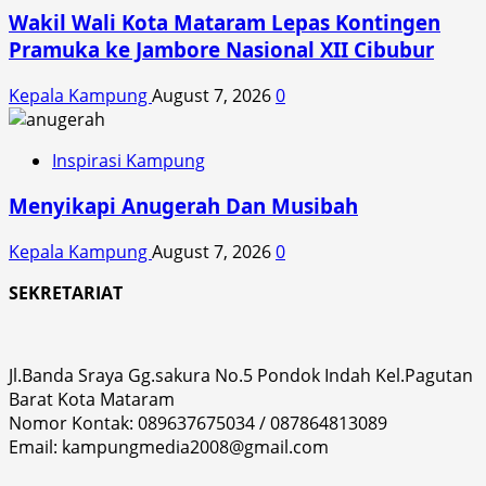
Wakil Wali Kota Mataram Lepas Kontingen
Pramuka ke Jambore Nasional XII Cibubur
Kepala Kampung
August 7, 2026
0
Inspirasi Kampung
Menyikapi Anugerah Dan Musibah
Kepala Kampung
August 7, 2026
0
SEKRETARIAT
Jl.Banda Sraya Gg.sakura No.5 Pondok Indah Kel.Pagutan
Barat Kota Mataram
Nomor Kontak: 089637675034 / 087864813089
Email: kampungmedia2008@gmail.com