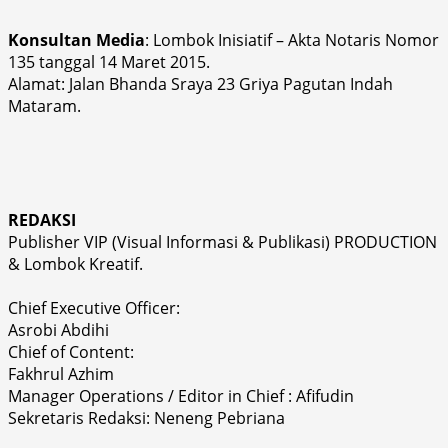
Konsultan Media
: Lombok Inisiatif – Akta Notaris Nomor
135 tanggal 14 Maret 2015.
Alamat: Jalan Bhanda Sraya 23 Griya Pagutan Indah
Mataram.
REDAKSI
Publisher VIP (Visual Informasi & Publikasi) PRODUCTION
& Lombok Kreatif.
Chief Executive Officer:
Asrobi Abdihi
Chief of Content:
Fakhrul Azhim
Manager Operations / Editor in Chief : Afifudin
Sekretaris Redaksi: Neneng Pebriana