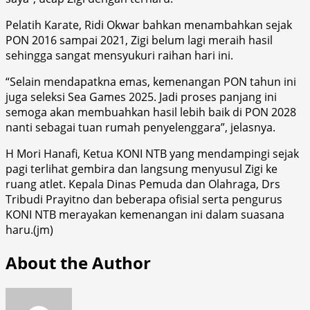
Pelatih Karate, Ridi Okwar bahkan menambahkan sejak
PON 2016 sampai 2021, Zigi belum lagi meraih hasil
sehingga sangat mensyukuri raihan hari ini.
“Selain mendapatkna emas, kemenangan PON tahun ini
juga seleksi Sea Games 2025. Jadi proses panjang ini
semoga akan membuahkan hasil lebih baik di PON 2028
nanti sebagai tuan rumah penyelenggara”, jelasnya.
H Mori Hanafi, Ketua KONI NTB yang mendampingi sejak
pagi terlihat gembira dan langsung menyusul Zigi ke
ruang atlet. Kepala Dinas Pemuda dan Olahraga, Drs
Tribudi Prayitno dan beberapa ofisial serta pengurus
KONI NTB merayakan kemenangan ini dalam suasana
haru.(jm)
About the Author