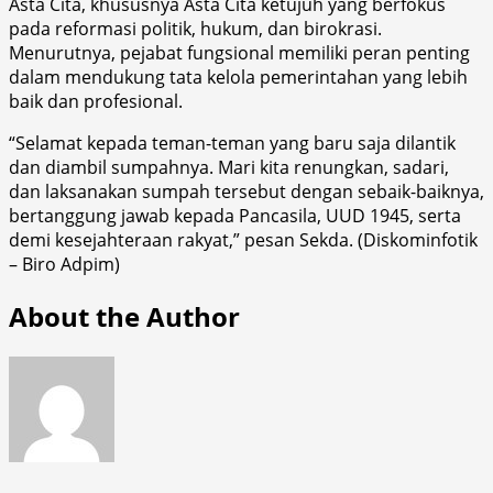
Asta Cita, khususnya Asta Cita ketujuh yang berfokus
pada reformasi politik, hukum, dan birokrasi.
Menurutnya, pejabat fungsional memiliki peran penting
dalam mendukung tata kelola pemerintahan yang lebih
baik dan profesional.
“Selamat kepada teman-teman yang baru saja dilantik
dan diambil sumpahnya. Mari kita renungkan, sadari,
dan laksanakan sumpah tersebut dengan sebaik-baiknya,
bertanggung jawab kepada Pancasila, UUD 1945, serta
demi kesejahteraan rakyat,” pesan Sekda. (Diskominfotik
– Biro Adpim)
About the Author