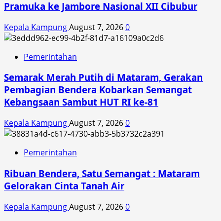
Pramuka ke Jambore Nasional XII Cibubur
Kepala Kampung
August 7, 2026
0
Pemerintahan
Semarak Merah Putih di Mataram, Gerakan
Pembagian Bendera Kobarkan Semangat
Kebangsaan Sambut HUT RI ke-81
Kepala Kampung
August 7, 2026
0
Pemerintahan
Ribuan Bendera, Satu Semangat : Mataram
Gelorakan Cinta Tanah Air
Kepala Kampung
August 7, 2026
0