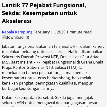
Lantik 77 Pejabat Fungsional,
Sekda: Kesempatan untuk
Akselerasi
Kepala Kampung
February 11, 2025
1 minute read
Jabatan fungsional bukanlah terminal akhir dalam karier,
melainkan peluang untuk akselerasi. Hal ini disampaikan
Sekretaris Daerah Provinsi NTB, Drs. H. Lalu Gita Ariadi,
M.Si, saat melantik 77 Pejabat Fungsional di Graha Bhakti
Praja, Kantor Gubernur NTB, Selasa (11/2). Ia
menekankan bahwa pejabat fungsional memiliki
kesempatan untuk terus berkembang, baik melalui
kenaikan pangkat, peningkatan kualifikasi, maupun
berbagai keuntungan lainnya.
Dalam kesempatan tersebut, Sekda juga mengajak
seluruh ASN untuk mengawal delapan gagasan besar