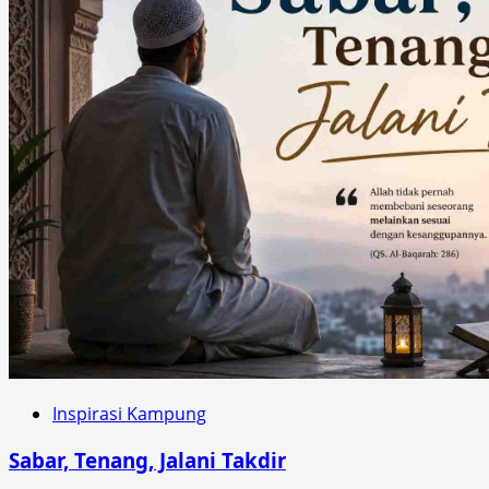
Inspirasi Kampung
Sabar, Tenang, Jalani Takdir