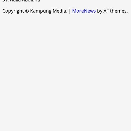
Copyright © Kampung Media.
|
MoreNews
by AF themes.