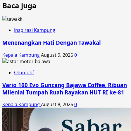
Baca juga
Inspirasi Kampung
Menenangkan Hati Dengan Tawakal
Kepala Kampung
August 9, 2026
0
Otomotif
Vario 160 Evo Guncang Bajawa Coffee, Ribuan
Milenial Tumpah Ruah Rayakan HUT RI ke-81
Kepala Kampung
August 8, 2026
0