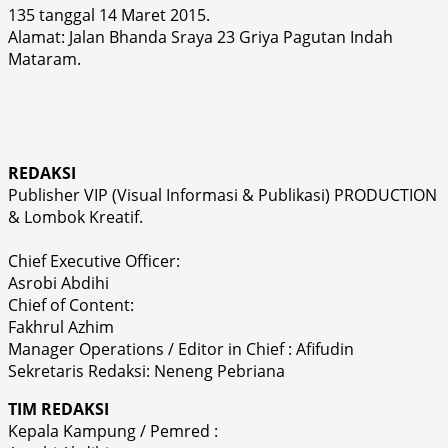
135 tanggal 14 Maret 2015.
Alamat: Jalan Bhanda Sraya 23 Griya Pagutan Indah
Mataram.
REDAKSI
Publisher VIP (Visual Informasi & Publikasi) PRODUCTION
& Lombok Kreatif.
Chief Executive Officer:
Asrobi Abdihi
Chief of Content:
Fakhrul Azhim
Manager Operations / Editor in Chief : Afifudin
Sekretaris Redaksi: Neneng Pebriana
TIM REDAKSI
Kepala Kampung / Pemred :