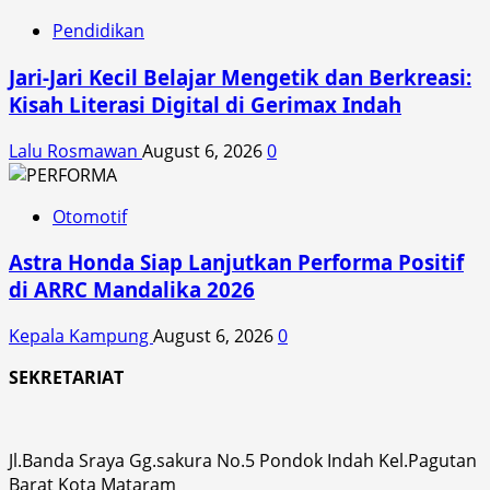
Pendidikan
Jari-Jari Kecil Belajar Mengetik dan Berkreasi:
Kisah Literasi Digital di Gerimax Indah
Lalu Rosmawan
August 6, 2026
0
Otomotif
Astra Honda Siap Lanjutkan Performa Positif
di ARRC Mandalika 2026
Kepala Kampung
August 6, 2026
0
SEKRETARIAT
Jl.Banda Sraya Gg.sakura No.5 Pondok Indah Kel.Pagutan
Barat Kota Mataram