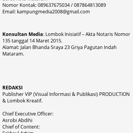
Nomor Kontak: 089637675034 / 087864813089
Email: kampungmedia2008@gmail.com
Konsultan Media
: Lombok Inisiatif – Akta Notaris Nomor
135 tanggal 14 Maret 2015.
Alamat: Jalan Bhanda Sraya 23 Griya Pagutan Indah
Mataram.
REDAKSI
Publisher VIP (Visual Informasi & Publikasi) PRODUCTION
& Lombok Kreatif.
Chief Executive Officer:
Asrobi Abdihi
Chief of Content: