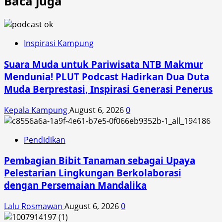
Baca juga
Inspirasi Kampung
Suara Muda untuk Pariwisata NTB Makmur
Mendunia! PLUT Podcast Hadirkan Dua Duta
Muda Berprestasi, Inspirasi Generasi Penerus
Kepala Kampung
August 6, 2026
0
Pendidikan
Pembagian Bibit Tanaman sebagai Upaya
Pelestarian Lingkungan Berkolaborasi
dengan Persemaian Mandalika
Lalu Rosmawan
August 6, 2026
0