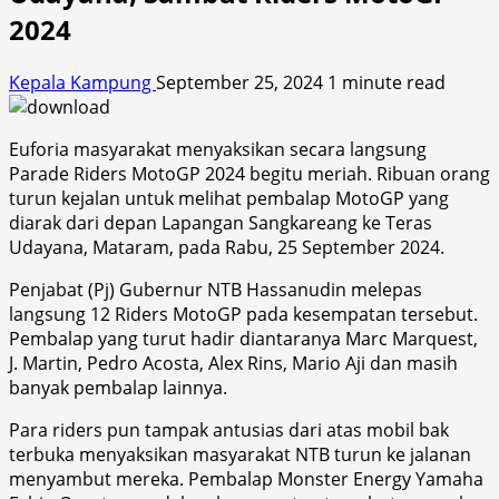
2024
Kepala Kampung
September 25, 2024
1 minute read
Euforia masyarakat menyaksikan secara langsung
Parade Riders MotoGP 2024 begitu meriah. Ribuan orang
turun kejalan untuk melihat pembalap MotoGP yang
diarak dari depan Lapangan Sangkareang ke Teras
Udayana, Mataram, pada Rabu, 25 September 2024.
Penjabat (Pj) Gubernur NTB Hassanudin melepas
langsung 12 Riders MotoGP pada kesempatan tersebut.
Pembalap yang turut hadir diantaranya Marc Marquest,
J. Martin, Pedro Acosta, Alex Rins, Mario Aji dan masih
banyak pembalap lainnya.
Para riders pun tampak antusias dari atas mobil bak
terbuka menyaksikan masyarakat NTB turun ke jalanan
menyambut mereka. Pembalap Monster Energy Yamaha