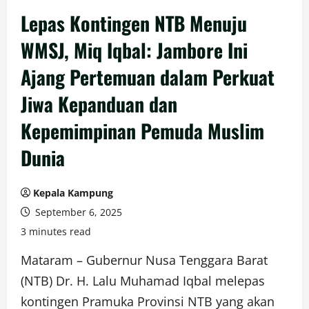
Lepas Kontingen NTB Menuju
WMSJ, Miq Iqbal: Jambore Ini
Ajang Pertemuan dalam Perkuat
Jiwa Kepanduan dan
Kepemimpinan Pemuda Muslim
Dunia
Kepala Kampung
September 6, 2025
3 minutes read
Mataram – Gubernur Nusa Tenggara Barat
(NTB) Dr. H. Lalu Muhamad Iqbal melepas
kontingen Pramuka Provinsi NTB yang akan