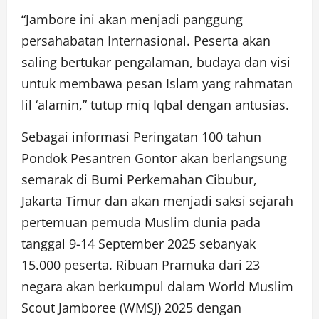
“Jambore ini akan menjadi panggung
persahabatan Internasional. Peserta akan
saling bertukar pengalaman, budaya dan visi
untuk membawa pesan Islam yang rahmatan
lil ‘alamin,” tutup miq Iqbal dengan antusias.
Sebagai informasi Peringatan 100 tahun
Pondok Pesantren Gontor akan berlangsung
semarak di Bumi Perkemahan Cibubur,
Jakarta Timur dan akan menjadi saksi sejarah
pertemuan pemuda Muslim dunia pada
tanggal 9-14 September 2025 sebanyak
15.000 peserta. Ribuan Pramuka dari 23
negara akan berkumpul dalam World Muslim
Scout Jamboree (WMSJ) 2025 dengan