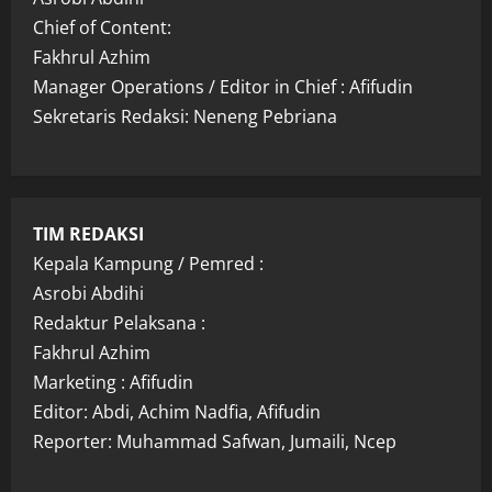
Chief of Content:
Fakhrul Azhim
Manager Operations / Editor in Chief : Afifudin
Sekretaris Redaksi: Neneng Pebriana
TIM REDAKSI
Kepala Kampung / Pemred :
Asrobi Abdihi
Redaktur Pelaksana :
Fakhrul Azhim
Marketing : Afifudin
Editor: Abdi, Achim Nadfia, Afifudin
Reporter: Muhammad Safwan, Jumaili, Ncep