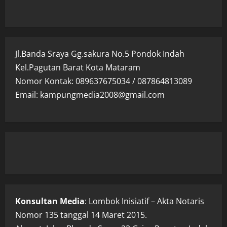
Jl.Banda Sraya Gg.sakura No.5 Pondok Indah
Kel.Pagutan Barat Kota Mataram
Nomor Kontak: 089637675034 / 087864813089
Email: kampungmedia2008@gmail.com
Konsultan Media
: Lombok Inisiatif – Akta Notaris
Nomor 135 tanggal 14 Maret 2015.