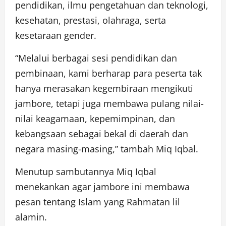
pendidikan, ilmu pengetahuan dan teknologi,
kesehatan, prestasi, olahraga, serta
kesetaraan gender.
“Melalui berbagai sesi pendidikan dan
pembinaan, kami berharap para peserta tak
hanya merasakan kegembiraan mengikuti
jambore, tetapi juga membawa pulang nilai-
nilai keagamaan, kepemimpinan, dan
kebangsaan sebagai bekal di daerah dan
negara masing-masing,” tambah Miq Iqbal.
Menutup sambutannya Miq Iqbal
menekankan agar jambore ini membawa
pesan tentang Islam yang Rahmatan lil
alamin.