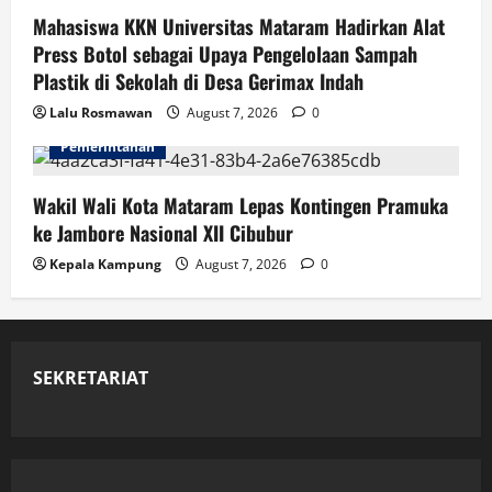
Mahasiswa KKN Universitas Mataram Hadirkan Alat
Press Botol sebagai Upaya Pengelolaan Sampah
Plastik di Sekolah di Desa Gerimax Indah
Lalu Rosmawan
August 7, 2026
0
Pemerintahan
Wakil Wali Kota Mataram Lepas Kontingen Pramuka
ke Jambore Nasional XII Cibubur
Kepala Kampung
August 7, 2026
0
SEKRETARIAT