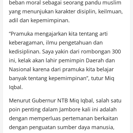
beban moral sebagai seorang pandu muslim
yang menunjukan karakter disiplin, keilmuan,
adil dan kepemimpinan.
“Pramuka mengajarkan kita tentang arti
keberagaman, ilmu pengetahuan dan
kedisiplinan. Saya yakin dari rombongan 300
ini, kelak akan lahir pemimpin Daerah dan
Nasional karena dari pramuka kita belajar
banyak tentang kepemimpinan”, tutur Miq
Iqbal.
Menurut Gubernur NTB Miq Iqbal, salah satu
poin penting dalam Jambore kali ini adalah
dengan memperluas pertemanan berkaitan
dengan penguatan sumber daya manusia,