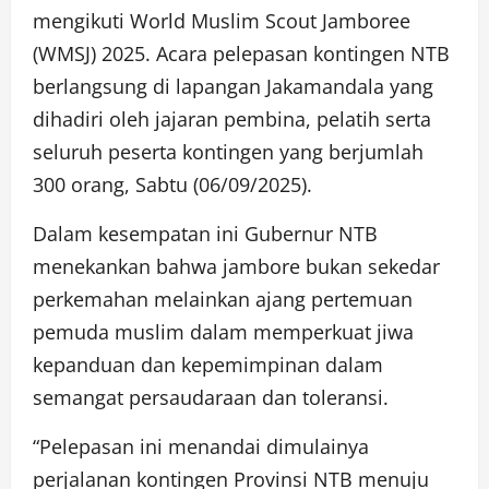
mengikuti World Muslim Scout Jamboree
(WMSJ) 2025. Acara pelepasan kontingen NTB
berlangsung di lapangan Jakamandala yang
dihadiri oleh jajaran pembina, pelatih serta
seluruh peserta kontingen yang berjumlah
300 orang, Sabtu (06/09/2025).
Dalam kesempatan ini Gubernur NTB
menekankan bahwa jambore bukan sekedar
perkemahan melainkan ajang pertemuan
pemuda muslim dalam memperkuat jiwa
kepanduan dan kepemimpinan dalam
semangat persaudaraan dan toleransi.
“Pelepasan ini menandai dimulainya
perjalanan kontingen Provinsi NTB menuju