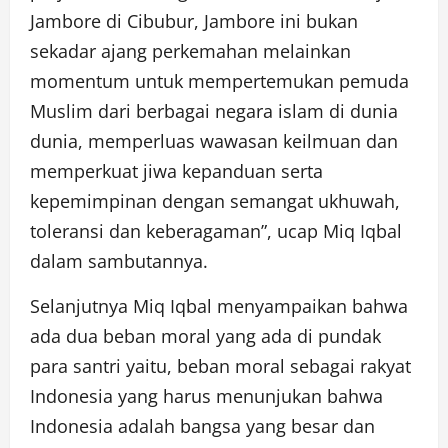
Jambore di Cibubur, Jambore ini bukan
sekadar ajang perkemahan melainkan
momentum untuk mempertemukan pemuda
Muslim dari berbagai negara islam di dunia
dunia, memperluas wawasan keilmuan dan
memperkuat jiwa kepanduan serta
kepemimpinan dengan semangat ukhuwah,
toleransi dan keberagaman”, ucap Miq Iqbal
dalam sambutannya.
Selanjutnya Miq Iqbal menyampaikan bahwa
ada dua beban moral yang ada di pundak
para santri yaitu, beban moral sebagai rakyat
Indonesia yang harus menunjukan bahwa
Indonesia adalah bangsa yang besar dan