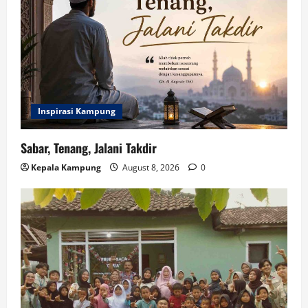
Inspirasi Kampung
Sabar, Tenang, Jalani Takdir
Kepala Kampung
August 8, 2026
0