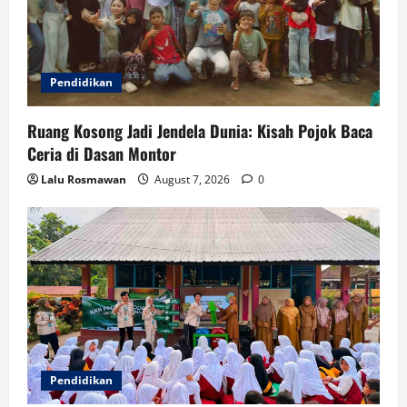
Pendidikan
Ruang Kosong Jadi Jendela Dunia: Kisah Pojok Baca
Ceria di Dasan Montor
Lalu Rosmawan
August 7, 2026
0
Pendidikan