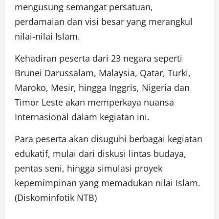
mengusung semangat persatuan,
perdamaian dan visi besar yang merangkul
nilai-nilai Islam.
Kehadiran peserta dari 23 negara seperti
Brunei Darussalam, Malaysia, Qatar, Turki,
Maroko, Mesir, hingga Inggris, Nigeria dan
Timor Leste akan memperkaya nuansa
Internasional dalam kegiatan ini.
Para peserta akan disuguhi berbagai kegiatan
edukatif, mulai dari diskusi lintas budaya,
pentas seni, hingga simulasi proyek
kepemimpinan yang memadukan nilai Islam.
(Diskominfotik NTB)