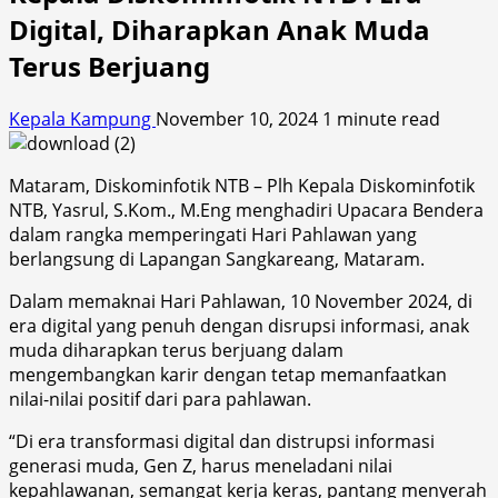
Digital, Diharapkan Anak Muda
Terus Berjuang
Kepala Kampung
November 10, 2024
1 minute read
Mataram, Diskominfotik NTB – Plh Kepala Diskominfotik
NTB, Yasrul, S.Kom., M.Eng menghadiri Upacara Bendera
dalam rangka memperingati Hari Pahlawan yang
berlangsung di Lapangan Sangkareang, Mataram.
Dalam memaknai Hari Pahlawan, 10 November 2024, di
era digital yang penuh dengan disrupsi informasi, anak
muda diharapkan terus berjuang dalam
mengembangkan karir dengan tetap memanfaatkan
nilai-nilai positif dari para pahlawan.
“Di era transformasi digital dan distrupsi informasi
generasi muda, Gen Z, harus meneladani nilai
kepahlawanan, semangat kerja keras, pantang menyerah