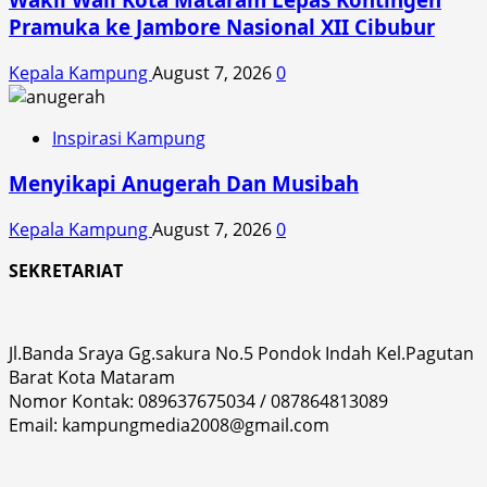
Pramuka ke Jambore Nasional XII Cibubur
Kepala Kampung
August 7, 2026
0
Inspirasi Kampung
Menyikapi Anugerah Dan Musibah
Kepala Kampung
August 7, 2026
0
SEKRETARIAT
Jl.Banda Sraya Gg.sakura No.5 Pondok Indah Kel.Pagutan
Barat Kota Mataram
Nomor Kontak: 089637675034 / 087864813089
Email: kampungmedia2008@gmail.com