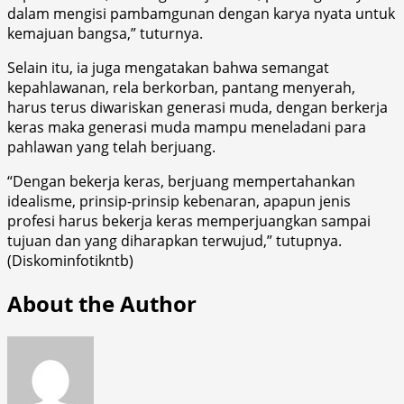
dalam mengisi pambamgunan dengan karya nyata untuk
kemajuan bangsa,” tuturnya.
Selain itu, ia juga mengatakan bahwa semangat
kepahlawanan, rela berkorban, pantang menyerah,
harus terus diwariskan generasi muda, dengan berkerja
keras maka generasi muda mampu meneladani para
pahlawan yang telah berjuang.
“Dengan bekerja keras, berjuang mempertahankan
idealisme, prinsip-prinsip kebenaran, apapun jenis
profesi harus bekerja keras memperjuangkan sampai
tujuan dan yang diharapkan terwujud,” tutupnya.
(Diskominfotikntb)
About the Author