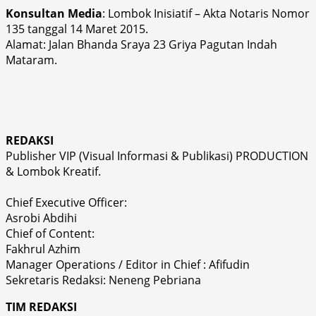
Konsultan Media
: Lombok Inisiatif – Akta Notaris Nomor
135 tanggal 14 Maret 2015.
Alamat: Jalan Bhanda Sraya 23 Griya Pagutan Indah
Mataram.
REDAKSI
Publisher VIP (Visual Informasi & Publikasi) PRODUCTION
& Lombok Kreatif.
Chief Executive Officer:
Asrobi Abdihi
Chief of Content:
Fakhrul Azhim
Manager Operations / Editor in Chief : Afifudin
Sekretaris Redaksi: Neneng Pebriana
TIM REDAKSI