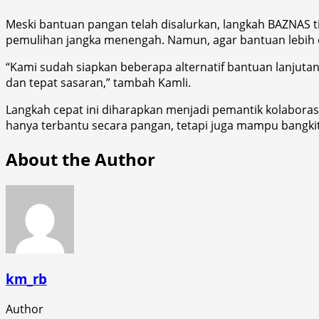
Meski bantuan pangan telah disalurkan, langkah BAZNAS t
pemulihan jangka menengah. Namun, agar bantuan lebih e
“Kami sudah siapkan beberapa alternatif bantuan lanjut
dan tepat sasaran,” tambah Kamli.
Langkah cepat ini diharapkan menjadi pemantik kolaboras
hanya terbantu secara pangan, tetapi juga mampu bangki
About the Author
km_rb
Author