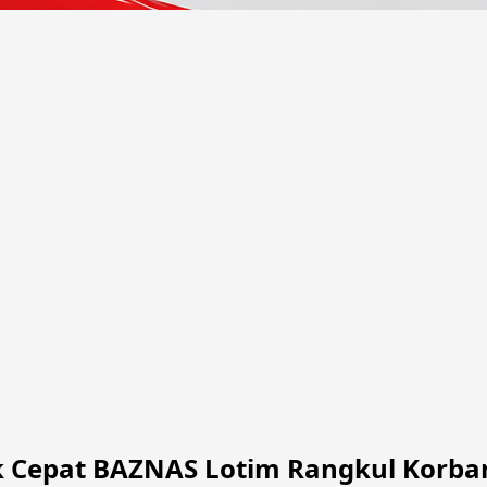
 Cepat BAZNAS Lotim Rangkul Korban