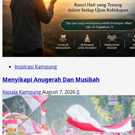
Inspirasi Kampung
Menyikapi Anugerah Dan Musibah
Kepala Kampung
August 7, 2026
0