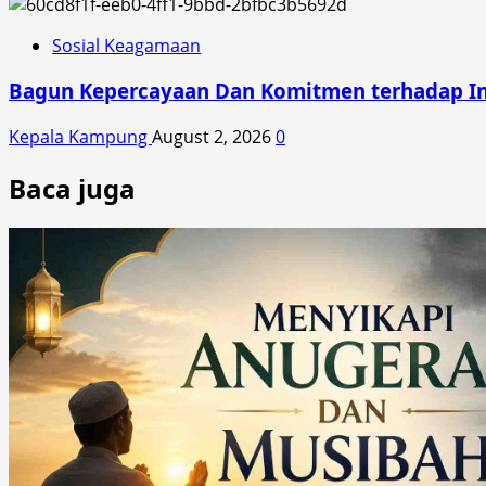
Sosial Keagamaan
Bagun Kepercayaan Dan Komitmen terhadap Inte
Kepala Kampung
August 2, 2026
0
Baca juga