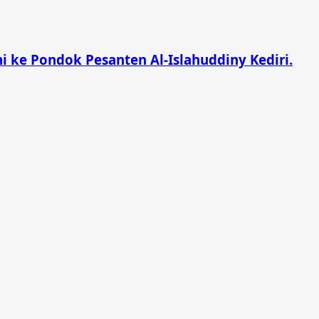
 ke Pondok Pesanten Al-Islahuddiny Kediri.