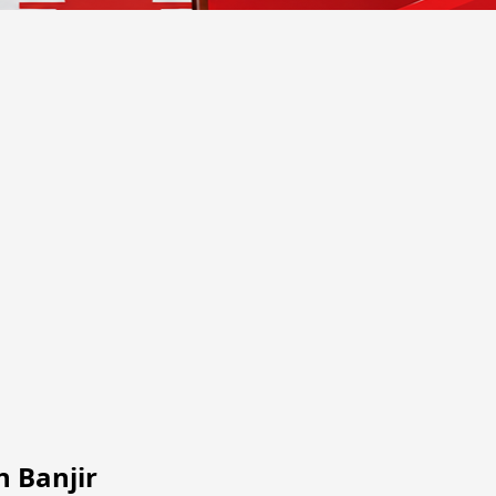
 Banjir