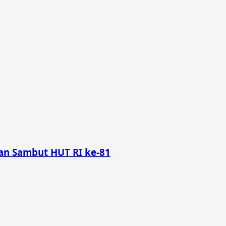
n Sambut HUT RI ke-81