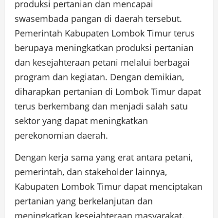
produksi pertanian dan mencapai
swasembada pangan di daerah tersebut.
Pemerintah Kabupaten Lombok Timur terus
berupaya meningkatkan produksi pertanian
dan kesejahteraan petani melalui berbagai
program dan kegiatan. Dengan demikian,
diharapkan pertanian di Lombok Timur dapat
terus berkembang dan menjadi salah satu
sektor yang dapat meningkatkan
perekonomian daerah.
Dengan kerja sama yang erat antara petani,
pemerintah, dan stakeholder lainnya,
Kabupaten Lombok Timur dapat menciptakan
pertanian yang berkelanjutan dan
meningkatkan kesejahteraan masyarakat.