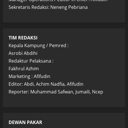
Sekretaris Redaksi: Neneng Pebriana
TIM REDAKSI
Kepala Kampung / Pemred :
Asrobi Abdihi
Redaktur Pelaksana :
Fakhrul Azhim
Marketing : Afifudin
Editor: Abdi, Achim Nadfia, Afifudin
Reporter: Muhammad Safwan, Jumaili, Ncep
DEWAN PAKAR