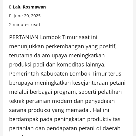
Lalu Rosmawan
June 20, 2025
2 minutes read
PERTANIAN Lombok Timur saat ini
menunjukkan perkembangan yang positif,
terutama dalam upaya meningkatkan
produksi padi dan komoditas lainnya.
Pemerintah Kabupaten Lombok Timur terus
berupaya meningkatkan kesejahteraan petani
melalui berbagai program, seperti pelatihan
teknik pertanian modern dan penyediaan
sarana produksi yang memadai. Hal ini
berdampak pada peningkatan produktivitas
pertanian dan pendapatan petani di daerah