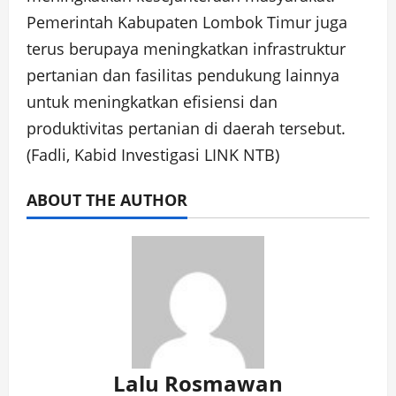
Pemerintah Kabupaten Lombok Timur juga
terus berupaya meningkatkan infrastruktur
pertanian dan fasilitas pendukung lainnya
untuk meningkatkan efisiensi dan
produktivitas pertanian di daerah tersebut.
(Fadli, Kabid Investigasi LINK NTB)
ABOUT THE AUTHOR
Lalu Rosmawan