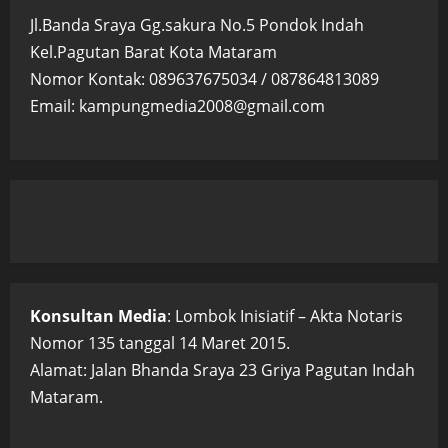
Jl.Banda Sraya Gg.sakura No.5 Pondok Indah
Kel.Pagutan Barat Kota Mataram
Nomor Kontak: 089637675034 / 087864813089
Email: kampungmedia2008@gmail.com
Konsultan Media
: Lombok Inisiatif – Akta Notaris
Nomor 135 tanggal 14 Maret 2015.
Alamat: Jalan Bhanda Sraya 23 Griya Pagutan Indah
Mataram.