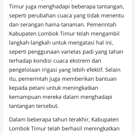
Timur juga menghadapi beberapa tantangan,
seperti perubahan cuaca yang tidak menentu
dan serangan hama tanaman. Pemerintah
Kabupaten Lombok Timur telah mengambil
langkah-langkah untuk mengatasi hal ini,
seperti penggunaan varietas padi yang tahan
terhadap kondisi cuaca ekstrem dan
pengelolaan irigasi yang lebih efektif. Selain
itu, pemerintah juga memberikan bantuan
kepada petani untuk meningkatkan
kemampuan mereka dalam menghadapi
tantangan tersebut.
Dalam beberapa tahun terakhir, Kabupaten
Lombok Timur telah berhasil meningkatkan