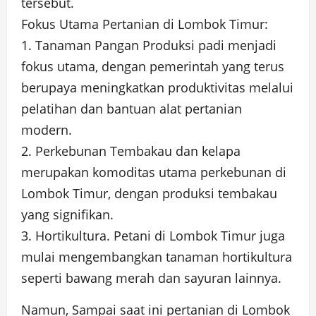
tersebut.
Fokus Utama Pertanian di Lombok Timur:
1. Tanaman Pangan Produksi padi menjadi
fokus utama, dengan pemerintah yang terus
berupaya meningkatkan produktivitas melalui
pelatihan dan bantuan alat pertanian
modern.
2. Perkebunan Tembakau dan kelapa
merupakan komoditas utama perkebunan di
Lombok Timur, dengan produksi tembakau
yang signifikan.
3. Hortikultura. Petani di Lombok Timur juga
mulai mengembangkan tanaman hortikultura
seperti bawang merah dan sayuran lainnya.
Namun, Sampai saat ini pertanian di Lombok