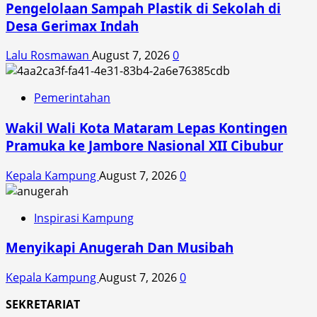
Pengelolaan Sampah Plastik di Sekolah di
Desa Gerimax Indah
Lalu Rosmawan
August 7, 2026
0
Pemerintahan
Wakil Wali Kota Mataram Lepas Kontingen
Pramuka ke Jambore Nasional XII Cibubur
Kepala Kampung
August 7, 2026
0
Inspirasi Kampung
Menyikapi Anugerah Dan Musibah
Kepala Kampung
August 7, 2026
0
SEKRETARIAT