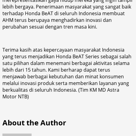
lebih bergaya. Penerimaan masyarakat yang sangat baik
terhadap Honda BeAT di seluruh Indonesia membuat
AHM terus berupaya menghadirkan inovasi dan
perubahan sesuai dengan tren masa kini.
Terima kasih atas kepercayaan masyarakat Indonesia
yang terus menjadikan Honda BeAT Series sebagai salah
satu pilihan dalam menemani berbagai aktivitas selama
lebih dari 15 tahun. Kami berharap dapat terus
menjawab berbagai kebutuhan dan minat konsumen
melalui inovasi produk serta memberikan layanan yang
berkualitas di seluruh Indonesia. (Tim KM MD Astra
Motor NTB)
About the Author