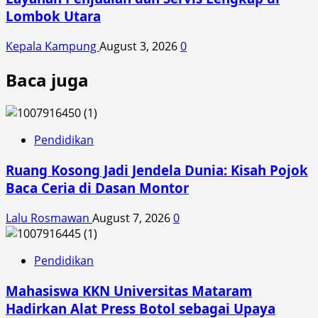
Lombok Utara
Kepala Kampung
August 3, 2026
0
Baca juga
Pendidikan
Ruang Kosong Jadi Jendela Dunia: Kisah Pojok
Baca Ceria di Dasan Montor
Lalu Rosmawan
August 7, 2026
0
Pendidikan
Mahasiswa KKN Universitas Mataram
Hadirkan Alat Press Botol sebagai Upaya