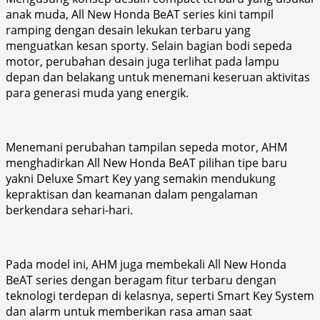
anak muda, All New Honda BeAT series kini tampil
ramping dengan desain lekukan terbaru yang
menguatkan kesan sporty. Selain bagian bodi sepeda
motor, perubahan desain juga terlihat pada lampu
depan dan belakang untuk menemani keseruan aktivitas
para generasi muda yang energik.
Menemani perubahan tampilan sepeda motor, AHM
menghadirkan All New Honda BeAT pilihan tipe baru
yakni Deluxe Smart Key yang semakin mendukung
kepraktisan dan keamanan dalam pengalaman
berkendara sehari-hari.
Pada model ini, AHM juga membekali All New Honda
BeAT series dengan beragam fitur terbaru dengan
teknologi terdepan di kelasnya, seperti Smart Key System
dan alarm untuk memberikan rasa aman saat