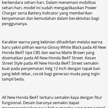
berkendara sehari-hari. Dalam menemani mobilitas
sehari-hari, model ini sudah mengaplikasikan Power
Charger serta Battery Indicator yang memberikan
kenyamanan dan kemudahan dalam beraktivitas bagi
penggunanya.
Karakter warna yang kekinian dihadirkan melalui warna
baru yakni pilihan warna Glossy White Black pada All New
Honda BeAT tipe CBS dan warna Matte Brown yang
disematkan pada All New Honda BeAT Street. Kesan
Street Style pada All New Honda BeAT Street semakin
kuat pada penyematan Velg 12 Inch dengan tapak ban
yang lebih lebar, cocok bagi generasi muda yang ingin
tampil beda.
All New Honda BeAT terbaru semakin kaya dengan fitur
fungsional. Desain barunya semakin dapat
merepresentasikan gaya hidup mereka yang ingin tampil