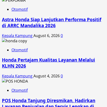
Otomotif
Astra Honda Siap Lanjutkan Performa Positif
di ARRC Mandalika 2026
Kepala Kampung
August 6, 2026
0
Otomotif
Honda Pertajam Kualitas Layanan Melalui
KLHN 2026
Kepala Kampung
August 4, 2026
0
Otomotif
POS Honda Tanjung Diresmikan, Hadirkan
Layanan Penjualan dan Servis Lengkap di