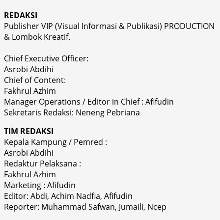
REDAKSI
Publisher VIP (Visual Informasi & Publikasi) PRODUCTION
& Lombok Kreatif.
Chief Executive Officer:
Asrobi Abdihi
Chief of Content:
Fakhrul Azhim
Manager Operations / Editor in Chief : Afifudin
Sekretaris Redaksi: Neneng Pebriana
TIM REDAKSI
Kepala Kampung / Pemred :
Asrobi Abdihi
Redaktur Pelaksana :
Fakhrul Azhim
Marketing : Afifudin
Editor: Abdi, Achim Nadfia, Afifudin
Reporter: Muhammad Safwan, Jumaili, Ncep