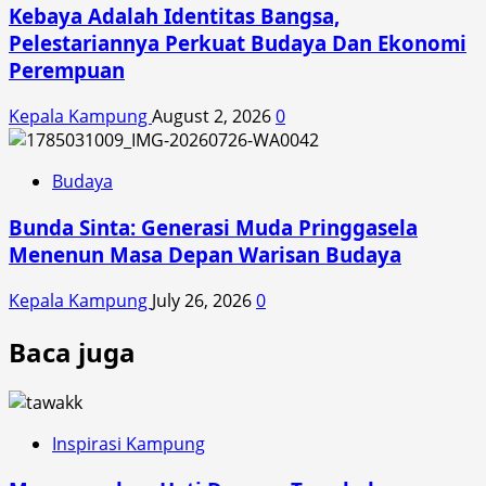
Kebaya Adalah Identitas Bangsa,
Pelestariannya Perkuat Budaya Dan Ekonomi
Perempuan
Kepala Kampung
August 2, 2026
0
Budaya
Bunda Sinta: Generasi Muda Pringgasela
Menenun Masa Depan Warisan Budaya
Kepala Kampung
July 26, 2026
0
Baca juga
Inspirasi Kampung