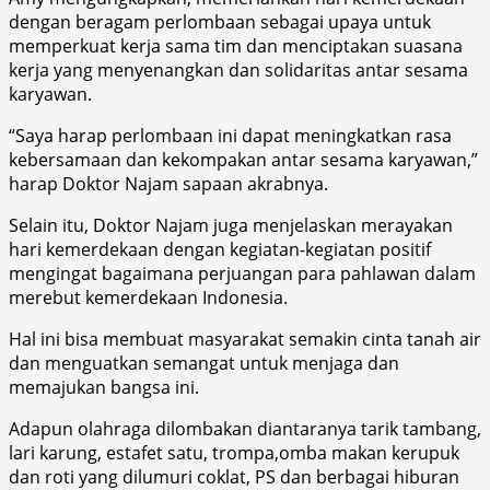
dengan beragam perlombaan sebagai upaya untuk
memperkuat kerja sama tim dan menciptakan suasana
kerja yang menyenangkan dan solidaritas antar sesama
karyawan.
“Saya harap perlombaan ini dapat meningkatkan rasa
kebersamaan dan kekompakan antar sesama karyawan,”
harap Doktor Najam sapaan akrabnya.
Selain itu, Doktor Najam juga menjelaskan merayakan
hari kemerdekaan dengan kegiatan-kegiatan positif
mengingat bagaimana perjuangan para pahlawan dalam
merebut kemerdekaan Indonesia.
Hal ini bisa membuat masyarakat semakin cinta tanah air
dan menguatkan semangat untuk menjaga dan
memajukan bangsa ini.
Adapun olahraga dilombakan diantaranya tarik tambang,
lari karung, estafet satu, trompa,omba makan kerupuk
dan roti yang dilumuri coklat, PS dan berbagai hiburan