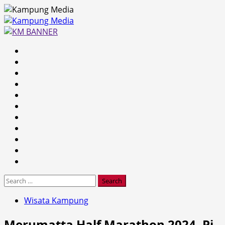
Skip
to
content
Primary
Menu
Search
for:
Wisata Kampung
Merumatta Half Marathon 2024, Pj