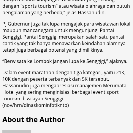
dengan “sports tourism” atau wisata olahraga dan butuh
pengalaman yang berbeda,” jelas Hassanudin.
Pj Gubernur juga tak lupa mengajak para wisatawan lokal
maupun mancanegara untuk mengunjungi Pantai
Senggigi. Pantai Senggigi merupakan salah satu pantai
cantik yang tak hanya menawarkan keindahan alamnya
tetapi juga berbagai potensi yang dimilikinya.
“Berwisata ke Lombok jangan lupa ke Senggigi,” ajaknya.
Dalam event marathon dengan tiga kategori, yaitu 21K,
10K dengan peserta terbanyak dan 5K tersebut,
Hassanudin juga mengapresiasi manajemen Merumata
Hotel yang sering menginisiasi berbagai event sport
tourism di wilayah Senggigi.
(nov/hrn/dinaskominfotikntb)
About the Author