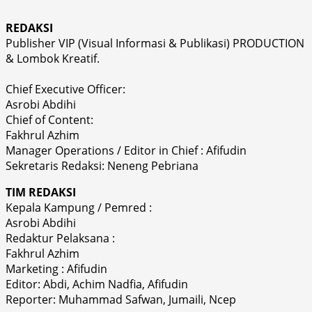
REDAKSI
Publisher VIP (Visual Informasi & Publikasi) PRODUCTION
& Lombok Kreatif.
Chief Executive Officer:
Asrobi Abdihi
Chief of Content:
Fakhrul Azhim
Manager Operations / Editor in Chief : Afifudin
Sekretaris Redaksi: Neneng Pebriana
TIM REDAKSI
Kepala Kampung / Pemred :
Asrobi Abdihi
Redaktur Pelaksana :
Fakhrul Azhim
Marketing : Afifudin
Editor: Abdi, Achim Nadfia, Afifudin
Reporter: Muhammad Safwan, Jumaili, Ncep