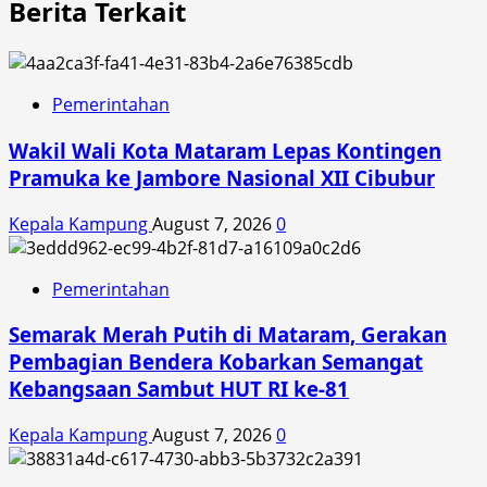
Berita Terkait
Pemerintahan
Wakil Wali Kota Mataram Lepas Kontingen
Pramuka ke Jambore Nasional XII Cibubur
Kepala Kampung
August 7, 2026
0
Pemerintahan
Semarak Merah Putih di Mataram, Gerakan
Pembagian Bendera Kobarkan Semangat
Kebangsaan Sambut HUT RI ke-81
Kepala Kampung
August 7, 2026
0