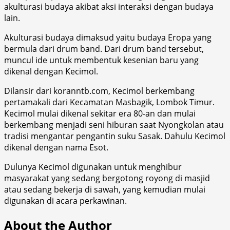
akulturasi budaya akibat aksi interaksi dengan budaya
lain.
Akulturasi budaya dimaksud yaitu budaya Eropa yang
bermula dari drum band. Dari drum band tersebut,
muncul ide untuk membentuk kesenian baru yang
dikenal dengan Kecimol.
Dilansir dari koranntb.com, Kecimol berkembang
pertamakali dari Kecamatan Masbagik, Lombok Timur.
Kecimol mulai dikenal sekitar era 80-an dan mulai
berkembang menjadi seni hiburan saat Nyongkolan atau
tradisi mengantar pengantin suku Sasak. Dahulu Kecimol
dikenal dengan nama Esot.
Dulunya Kecimol digunakan untuk menghibur
masyarakat yang sedang bergotong royong di masjid
atau sedang bekerja di sawah, yang kemudian mulai
digunakan di acara perkawinan.
About the Author