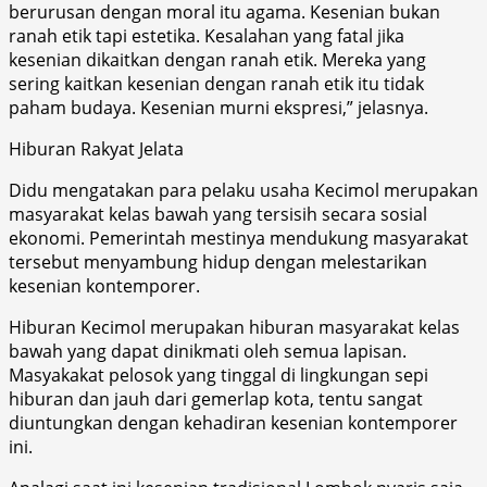
berurusan dengan moral itu agama. Kesenian bukan
ranah etik tapi estetika. Kesalahan yang fatal jika
kesenian dikaitkan dengan ranah etik. Mereka yang
sering kaitkan kesenian dengan ranah etik itu tidak
paham budaya. Kesenian murni ekspresi,” jelasnya.
Hiburan Rakyat Jelata
Didu mengatakan para pelaku usaha Kecimol merupakan
masyarakat kelas bawah yang tersisih secara sosial
ekonomi. Pemerintah mestinya mendukung masyarakat
tersebut menyambung hidup dengan melestarikan
kesenian kontemporer.
Hiburan Kecimol merupakan hiburan masyarakat kelas
bawah yang dapat dinikmati oleh semua lapisan.
Masyakakat pelosok yang tinggal di lingkungan sepi
hiburan dan jauh dari gemerlap kota, tentu sangat
diuntungkan dengan kehadiran kesenian kontemporer
ini.