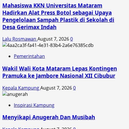
Mahasiswa KKN Universitas Mataram
Hadirkan Alat Press Botol sebagai Upaya
Pengelolaan Sampah Plastik di Sekolah di
Desa Gerimax Indah
Lalu Rosmawan
August 7, 2026
0
Pemerintahan
Wakil Wali Kota Mataram Lepas Kontingen
Pramuka ke Jambore Nasional XII Cibubur
Kepala Kampung
August 7, 2026
0
Inspirasi Kampung
Menyikapi Anugerah Dan Musibah