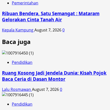
Pemerintahan
Ribuan Bendera, Satu Semangat : Mataram
Gelorakan Cinta Tanah Air
Kepala Kampung
August 7, 2026
0
Baca juga
Pendidikan
Ruang Kosong Jadi Jendela Dunia: Kisah Pojok
Baca Ceria di Dasan Montor
Lalu Rosmawan
August 7, 2026
0
Pendidikan