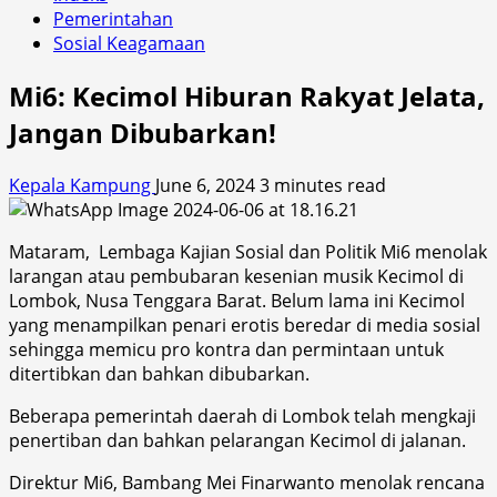
Pemerintahan
Sosial Keagamaan
Mi6: Kecimol Hiburan Rakyat Jelata,
Jangan Dibubarkan!
Kepala Kampung
June 6, 2024
3 minutes read
Mataram, Lembaga Kajian Sosial dan Politik Mi6 menolak
larangan atau pembubaran kesenian musik Kecimol di
Lombok, Nusa Tenggara Barat. Belum lama ini Kecimol
yang menampilkan penari erotis beredar di media sosial
sehingga memicu pro kontra dan permintaan untuk
ditertibkan dan bahkan dibubarkan.
Beberapa pemerintah daerah di Lombok telah mengkaji
penertiban dan bahkan pelarangan Kecimol di jalanan.
Direktur Mi6, Bambang Mei Finarwanto menolak rencana