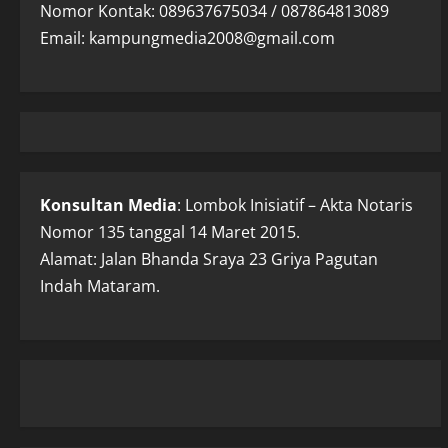
Nomor Kontak: 089637675034 / 087864813089
Email: kampungmedia2008@gmail.com
Konsultan Media
: Lombok Inisiatif – Akta Notaris
Nomor 135 tanggal 14 Maret 2015.
Alamat: Jalan Bhanda Sraya 23 Griya Pagutan
Indah Mataram.