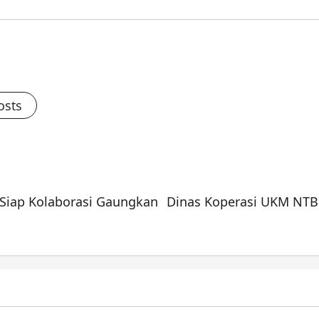
osts
 Siap Kolaborasi Gaungkan
Dinas Koperasi UKM NTB G