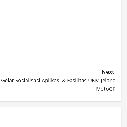
Next:
elar Sosialisasi Aplikasi & Fasilitas UKM Jelang
MotoGP