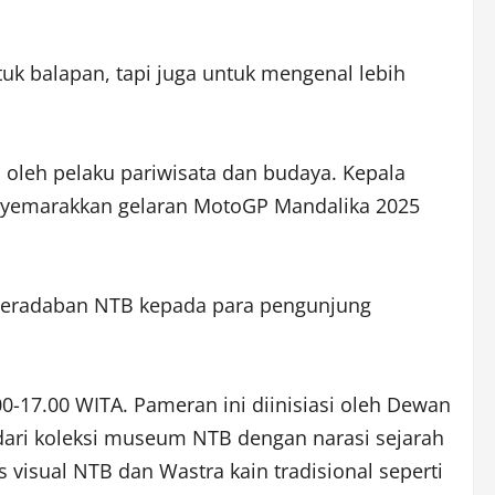
 balapan, tapi juga untuk mengenal lebih
s oleh pelaku pariwisata dan budaya. Kepala
nyemarakkan gelaran MotoGP Mandalika 2025
 peradaban NTB kepada para pengunjung
-17.00 WITA. Pameran ini diinisiasi oleh Dewan
 dari koleksi museum NTB dengan narasi sejarah
visual NTB dan Wastra kain tradisional seperti