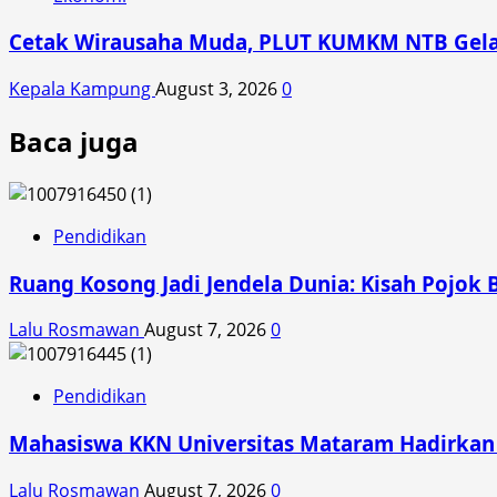
Cetak Wirausaha Muda, PLUT KUMKM NTB Gelar
Kepala Kampung
August 3, 2026
0
Baca juga
Pendidikan
Ruang Kosong Jadi Jendela Dunia: Kisah Pojok 
Lalu Rosmawan
August 7, 2026
0
Pendidikan
Mahasiswa KKN Universitas Mataram Hadirkan A
Lalu Rosmawan
August 7, 2026
0