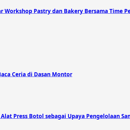
 Workshop Pastry dan Bakery Bersama Time Pe
Baca Ceria di Dasan Montor
lat Press Botol sebagai Upaya Pengelolaan Sam