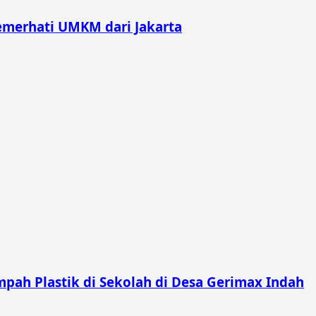
merhati UMKM dari Jakarta
pah Plastik di Sekolah di Desa Gerimax Indah