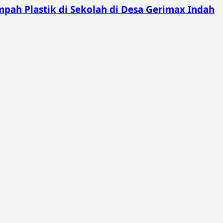
pah Plastik di Sekolah di Desa Gerimax Indah