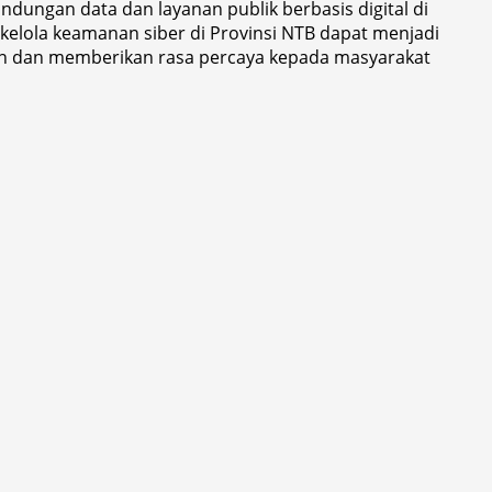
dungan data dan layanan publik berbasis digital di
kelola keamanan siber di Provinsi NTB dapat menjadi
an dan memberikan rasa percaya kepada masyarakat