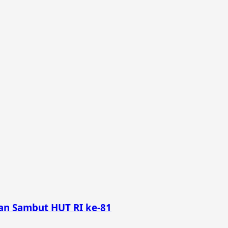
n Sambut HUT RI ke-81