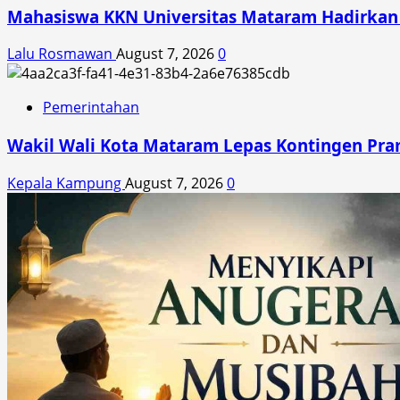
Mahasiswa KKN Universitas Mataram Hadirkan A
Lalu Rosmawan
August 7, 2026
0
Pemerintahan
Wakil Wali Kota Mataram Lepas Kontingen Pra
Kepala Kampung
August 7, 2026
0