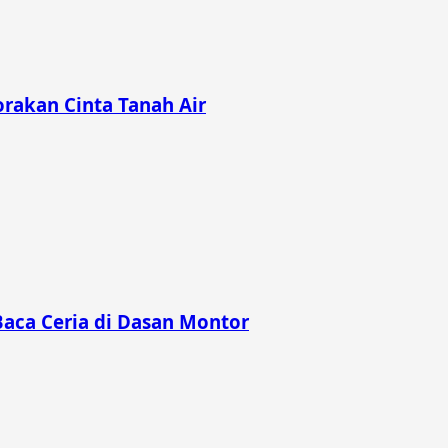
rakan Cinta Tanah Air
Baca Ceria di Dasan Montor