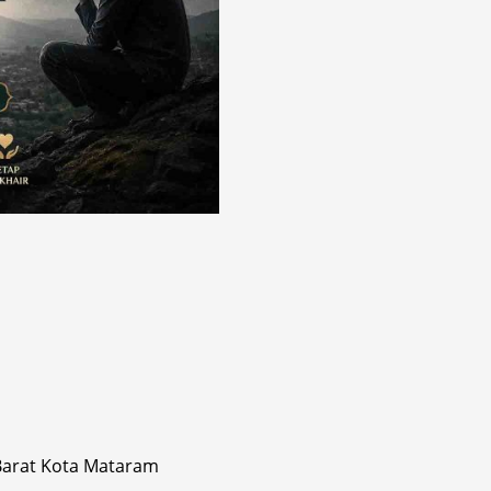
 Barat Kota Mataram