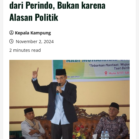
dari Perindo, Bukan karena
Alasan Politik
Kepala Kampung
November 2, 2024
2 minutes read