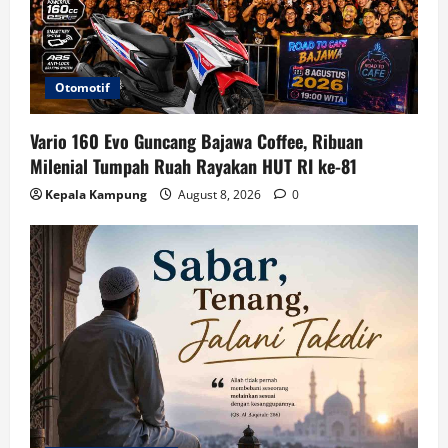
Otomotif
Vario 160 Evo Guncang Bajawa Coffee, Ribuan
Milenial Tumpah Ruah Rayakan HUT RI ke-81
Kepala Kampung
August 8, 2026
0