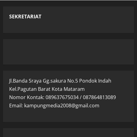
SEKRETARIAT
Jl.Banda Sraya Gg.sakura No.5 Pondok Indah
Kel.Pagutan Barat Kota Mataram
Nomor Kontak: 089637675034 / 087864813089
Email: kampungmedia2008@gmail.com