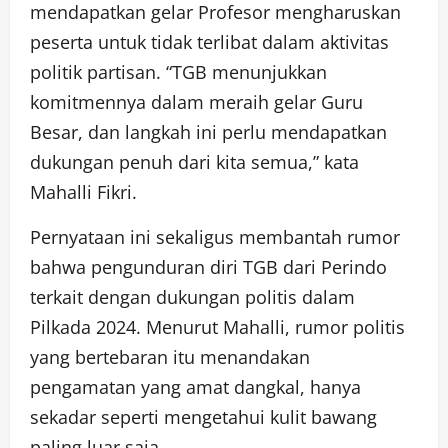
mendapatkan gelar Profesor mengharuskan
peserta untuk tidak terlibat dalam aktivitas
politik partisan. “TGB menunjukkan
komitmennya dalam meraih gelar Guru
Besar, dan langkah ini perlu mendapatkan
dukungan penuh dari kita semua,” kata
Mahalli Fikri.
Pernyataan ini sekaligus membantah rumor
bahwa pengunduran diri TGB dari Perindo
terkait dengan dukungan politis dalam
Pilkada 2024. Menurut Mahalli, rumor politis
yang bertebaran itu menandakan
pengamatan yang amat dangkal, hanya
sekadar seperti mengetahui kulit bawang
paling luar saja.