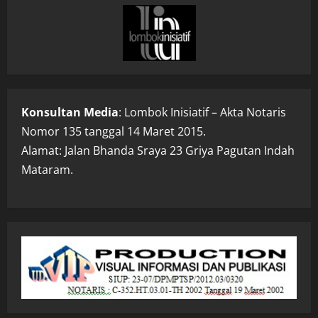
Konsultan Media
: Lombok Inisiatif – Akta Notaris
Nomor 135 tanggal 14 Maret 2015.
Alamat: Jalan Bhanda Sraya 23 Griya Pagutan Indah
Mataram.