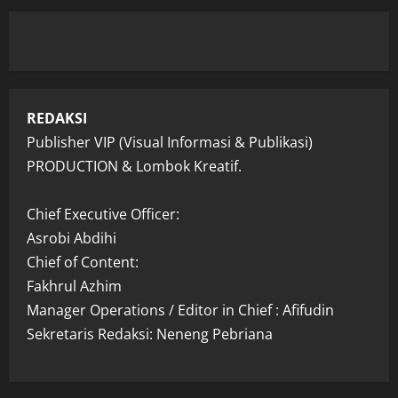
REDAKSI
Publisher VIP (Visual Informasi & Publikasi)
PRODUCTION & Lombok Kreatif.
Chief Executive Officer:
Asrobi Abdihi
Chief of Content:
Fakhrul Azhim
Manager Operations / Editor in Chief : Afifudin
Sekretaris Redaksi: Neneng Pebriana