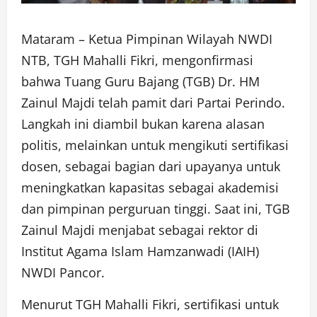
Mataram – Ketua Pimpinan Wilayah NWDI
NTB, TGH Mahalli Fikri, mengonfirmasi
bahwa Tuang Guru Bajang (TGB) Dr. HM
Zainul Majdi telah pamit dari Partai Perindo.
Langkah ini diambil bukan karena alasan
politis, melainkan untuk mengikuti sertifikasi
dosen, sebagai bagian dari upayanya untuk
meningkatkan kapasitas sebagai akademisi
dan pimpinan perguruan tinggi. Saat ini, TGB
Zainul Majdi menjabat sebagai rektor di
Institut Agama Islam Hamzanwadi (IAIH)
NWDI Pancor.
Menurut TGH Mahalli Fikri, sertifikasi untuk