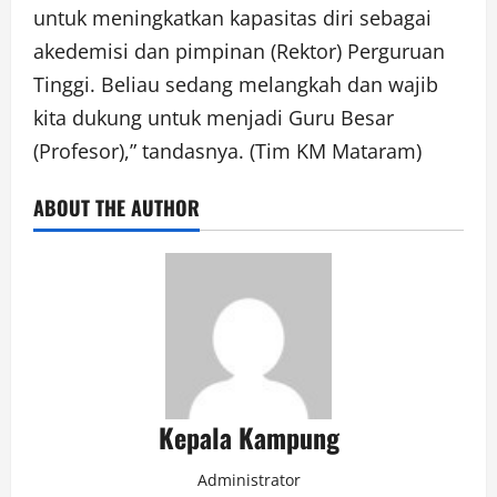
untuk meningkatkan kapasitas diri sebagai
akedemisi dan pimpinan (Rektor) Perguruan
Tinggi. Beliau sedang melangkah dan wajib
kita dukung untuk menjadi Guru Besar
(Profesor),” tandasnya. (Tim KM Mataram)
ABOUT THE AUTHOR
Kepala Kampung
Administrator