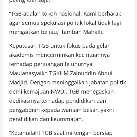
“TGB adalah tokoh nasional. Kami berharap
agar semua spekulasi politik lokal tidak lagi
mengaitkan beliau,” tambah Mahalli.
Keputusan TGB untuk fokus pada gelar
akademis mencerminkan kecintaannya
terhadap perjuangan leluhurnya,
Maulanasyaikh TGKHM Zainuddin Abdul
Madjid. Dengan meninggalkan jabatan politik
demi kemajuan NWDI, TGB menegaskan
dedikasinya terhadap pendidikan dan
pengabdian kepada warisan besar, yakni
pendidikan dan keummatan.
“Ketahuilah! TGB saat ini tengah bersiap