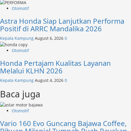
Otomotif
Astra Honda Siap Lanjutkan Performa
Positif di ARRC Mandalika 2026
Kepala Kampung
August 6, 2026
0
Otomotif
Honda Pertajam Kualitas Layanan
Melalui KLHN 2026
Kepala Kampung
August 4, 2026
0
Baca juga
Otomotif
Vario 160 Evo Guncang Bajawa Coffee,
Ribuan Milenial Tumpah Ruah Rayakan