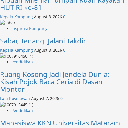
HUT RI ke-81
Kepala Kampung
August 8, 2026
0
Inspirasi Kampung
Sabar, Tenang, Jalani Takdir
Kepala Kampung
August 8, 2026
0
Pendidikan
Ruang Kosong Jadi Jendela Dunia:
Kisah Pojok Baca Ceria di Dasan
Montor
Lalu Rosmawan
August 7, 2026
0
Pendidikan
Mahasiswa KKN Universitas Mataram