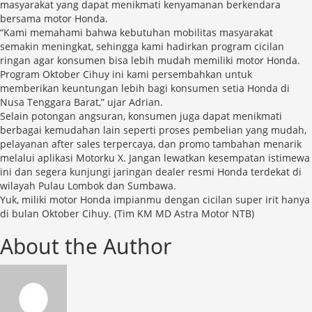
masyarakat yang dapat menikmati kenyamanan berkendara
bersama motor Honda.
“Kami memahami bahwa kebutuhan mobilitas masyarakat
semakin meningkat, sehingga kami hadirkan program cicilan
ringan agar konsumen bisa lebih mudah memiliki motor Honda.
Program Oktober Cihuy ini kami persembahkan untuk
memberikan keuntungan lebih bagi konsumen setia Honda di
Nusa Tenggara Barat,” ujar Adrian.
Selain potongan angsuran, konsumen juga dapat menikmati
berbagai kemudahan lain seperti proses pembelian yang mudah,
pelayanan after sales terpercaya, dan promo tambahan menarik
melalui aplikasi Motorku X. Jangan lewatkan kesempatan istimewa
ini dan segera kunjungi jaringan dealer resmi Honda terdekat di
wilayah Pulau Lombok dan Sumbawa.
Yuk, miliki motor Honda impianmu dengan cicilan super irit hanya
di bulan Oktober Cihuy. (Tim KM MD Astra Motor NTB)
About the Author