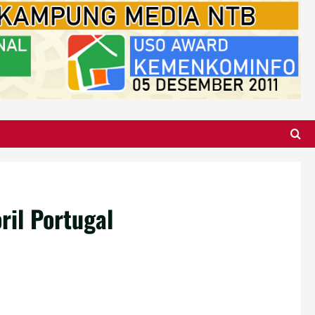
ril Portugal