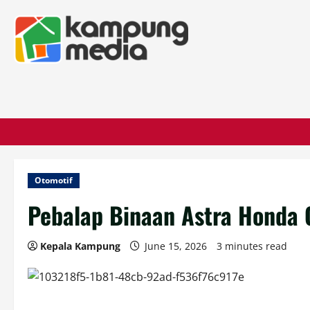
Otomotif
Pebalap Binaan Astra Honda C
Kepala Kampung
June 15, 2026
3 minutes read