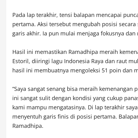
Pada lap terakhir, tensi balapan mencapai punc
pertama. Aksi tersebut mengubah posisi secara 
garis akhir. Ia pun mulai menjaga fokusnya dan
Hasil ini memastikan Ramadhipa meraih kemena
Estoril, diiringi lagu Indonesia Raya dan rau
hasil ini membuatnya mengoleksi 51 poin dan me
“Saya sangat senang bisa meraih kemenangan p
ini sangat sulit dengan kondisi yang cukup pan
kami mampu mengatasinya. Di lap terakhir saya s
menyentuh garis finis di posisi pertama. Balap
Ramadhipa.