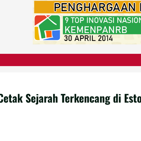
etak Sejarah Terkencang di Esto