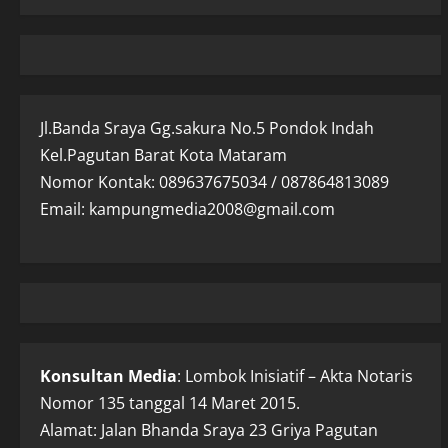
Jl.Banda Sraya Gg.sakura No.5 Pondok Indah
Kel.Pagutan Barat Kota Mataram
Nomor Kontak: 089637675034 / 087864813089
Email: kampungmedia2008@gmail.com
Konsultan Media
: Lombok Inisiatif – Akta Notaris
Nomor 135 tanggal 14 Maret 2015.
Alamat: Jalan Bhanda Sraya 23 Griya Pagutan