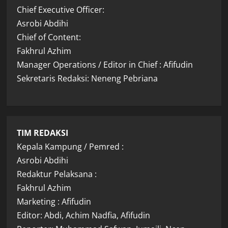
Chief Executive Officer:
Asrobi Abdihi
Chief of Content:
Fakhrul Azhim
Manager Operations / Editor in Chief : Afifudin
Sekretaris Redaksi: Neneng Pebriana
TIM REDAKSI
Kepala Kampung / Pemred :
Asrobi Abdihi
Redaktur Pelaksana :
Fakhrul Azhim
Marketing : Afifudin
Editor: Abdi, Achim Nadfia, Afifudin