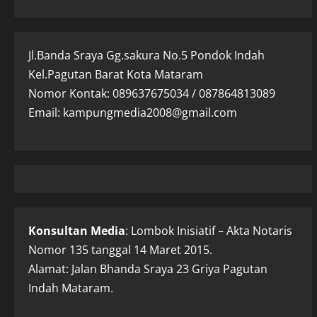
Jl.Banda Sraya Gg.sakura No.5 Pondok Indah
Kel.Pagutan Barat Kota Mataram
Nomor Kontak: 089637675034 / 087864813089
Email: kampungmedia2008@gmail.com
Konsultan Media
: Lombok Inisiatif – Akta Notaris
Nomor 135 tanggal 14 Maret 2015.
Alamat: Jalan Bhanda Sraya 23 Griya Pagutan
Indah Mataram.