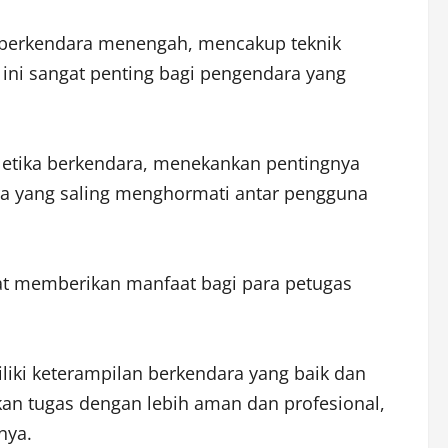
an berkendara menengah, mencakup teknik
 ini sangat penting bagi pengendara yang
 etika berkendara, menekankan pentingnya
ara yang saling menghormati antar pengguna
at memberikan manfaat bagi para petugas
liki keterampilan berkendara yang baik dan
an tugas dengan lebih aman dan profesional,
nya.