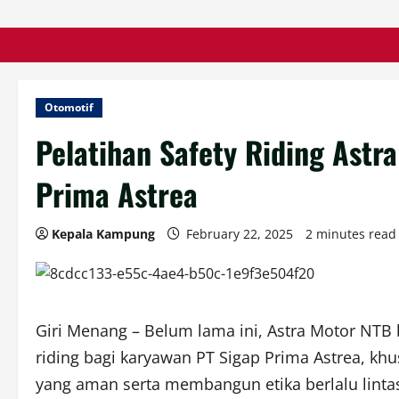
Otomotif
Pelatihan Safety Riding Astr
Prima Astrea
Kepala Kampung
February 22, 2025
2 minutes read
Giri Menang – Belum lama ini, Astra Motor NTB 
riding bagi karyawan PT Sigap Prima Astrea, kh
yang aman serta membangun etika berlalu lintas