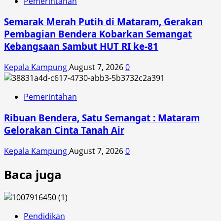
Pemerintahan
Semarak Merah Putih di Mataram, Gerakan
Pembagian Bendera Kobarkan Semangat
Kebangsaan Sambut HUT RI ke-81
Kepala Kampung
August 7, 2026
0
Pemerintahan
Ribuan Bendera, Satu Semangat : Mataram
Gelorakan Cinta Tanah Air
Kepala Kampung
August 7, 2026
0
Baca juga
Pendidikan