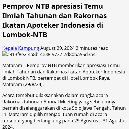
Pemprov NTB apresiasi Temu
Ilmiah Tahunan dan Rakornas
Ikatan Apoteker Indonesia di
Lombok-NTB
Kepala Kampung
August 29, 2024
2 minutes read
Mataram – Pemprov NTB memberikan apresiasi Temu
Ilmiah Tahunan dan Rakornas Ikatan Apoteker Indonesia
di Lombok NTB, bertempat di Hotel Lombok Raya,
Mataram (29/8/24).
Acara tersebut dilaksanakan dalam rangka acara
Rakornas tahunan Annual Meeting yang sebelumnya
pernah diselenggarakan di kota Solo Jawa Tengah. Tahun
ini Mataram dipilih menjadi tuan rumah di acara
tersebut yang berlangsung pada 29 Agustus – 31 Agustus
2024.