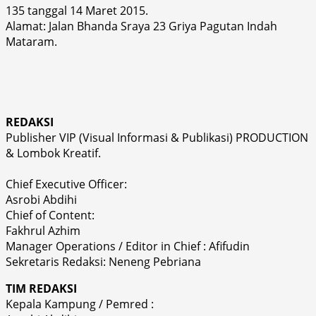
135 tanggal 14 Maret 2015.
Alamat: Jalan Bhanda Sraya 23 Griya Pagutan Indah
Mataram.
REDAKSI
Publisher VIP (Visual Informasi & Publikasi) PRODUCTION
& Lombok Kreatif.
Chief Executive Officer:
Asrobi Abdihi
Chief of Content:
Fakhrul Azhim
Manager Operations / Editor in Chief : Afifudin
Sekretaris Redaksi: Neneng Pebriana
TIM REDAKSI
Kepala Kampung / Pemred :