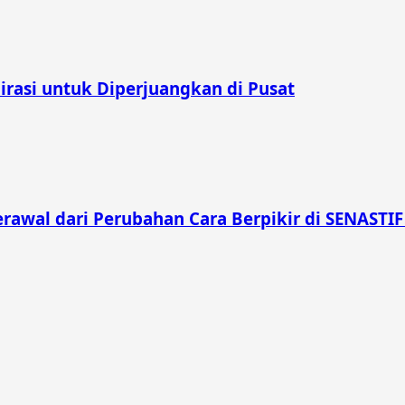
irasi untuk Diperjuangkan di Pusat
rawal dari Perubahan Cara Berpikir di SENASTIF