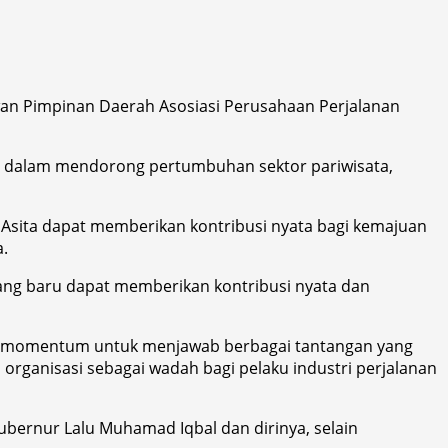
wan Pimpinan Daerah Asosiasi Perusahaan Perjalanan
 dalam mendorong pertumbuhan sektor pariwisata,
sita dapat memberikan kontribusi nyata bagi kemajuan
.
ng baru dapat memberikan kontribusi nyata dan
an momentum untuk menjawab berbagai tantangan yang
rganisasi sebagai wadah bagi pelaku industri perjalanan
bernur Lalu Muhamad Iqbal dan dirinya, selain